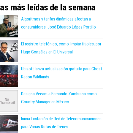
as más leídas de la semana
Algoritmos y tarifas dinámicas afectan a
consumidores: José Eduardo López Portillo
El registro telefónico, como limpiar frijoles; por
Hugo González en El Universal
Ubisoft lanza actualización gratuita para Ghost
Recon Wildlands
Designa Veeam a Fernando Zambrana como
Country Manager en México
Inicia Licitación de Red de Telecomunicaciones
para Varias Rutas de Trenes