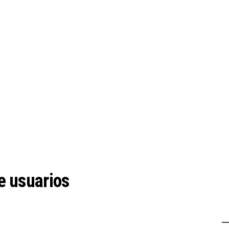
de usuarios