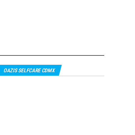
OAZIS SELFCARE CDMX