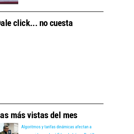
ale click... no cuesta
as más vistas del mes
Algoritmos y tarifas dinámicas afectan a