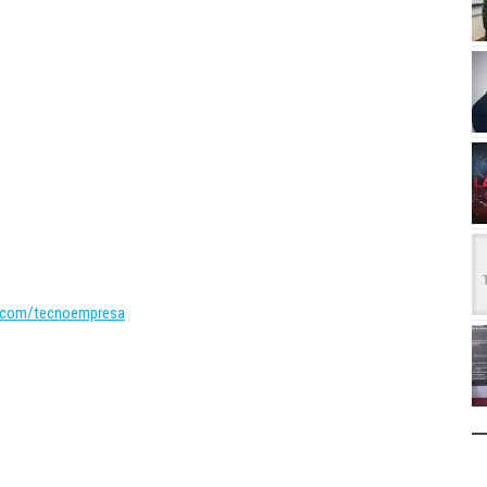
.com/tecnoempresa