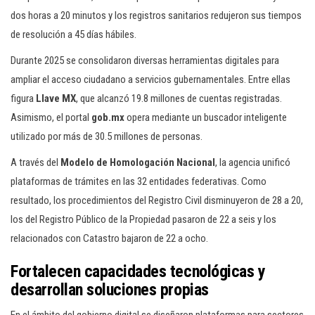
dos horas a 20 minutos y los registros sanitarios redujeron sus tiempos
de resolución a 45 días hábiles.
Durante 2025 se consolidaron diversas herramientas digitales para
ampliar el acceso ciudadano a servicios gubernamentales. Entre ellas
figura
Llave MX
, que alcanzó 19.8 millones de cuentas registradas.
Asimismo, el portal
gob.mx
opera mediante un buscador inteligente
utilizado por más de 30.5 millones de personas.
A través del
Modelo de Homologación Nacional
, la agencia unificó
plataformas de trámites en las 32 entidades federativas. Como
resultado, los procedimientos del Registro Civil disminuyeron de 28 a 20,
los del Registro Público de la Propiedad pasaron de 22 a seis y los
relacionados con Catastro bajaron de 22 a ocho.
Fortalecen capacidades tecnológicas y
desarrollan soluciones propias