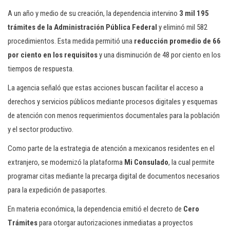
A un año y medio de su creación, la dependencia intervino
3 mil 195
trámites de la Administración Pública Federal
y eliminó mil 582
procedimientos. Esta medida permitió una
reducción promedio de 66
por ciento en los requisitos
y una disminución de 48 por ciento en los
tiempos de respuesta.
La agencia señaló que estas acciones buscan facilitar el acceso a
derechos y servicios públicos mediante procesos digitales y esquemas
de atención con menos requerimientos documentales para la población
y el sector productivo.
Como parte de la estrategia de atención a mexicanos residentes en el
extranjero, se modernizó la plataforma
Mi Consulado
, la cual permite
programar citas mediante la precarga digital de documentos necesarios
para la expedición de pasaportes.
En materia económica, la dependencia emitió el decreto de
Cero
Trámites
para otorgar autorizaciones inmediatas a proyectos