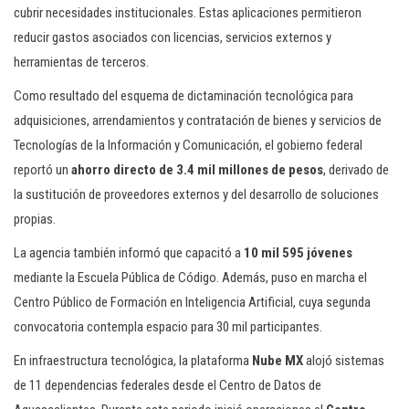
cubrir necesidades institucionales. Estas aplicaciones permitieron
reducir gastos asociados con licencias, servicios externos y
herramientas de terceros.
Como resultado del esquema de dictaminación tecnológica para
adquisiciones, arrendamientos y contratación de bienes y servicios de
Tecnologías de la Información y Comunicación, el gobierno federal
reportó un
ahorro directo de 3.4 mil millones de pesos
, derivado de
la sustitución de proveedores externos y del desarrollo de soluciones
propias.
La agencia también informó que capacitó a
10 mil 595 jóvenes
mediante la Escuela Pública de Código. Además, puso en marcha el
Centro Público de Formación en Inteligencia Artificial, cuya segunda
convocatoria contempla espacio para 30 mil participantes.
En infraestructura tecnológica, la plataforma
Nube MX
alojó sistemas
de 11 dependencias federales desde el Centro de Datos de