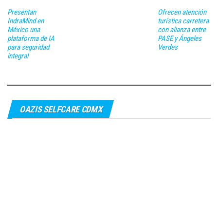
Presentan
Ofrecen atención
IndraMind en
turística carretera
México una
con alianza entre
plataforma de IA
PASE y Ángeles
para seguridad
Verdes
integral
OAZIS SELFCARE CDMX