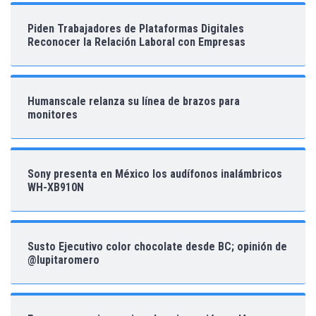
Piden Trabajadores de Plataformas Digitales
Reconocer la Relación Laboral con Empresas
Humanscale relanza su línea de brazos para
monitores
Sony presenta en México los audífonos inalámbricos
WH-XB910N
Susto Ejecutivo color chocolate desde BC; opinión de
@lupitaromero