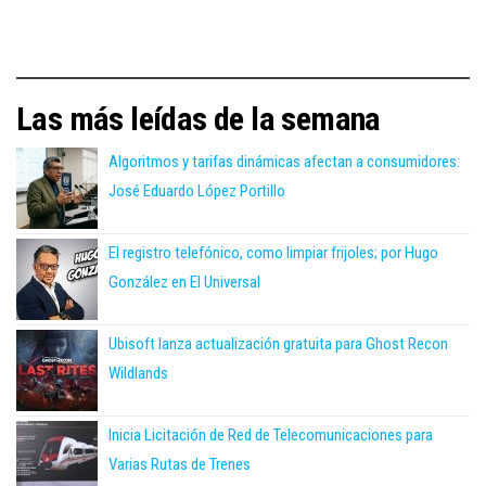
Las más leídas de la semana
Algoritmos y tarifas dinámicas afectan a consumidores:
José Eduardo López Portillo
El registro telefónico, como limpiar frijoles; por Hugo
González en El Universal
Ubisoft lanza actualización gratuita para Ghost Recon
Wildlands
Inicia Licitación de Red de Telecomunicaciones para
Varias Rutas de Trenes