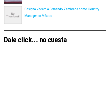
Designa Veeam a Fernando Zambrana como Country
Manager en México
Dale click... no cuesta