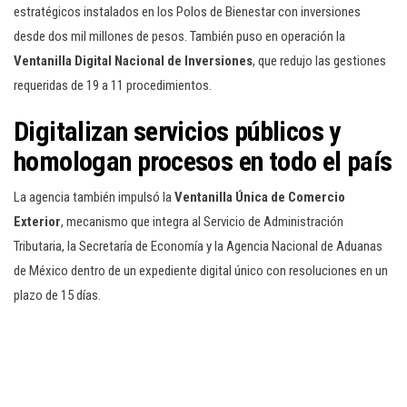
estratégicos instalados en los Polos de Bienestar con inversiones
desde dos mil millones de pesos. También puso en operación la
Ventanilla Digital Nacional de Inversiones
, que redujo las gestiones
requeridas de 19 a 11 procedimientos.
Digitalizan servicios públicos y
homologan procesos en todo el país
La agencia también impulsó la
Ventanilla Única de Comercio
Exterior
, mecanismo que integra al Servicio de Administración
Tributaria, la Secretaría de Economía y la Agencia Nacional de Aduanas
de México dentro de un expediente digital único con resoluciones en un
plazo de 15 días.