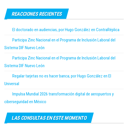
REACCIONES RECIENTES
El doctorado en audiencias, por Hugo González en ContraRéplica
Participa Zinc Nacional en el Programa de Inclusión Laboral del
Sistema DIF Nuevo León
Participa Zinc Nacional en el Programa de Inclusión Laboral del
Sistema DIF Nuevo León
Regalar tarjetas no es hacer banca; por Hugo González en El
Universal
Impulsa Mundial 2026 transformación digital de aeropuertos y
ciberseguridad en México
LAS CONSULTAS EN ESTE MOMENTO