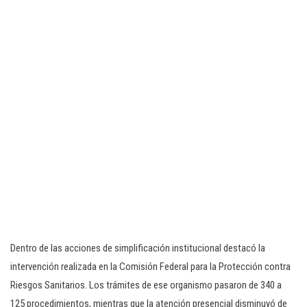
Dentro de las acciones de simplificación institucional destacó la
intervención realizada en la Comisión Federal para la Protección contra
Riesgos Sanitarios. Los trámites de ese organismo pasaron de 340 a
125 procedimientos, mientras que la atención presencial disminuyó de