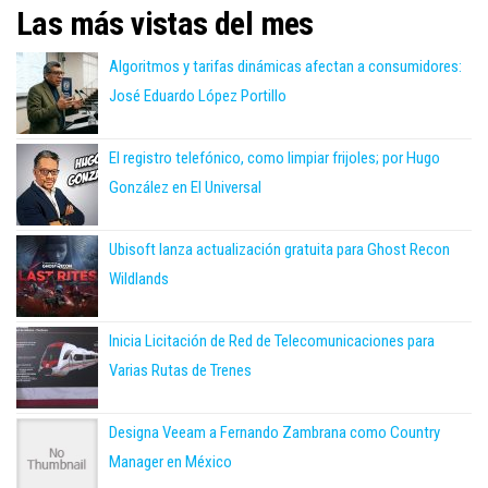
Las más vistas del mes
Algoritmos y tarifas dinámicas afectan a consumidores:
José Eduardo López Portillo
El registro telefónico, como limpiar frijoles; por Hugo
González en El Universal
Ubisoft lanza actualización gratuita para Ghost Recon
Wildlands
Inicia Licitación de Red de Telecomunicaciones para
Varias Rutas de Trenes
Designa Veeam a Fernando Zambrana como Country
Manager en México