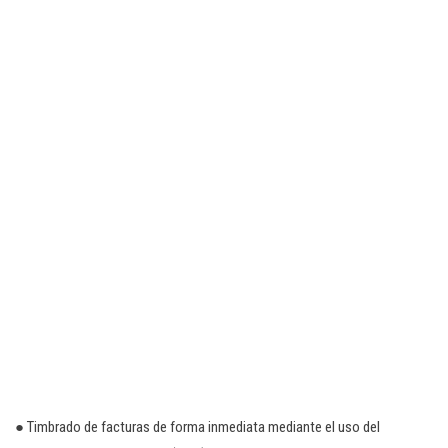
● Timbrado de facturas de forma inmediata mediante el uso del