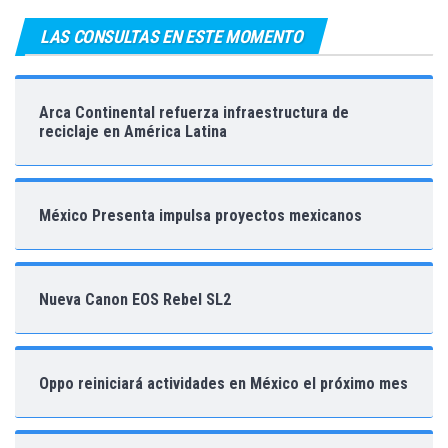
LAS CONSULTAS EN ESTE MOMENTO
Arca Continental refuerza infraestructura de
reciclaje en América Latina
México Presenta impulsa proyectos mexicanos
Nueva Canon EOS Rebel SL2
Oppo reiniciará actividades en México el próximo mes