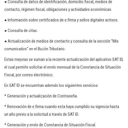
● Consulta de datos de identificación, domicilio fiscal, medios de
contacto, régimen fiscal, obligaciones y actividades económicas.
● Información sobre certificados de e.firma y sellos digitales activos.
● Consulta de citas.
● Actualización de medios de contacto y consulta de la sección “Mis
comunicados” en el Buzón Tributario.
Estas mejoras se suman a la reciente actualización del aplicativo SAT ID,
el cual permite solicitar el envío mensual de la Constancia de Situación
Fiscal, por correo electrónico.
En SAT ID se encuentran además los siguientes servicios:
* Generación y actualización de Contraseña.
* Renovación de e.firma cuando esta haya cumplido su vigencia hasta
un año previo a la solicitud a través de SAT ID.
* Generación y envío de Constancia de Situación Fiscal.