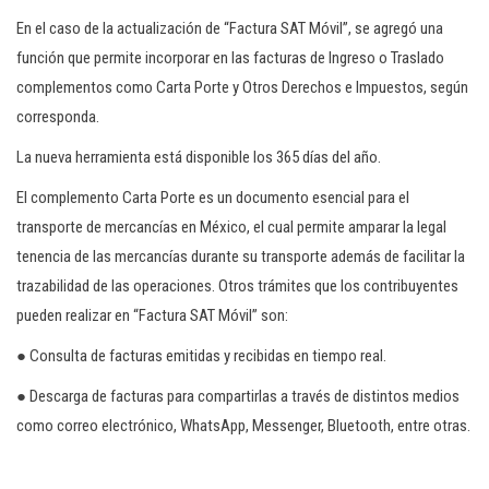
En el caso de la actualización de “Factura SAT Móvil”, se agregó una
función que permite incorporar en las facturas de Ingreso o Traslado
complementos como Carta Porte y Otros Derechos e Impuestos, según
corresponda.
La nueva herramienta está disponible los 365 días del año.
El complemento Carta Porte es un documento esencial para el
transporte de mercancías en México, el cual permite amparar la legal
tenencia de las mercancías durante su transporte además de facilitar la
trazabilidad de las operaciones. Otros trámites que los contribuyentes
pueden realizar en “Factura SAT Móvil” son:
● Consulta de facturas emitidas y recibidas en tiempo real.
● Descarga de facturas para compartirlas a través de distintos medios
como correo electrónico, WhatsApp, Messenger, Bluetooth, entre otras.