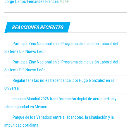
Jorge Carlos Fernández Francés
4,649
REACCIONES RECIENTES
Participa Zinc Nacional en el Programa de Inclusión Laboral del
Sistema DIF Nuevo León
Participa Zinc Nacional en el Programa de Inclusión Laboral del
Sistema DIF Nuevo León
Regalar tarjetas no es hacer banca; por Hugo González en El
Universal
Impulsa Mundial 2026 transformación digital de aeropuertos y
ciberseguridad en México
Parque de los Venados: entre el abandono, la simulación y la
impunidad cotidiana