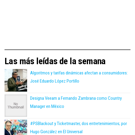
Las más leídas de la semana
Algoritmos y tarifas dinámicas afectan a consumidores:
José Eduardo López Portillo
Designa Veeam a Fernando Zambrana como Country
Manager en México
#PSBlackout y Ticketmaster, dos entretenimientos; por
Hugo González en El Universal