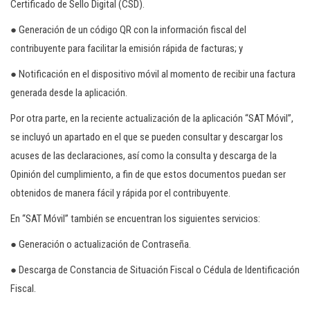
Certificado de Sello Digital (CSD).
● Generación de un código QR con la información fiscal del
contribuyente para facilitar la emisión rápida de facturas; y
● Notificación en el dispositivo móvil al momento de recibir una factura
generada desde la aplicación.
Por otra parte, en la reciente actualización de la aplicación “SAT Móvil”,
se incluyó un apartado en el que se pueden consultar y descargar los
acuses de las declaraciones, así como la consulta y descarga de la
Opinión del cumplimiento, a fin de que estos documentos puedan ser
obtenidos de manera fácil y rápida por el contribuyente.
En “SAT Móvil” también se encuentran los siguientes servicios:
● Generación o actualización de Contraseña.
● Descarga de Constancia de Situación Fiscal o Cédula de Identificación
Fiscal.