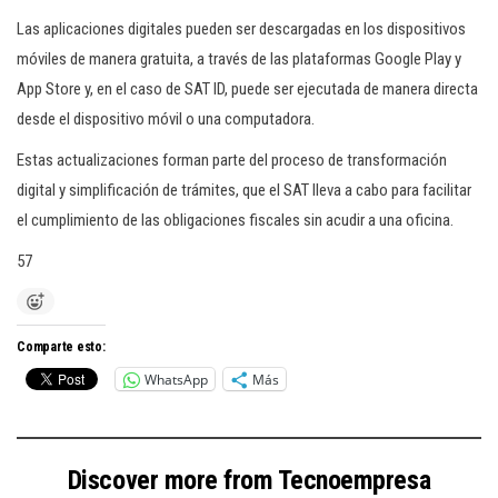
Las aplicaciones digitales pueden ser descargadas en los dispositivos
móviles de manera gratuita, a través de las plataformas Google Play y
App Store y, en el caso de SAT ID, puede ser ejecutada de manera directa
desde el dispositivo móvil o una computadora.
Estas actualizaciones forman parte del proceso de transformación
digital y simplificación de trámites, que el SAT lleva a cabo para facilitar
el cumplimiento de las obligaciones fiscales sin acudir a una oficina.
57
Comparte esto:
WhatsApp
Más
Discover more from Tecnoempresa