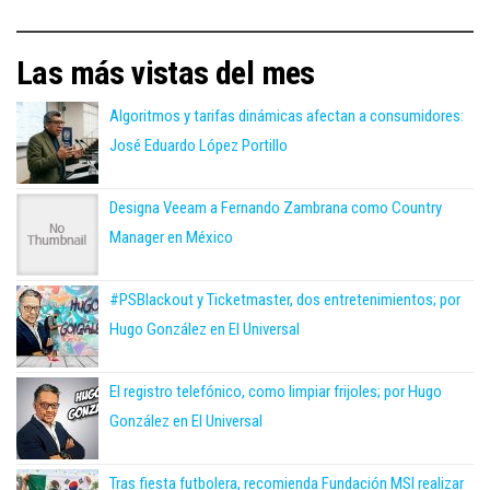
Las más vistas del mes
Algoritmos y tarifas dinámicas afectan a consumidores:
José Eduardo López Portillo
Designa Veeam a Fernando Zambrana como Country
Manager en México
#PSBlackout y Ticketmaster, dos entretenimientos; por
Hugo González en El Universal
El registro telefónico, como limpiar frijoles; por Hugo
González en El Universal
Tras fiesta futbolera, recomienda Fundación MSI realizar