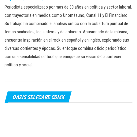
Periodista especializado por mas de 30 años en política y sector laboral,
con trayectoria en medios como Unomásuno, Canal 11 y El Financiero.
Su trabajo ha combinado el análisis crítico con la cobertura puntual de
temas sindicales, legislativos y de gobierno. Apasionado de la música,
encuentra inspiración en el rock en español y en inglés, explorando sus
diversas corrientes y épocas. Su enfoque combina oficio periodístico
con una sensibilidad cultural que enriquece su visión del acontecer
político y social.
OAZIS SELFCARE CDMX