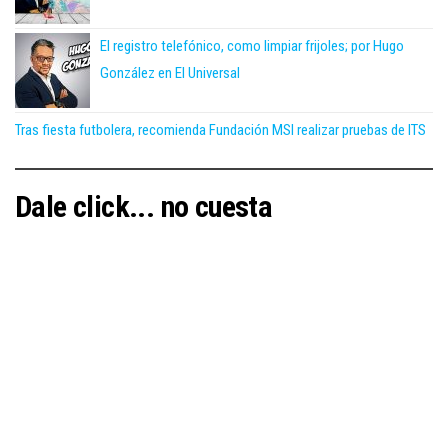
El registro telefónico, como limpiar frijoles; por Hugo
González en El Universal
Tras fiesta futbolera, recomienda Fundación MSI realizar pruebas de ITS
Dale click... no cuesta