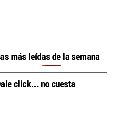
as más leídas de la semana
ale click... no cuesta