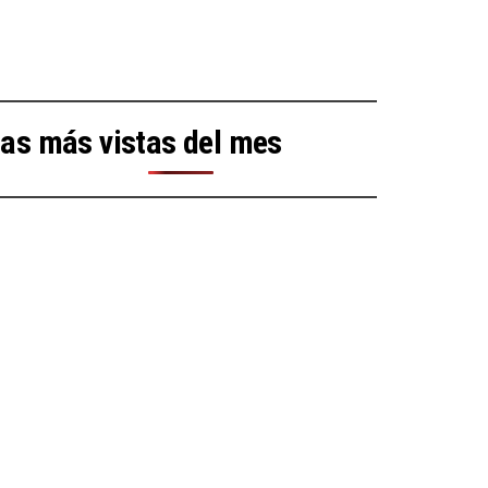
as más vistas del mes