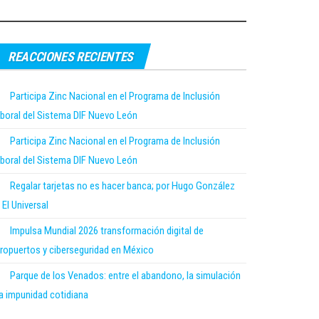
REACCIONES RECIENTES
Participa Zinc Nacional en el Programa de Inclusión
boral del Sistema DIF Nuevo León
Participa Zinc Nacional en el Programa de Inclusión
boral del Sistema DIF Nuevo León
Regalar tarjetas no es hacer banca; por Hugo González
 El Universal
Impulsa Mundial 2026 transformación digital de
ropuertos y ciberseguridad en México
Parque de los Venados: entre el abandono, la simulación
la impunidad cotidiana