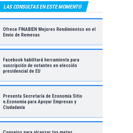
LAS CONSULTAS EN ESTE MOMENTO
Ofrece FINABIEN Mejores Rendimientos en el
Envío de Remesas
Facebook habilitará herramienta para
suscripción de votantes en elección
presidencial de EU
Presenta Secretaría de Economía Sitio
e.Economia para Apoyar Empresas y
Ciudadanía
Consejos para alcanzar tus metas