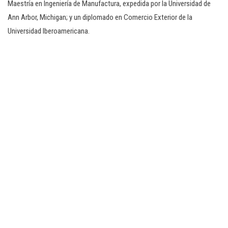
Maestría en Ingeniería de Manufactura, expedida por la Universidad de
Ann Arbor, Michigan; y un diplomado en Comercio Exterior de la
Universidad Iberoamericana.