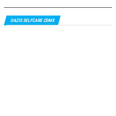
OAZIS SELFCARE CDMX