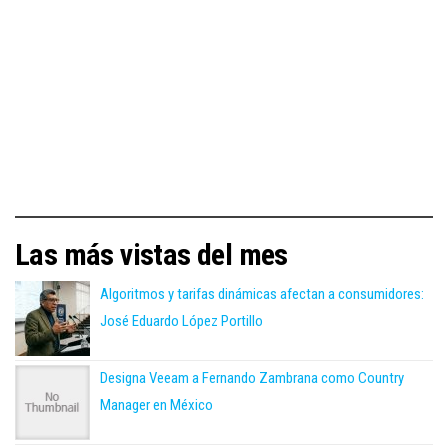
Las más vistas del mes
Algoritmos y tarifas dinámicas afectan a consumidores:
José Eduardo López Portillo
Designa Veeam a Fernando Zambrana como Country
Manager en México