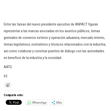
Entre las tareas del nuevo presidente ejecutivo de ANPACT figuran
representar a las marcas asociadas en los asuntos públicos, temas
gremiales de comercio exterior y operación aduanera, mercado interno,
temas legislativos, normativos y técnicos relacionados con la industria,
así como colaborar y construir puentes de diálogo con las autoridades
en beneficio de la industria y la sociedad.
AATG
65
Comparte esto:
WhatsApp
Más