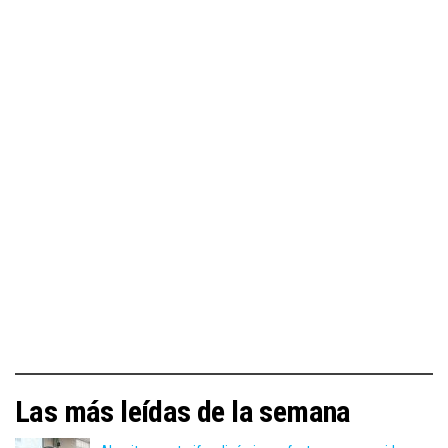
Las más leídas de la semana