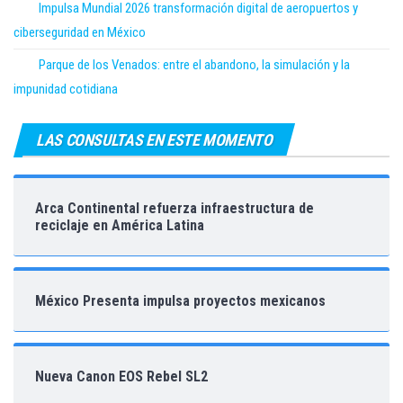
Impulsa Mundial 2026 transformación digital de aeropuertos y
ciberseguridad en México
Parque de los Venados: entre el abandono, la simulación y la
impunidad cotidiana
LAS CONSULTAS EN ESTE MOMENTO
Arca Continental refuerza infraestructura de
reciclaje en América Latina
México Presenta impulsa proyectos mexicanos
Nueva Canon EOS Rebel SL2