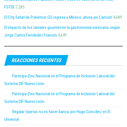
FSTSE
7,285
El City Safari de Pokémon GO regresa a México, ahora ¡en Cancún!
4,689
El impacto de los tamales gourmet en la gastronomía mexicana, según
Jorge Carlos Fernández Francés
4,649
REACCIONES RECIENTES
Participa Zinc Nacional en el Programa de Inclusión Laboral del
Sistema DIF Nuevo León
Participa Zinc Nacional en el Programa de Inclusión Laboral del
Sistema DIF Nuevo León
Regalar tarjetas no es hacer banca; por Hugo González en El
Universal