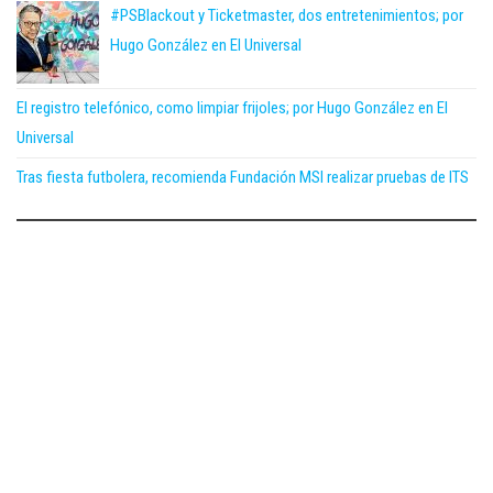
#PSBlackout y Ticketmaster, dos entretenimientos; por
Hugo González en El Universal
El registro telefónico, como limpiar frijoles; por Hugo González en El
Universal
Tras fiesta futbolera, recomienda Fundación MSI realizar pruebas de ITS