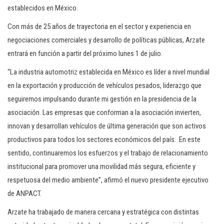
establecidos en México.
Con más de 25 años de trayectoria en el sector y experiencia en
negociaciones comerciales y desarrollo de políticas públicas, Arzate
entrará en función a partir del próximo lunes 1 de julio.
“La industria automotriz establecida en México es líder a nivel mundial
en la exportación y producción de vehículos pesados, liderazgo que
seguiremos impulsando durante mi gestión en la presidencia de la
asociación. Las empresas que conforman a la asociación invierten,
innovan y desarrollan vehículos de última generación que son activos
productivos para todos los sectores económicos del país. En este
sentido, continuaremos los esfuerzos y el trabajo de relacionamiento
institucional para promover una movilidad más segura, eficiente y
respetuosa del medio ambiente”, afirmó el nuevo presidente ejecutivo
de ANPACT.
Arzate ha trabajado de manera cercana y estratégica con distintas