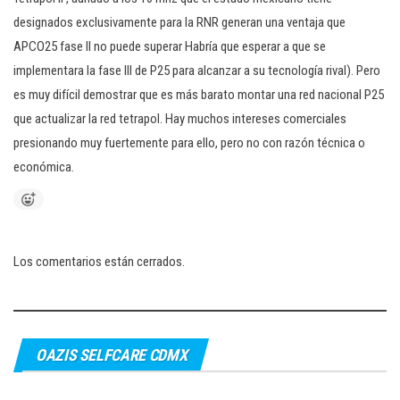
designados exclusivamente para la RNR generan una ventaja que
APCO25 fase II no puede superar Habría que esperar a que se
implementara la fase III de P25 para alcanzar a su tecnología rival). Pero
es muy difícil demostrar que es más barato montar una red nacional P25
que actualizar la red tetrapol. Hay muchos intereses comerciales
presionando muy fuertemente para ello, pero no con razón técnica o
económica.
Los comentarios están cerrados.
OAZIS SELFCARE CDMX