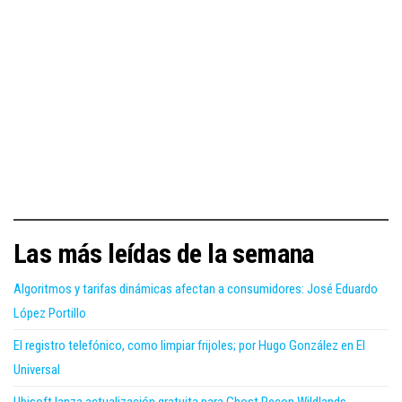
Las más leídas de la semana
Algoritmos y tarifas dinámicas afectan a consumidores: José Eduardo
López Portillo
El registro telefónico, como limpiar frijoles; por Hugo González en El
Universal