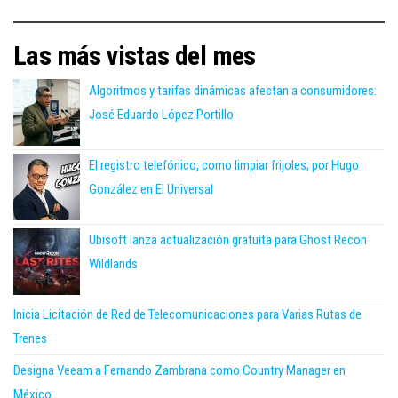
Las más vistas del mes
Algoritmos y tarifas dinámicas afectan a consumidores:
José Eduardo López Portillo
El registro telefónico, como limpiar frijoles; por Hugo
González en El Universal
Ubisoft lanza actualización gratuita para Ghost Recon
Wildlands
Inicia Licitación de Red de Telecomunicaciones para Varias Rutas de
Trenes
Designa Veeam a Fernando Zambrana como Country Manager en
México