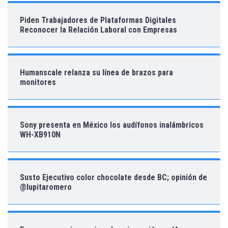
Piden Trabajadores de Plataformas Digitales
Reconocer la Relación Laboral con Empresas
Humanscale relanza su línea de brazos para
monitores
Sony presenta en México los audífonos inalámbricos
WH-XB910N
Susto Ejecutivo color chocolate desde BC; opinión de
@lupitaromero