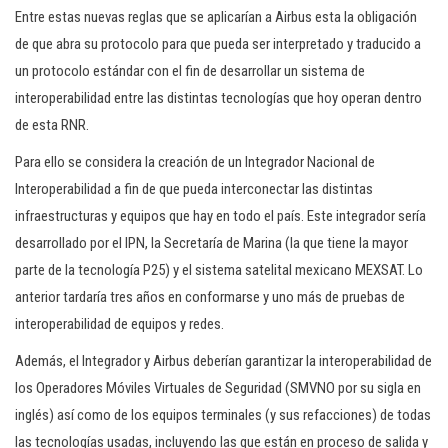
Entre estas nuevas reglas que se aplicarían a Airbus esta la obligación
de que abra su protocolo para que pueda ser interpretado y traducido a
un protocolo estándar con el fin de desarrollar un sistema de
interoperabilidad entre las distintas tecnologías que hoy operan dentro
de esta RNR.
Para ello se considera la creación de un Integrador Nacional de
Interoperabilidad a fin de que pueda interconectar las distintas
infraestructuras y equipos que hay en todo el país. Este integrador sería
desarrollado por el IPN, la Secretaría de Marina (la que tiene la mayor
parte de la tecnología P25) y el sistema satelital mexicano MEXSAT. Lo
anterior tardaría tres años en conformarse y uno más de pruebas de
interoperabilidad de equipos y redes.
Además, el Integrador y Airbus deberían garantizar la interoperabilidad de
los Operadores Móviles Virtuales de Seguridad (SMVNO por su sigla en
inglés) así como de los equipos terminales (y sus refacciones) de todas
las tecnologías usadas, incluyendo las que están en proceso de salida y