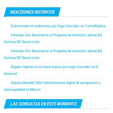
REACCIONES RECIENTES
El doctorado en audiencias, por Hugo González en ContraRéplica
Participa Zinc Nacional en el Programa de Inclusión Laboral del
Sistema DIF Nuevo León
Participa Zinc Nacional en el Programa de Inclusión Laboral del
Sistema DIF Nuevo León
Regalar tarjetas no es hacer banca; por Hugo González en El
Universal
Impulsa Mundial 2026 transformación digital de aeropuertos y
ciberseguridad en México
LAS CONSULTAS EN ESTE MOMENTO