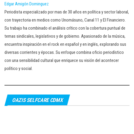
Edgar Amigón Dominguez
Periodista especializado por mas de 30 años en política y sector laboral,
con trayectoria en medios como Unomásuno, Canal 11 y El Financiero.
Su trabajo ha combinado el análisis crítico con la cobertura puntual de
temas sindicales, legislativos y de gobierno. Apasionado de la música,
encuentra inspiración en el rock en español y en inglés, explorando sus
diversas corrientes y épocas. Su enfoque combina oficio periodístico
con una sensibilidad cultural que enriquece su visión del acontecer
político y social.
OAZIS SELFCARE CDMX