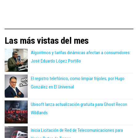
Las más vistas del mes
Algoritmos y tarifas dinámicas afectan a consumidores:
José Eduardo López Portillo
El registro telefónico, como limpiar frijoles; por Hugo
González en El Universal
Ubisoft lanza actualización gratuita para Ghost Recon
Wildlands
Inicia Licitación de Red de Telecomunicaciones para