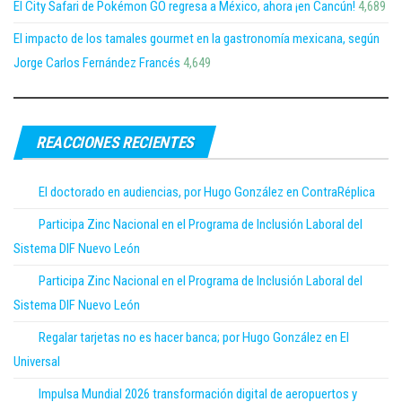
El City Safari de Pokémon GO regresa a México, ahora ¡en Cancún!
4,689
El impacto de los tamales gourmet en la gastronomía mexicana, según
Jorge Carlos Fernández Francés
4,649
REACCIONES RECIENTES
El doctorado en audiencias, por Hugo González en ContraRéplica
Participa Zinc Nacional en el Programa de Inclusión Laboral del
Sistema DIF Nuevo León
Participa Zinc Nacional en el Programa de Inclusión Laboral del
Sistema DIF Nuevo León
Regalar tarjetas no es hacer banca; por Hugo González en El
Universal
Impulsa Mundial 2026 transformación digital de aeropuertos y