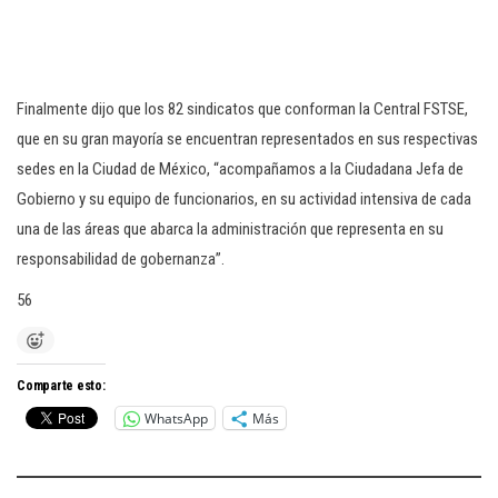
Finalmente dijo que los 82 sindicatos que conforman la Central FSTSE,
que en su gran mayoría se encuentran representados en sus respectivas
sedes en la Ciudad de México, “acompañamos a la Ciudadana Jefa de
Gobierno y su equipo de funcionarios, en su actividad intensiva de cada
una de las áreas que abarca la administración que representa en su
responsabilidad de gobernanza”.
56
Comparte esto:
WhatsApp
Más