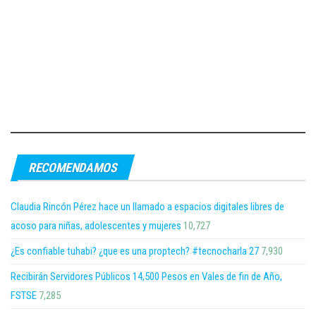
RECOMENDAMOS
Claudia Rincón Pérez hace un llamado a espacios digitales libres de
acoso para niñas, adolescentes y mujeres
10,727
¿Es confiable tuhabi? ¿que es una proptech? #tecnocharla 27
7,930
Recibirán Servidores Públicos 14,500 Pesos en Vales de fin de Año,
FSTSE
7,285