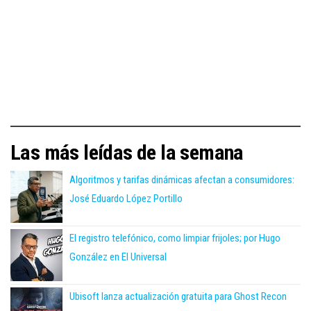
Las más leídas de la semana
Algoritmos y tarifas dinámicas afectan a consumidores:
José Eduardo López Portillo
El registro telefónico, como limpiar frijoles; por Hugo
González en El Universal
Ubisoft lanza actualización gratuita para Ghost Recon