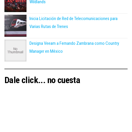
Wildlands
Inicia Licitación de Red de Telecomunicaciones para
Varias Rutas de Trenes
Designa Veeam a Fernando Zambrana como Country
Manager en México
Dale click... no cuesta