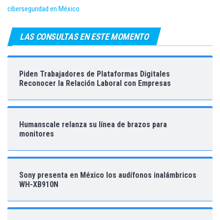
ciberseguridad en México
LAS CONSULTAS EN ESTE MOMENTO
Piden Trabajadores de Plataformas Digitales
Reconocer la Relación Laboral con Empresas
Humanscale relanza su línea de brazos para
monitores
Sony presenta en México los audífonos inalámbricos
WH-XB910N