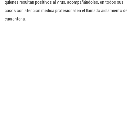
quienes resultan positivos al virus, acompañándoles, en todos sus
casos con atención medica profesional en el llamado aislamiento de
cuarentena.