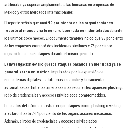
artificiales ya superan ampliamente a las humanas en empresas de
México y otros mercados internacionales.
El reporte señaló que
casi 90 por ciento de las organizaciones
reportó al menos una brecha relacionada con identidades
durante
los últimos doce meses. El documento también indicó que 83 por ciento
de las empresas enfrentó dos incidentes similares y 76 por ciento
registró tres o más ataques durante el mismo periodo.
La investigación detalló que
los ataques basados en identidad ya se
generalizaron en México
, impulsados por la expansión de
ecosistemas digitales, plataformas en la nube y herramientas
automatizadas. Entre las amenazas más recurrentes aparecen phishing,
robo de credenciales y accesos privilegiados comprometidos.
Los datos del informe mostraron que ataques como phishing o vishing
afectaron hasta 74.4 por ciento de las organizaciones mexicanas.
Además, el robo de credenciales y accesos privilegiados