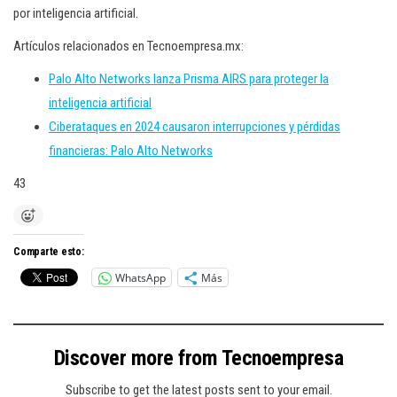
por inteligencia artificial.
Artículos relacionados en Tecnoempresa.mx:
Palo Alto Networks lanza Prisma AIRS para proteger la
inteligencia artificial
Ciberataques en 2024 causaron interrupciones y pérdidas
financieras: Palo Alto Networks
43
Comparte esto:
WhatsApp
Más
Discover more from Tecnoempresa
Subscribe to get the latest posts sent to your email.