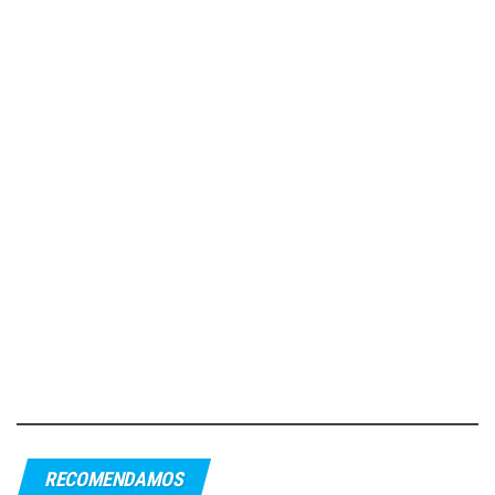
RECOMENDAMOS