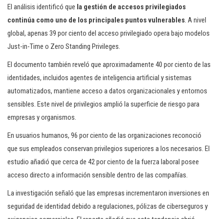
El análisis identificó que
la gestión de accesos privilegiados
continúa como uno de los principales puntos vulnerables
. A nivel
global, apenas 39 por ciento del acceso privilegiado opera bajo modelos
Just-in-Time o Zero Standing Privileges.
El documento también reveló que aproximadamente 40 por ciento de las
identidades, incluidos agentes de inteligencia artificial y sistemas
automatizados, mantiene acceso a datos organizacionales y entornos
sensibles. Este nivel de privilegios amplió la superficie de riesgo para
empresas y organismos.
En usuarios humanos, 96 por ciento de las organizaciones reconoció
que sus empleados conservan privilegios superiores a los necesarios. El
estudio añadió que cerca de 42 por ciento de la fuerza laboral posee
acceso directo a información sensible dentro de las compañías.
La investigación señaló que las empresas incrementaron inversiones en
seguridad de identidad debido a regulaciones, pólizas de ciberseguros y