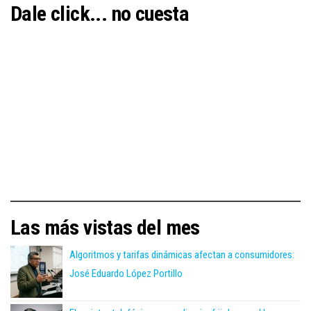
Dale click... no cuesta
Las más vistas del mes
Algoritmos y tarifas dinámicas afectan a consumidores:
José Eduardo López Portillo