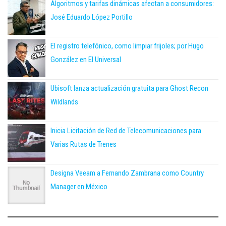
Algoritmos y tarifas dinámicas afectan a consumidores:
José Eduardo López Portillo
El registro telefónico, como limpiar frijoles; por Hugo
González en El Universal
Ubisoft lanza actualización gratuita para Ghost Recon
Wildlands
Inicia Licitación de Red de Telecomunicaciones para
Varias Rutas de Trenes
Designa Veeam a Fernando Zambrana como Country
Manager en México