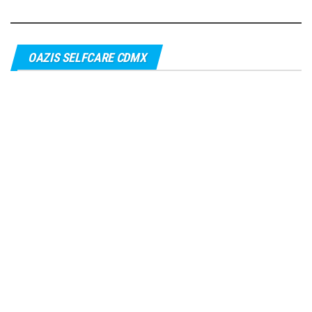
OAZIS SELFCARE CDMX