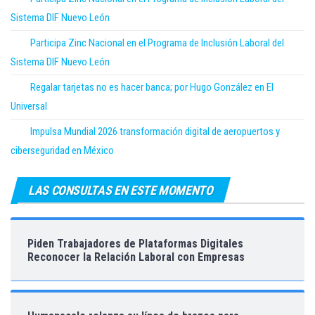
Sistema DIF Nuevo León
Participa Zinc Nacional en el Programa de Inclusión Laboral del
Sistema DIF Nuevo León
Regalar tarjetas no es hacer banca; por Hugo González en El
Universal
Impulsa Mundial 2026 transformación digital de aeropuertos y
ciberseguridad en México
LAS CONSULTAS EN ESTE MOMENTO
Piden Trabajadores de Plataformas Digitales
Reconocer la Relación Laboral con Empresas