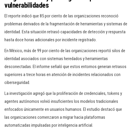
vulnerabilidades
El reporte indicó que 85 por ciento de las organizaciones reconoció
problemas derivados de la fragmentación de herramientas y sistemas de
identidad. Esta situación retrasó capacidades de detección y respuesta
hasta doce horas adicionales por incidente registrado.
En México, más de 99 por ciento de las organizaciones reportó silos de
identidad asociados con sistemas heredados y herramientas
desconectadas. El informe señaló que estos entornos generan retrasos
superiores a trece horas en atención de incidentes relacionados con
ciberseguridad.
La investigación agregó que la proliferación de credenciales, tokens y
agentes autónomos volvió insuficientes los modelos tradicionales
enfocados únicamente en usuarios humanos. El estudio destacó que
las organizaciones comenzaron a migrar hacia plataformas
automatizadas impulsadas por inteligencia artificial.