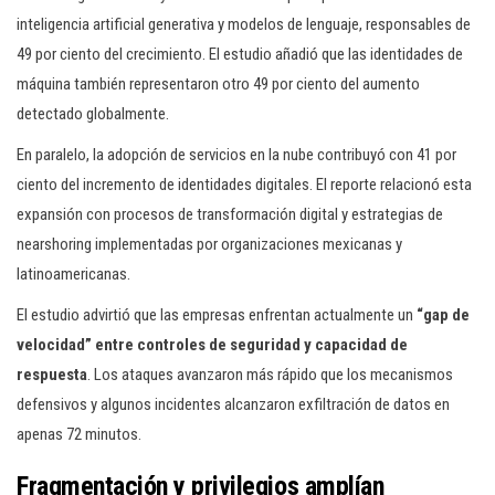
inteligencia artificial generativa y modelos de lenguaje, responsables de
49 por ciento del crecimiento. El estudio añadió que las identidades de
máquina también representaron otro 49 por ciento del aumento
detectado globalmente.
En paralelo, la adopción de servicios en la nube contribuyó con 41 por
ciento del incremento de identidades digitales. El reporte relacionó esta
expansión con procesos de transformación digital y estrategias de
nearshoring implementadas por organizaciones mexicanas y
latinoamericanas.
El estudio advirtió que las empresas enfrentan actualmente un
“gap de
velocidad” entre controles de seguridad y capacidad de
respuesta
. Los ataques avanzaron más rápido que los mecanismos
defensivos y algunos incidentes alcanzaron exfiltración de datos en
apenas 72 minutos.
Fragmentación y privilegios amplían