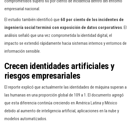
comprometidos superó 60 por ciento de incidencia dentro del entorno
empresarial nacional.
El estudio también identificó que
60 por ciento de los incidentes de
ingeniería social terminó con exposición de datos corporativos
. El
análisis señaló que una vez comprometida la identidad digital, el
impacto se extendió rápidamente hacia sistemas internos y entornos de
información sensible.
Crecen identidades artificiales y
riesgos empresariales
El reporte explicó que actualmente las identidades de máquina superan a
las humanas en una proporción global de 109 a 1. El documento agregó
que esta diferencia continúa creciendo en América Latina y México
debido al aumento de inteligencia artificial, aplicaciones en la nube y
modelos automatizados.