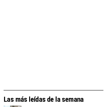
Las más leídas de la semana