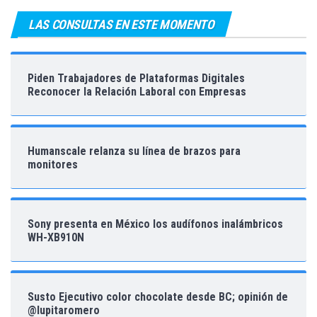
LAS CONSULTAS EN ESTE MOMENTO
Piden Trabajadores de Plataformas Digitales
Reconocer la Relación Laboral con Empresas
Humanscale relanza su línea de brazos para
monitores
Sony presenta en México los audífonos inalámbricos
WH-XB910N
Susto Ejecutivo color chocolate desde BC; opinión de
@lupitaromero