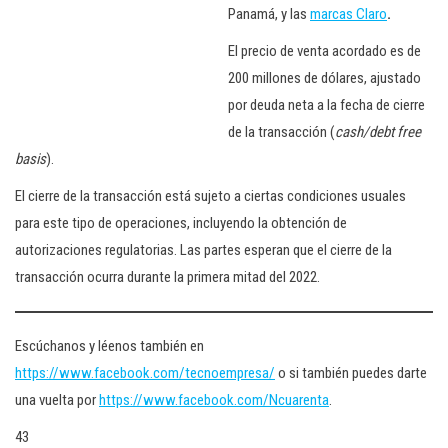
Panamá, y las
marcas Claro
.
El precio de venta acordado es de
200 millones de dólares, ajustado
por deuda neta a la fecha de cierre
de la transacción (
cash/debt free
basis
).
El cierre de la transacción está sujeto a ciertas condiciones usuales
para este tipo de operaciones, incluyendo la obtención de
autorizaciones regulatorias. Las partes esperan que el cierre de la
transacción ocurra durante la primera mitad del 2022.
Escúchanos y léenos también en
https://www.facebook.com/tecnoempresa/
o si también puedes darte
una vuelta por
https://www.facebook.com/Ncuarenta
.
43