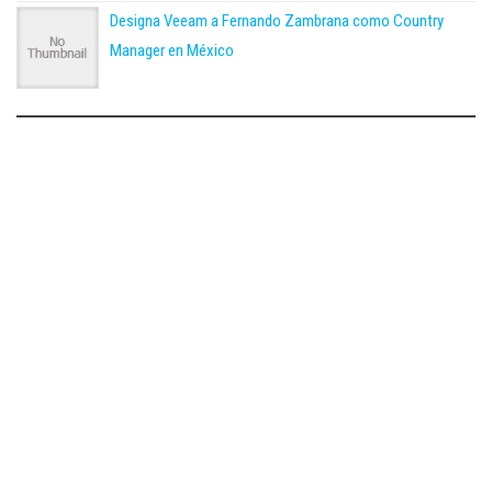
Designa Veeam a Fernando Zambrana como Country
Manager en México