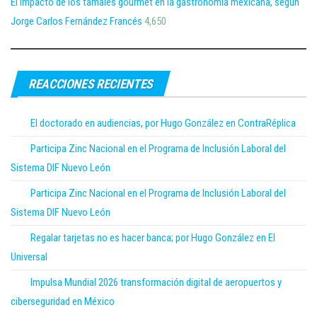
El impacto de los tamales gourmet en la gastronomía mexicana, según
Jorge Carlos Fernández Francés
4,650
REACCIONES RECIENTES
El doctorado en audiencias, por Hugo González en ContraRéplica
Participa Zinc Nacional en el Programa de Inclusión Laboral del
Sistema DIF Nuevo León
Participa Zinc Nacional en el Programa de Inclusión Laboral del
Sistema DIF Nuevo León
Regalar tarjetas no es hacer banca; por Hugo González en El
Universal
Impulsa Mundial 2026 transformación digital de aeropuertos y
ciberseguridad en México