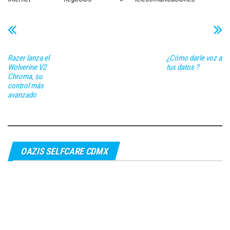
Razer lanza el
¿Cómo darle voz a
Wolverine V2
tus datos ?
Chroma, su
control más
avanzado
OAZIS SELFCARE CDMX