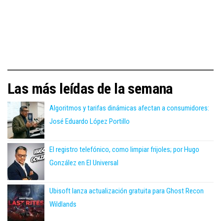
Las más leídas de la semana
Algoritmos y tarifas dinámicas afectan a consumidores:
José Eduardo López Portillo
El registro telefónico, como limpiar frijoles; por Hugo
González en El Universal
Ubisoft lanza actualización gratuita para Ghost Recon
Wildlands