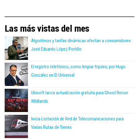
Las más vistas del mes
Algoritmos y tarifas dinámicas afectan a consumidores:
José Eduardo López Portillo
El registro telefónico, como limpiar frijoles; por Hugo
González en El Universal
Ubisoft lanza actualización gratuita para Ghost Recon
Wildlands
Inicia Licitación de Red de Telecomunicaciones para
Varias Rutas de Trenes