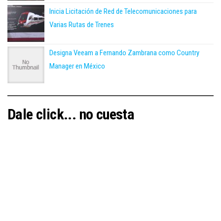
Inicia Licitación de Red de Telecomunicaciones para
Varias Rutas de Trenes
Designa Veeam a Fernando Zambrana como Country
Manager en México
Dale click... no cuesta