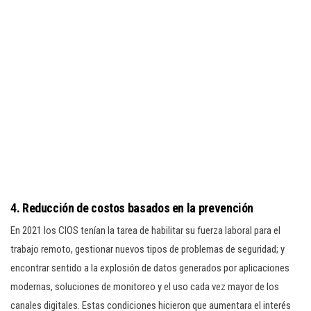
4. Reducción de costos basados en la prevención
En 2021 los CIOS tenían la tarea de habilitar su fuerza laboral para el
trabajo remoto, gestionar nuevos tipos de problemas de seguridad; y
encontrar sentido a la explosión de datos generados por aplicaciones
modernas, soluciones de monitoreo y el uso cada vez mayor de los
canales digitales. Estas condiciones hicieron que aumentara el interés