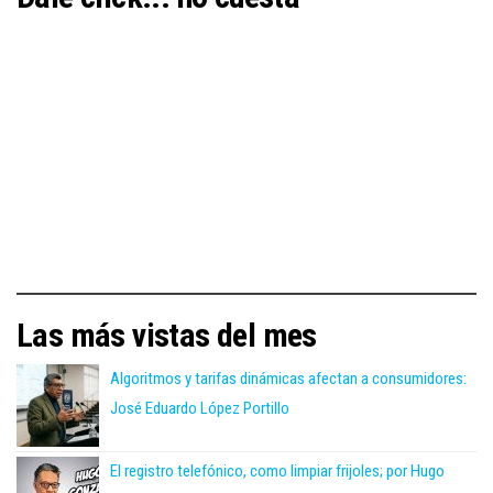
Las más vistas del mes
Algoritmos y tarifas dinámicas afectan a consumidores:
José Eduardo López Portillo
El registro telefónico, como limpiar frijoles; por Hugo