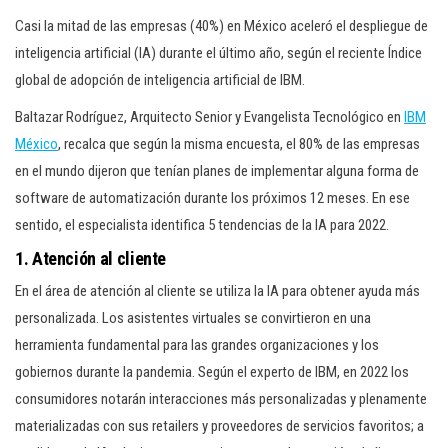
Casi la mitad de las empresas (40%) en México aceleró el despliegue de
inteligencia artificial (IA) durante el último año, según el reciente Índice
global de adopción de inteligencia artificial de IBM.
Baltazar Rodríguez, Arquitecto Senior y Evangelista Tecnológico en
IBM
México
, recalca que según la misma encuesta, el 80% de las empresas
en el mundo dijeron que tenían planes de implementar alguna forma de
software de automatización durante los próximos 12 meses. En ese
sentido, el especialista identifica 5 tendencias de la IA para 2022.
1. Atención al cliente
En el área de atención al cliente se utiliza la IA para obtener ayuda más
personalizada. Los asistentes virtuales se convirtieron en una
herramienta fundamental para las grandes organizaciones y los
gobiernos durante la pandemia. Según el experto de IBM, en 2022 los
consumidores notarán interacciones más personalizadas y plenamente
materializadas con sus retailers y proveedores de servicios favoritos; a