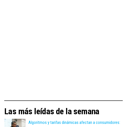
Las más leídas de la semana
Algoritmos y tarifas dinámicas afectan a consumidores: