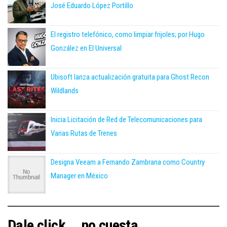
José Eduardo López Portillo
El registro telefónico, como limpiar frijoles; por Hugo
González en El Universal
Ubisoft lanza actualización gratuita para Ghost Recon
Wildlands
Inicia Licitación de Red de Telecomunicaciones para
Varias Rutas de Trenes
Designa Veeam a Fernando Zambrana como Country
Manager en México
Dale click... no cuesta