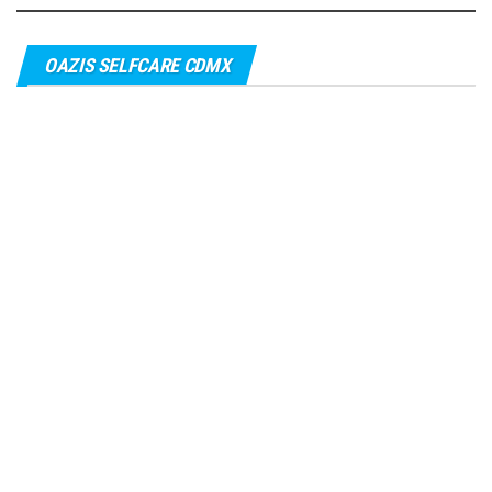
OAZIS SELFCARE CDMX