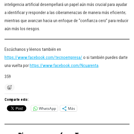
inteligencia artificial desempeñará un papel aún más crucial para ayudar
a identificar y responder a las ciberamenazas de manera más eficiente;
mientras que avanzan hacia un enfoque de “confianza cero” para reducir
aún más los riesgos.
Escúchanos y léenos también en
https://www.facebook.com/tecnoempresa/
o si también puedes darte
una vuelta por
https://www.facebook.com/Ncuarenta
.
359
Comparte esto:
WhatsApp
Más