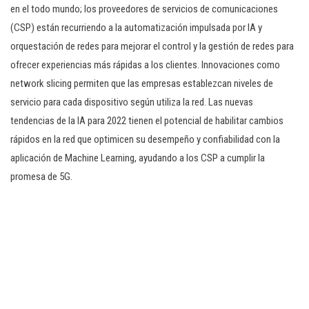
en el todo mundo; los proveedores de servicios de comunicaciones
(CSP) están recurriendo a la automatización impulsada por IA y
orquestación de redes para mejorar el control y la gestión de redes para
ofrecer experiencias más rápidas a los clientes. Innovaciones como
network slicing permiten que las empresas establezcan niveles de
servicio para cada dispositivo según utiliza la red. Las nuevas
tendencias de la IA para 2022 tienen el potencial de habilitar cambios
rápidos en la red que optimicen su desempeño y confiabilidad con la
aplicación de Machine Learning, ayudando a los CSP a cumplir la
promesa de 5G.