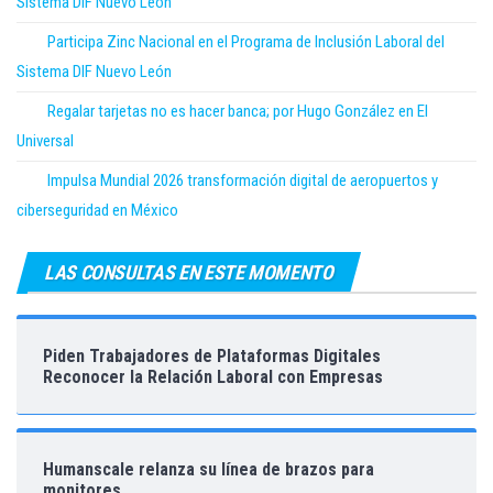
Sistema DIF Nuevo León
Participa Zinc Nacional en el Programa de Inclusión Laboral del
Sistema DIF Nuevo León
Regalar tarjetas no es hacer banca; por Hugo González en El
Universal
Impulsa Mundial 2026 transformación digital de aeropuertos y
ciberseguridad en México
LAS CONSULTAS EN ESTE MOMENTO
Piden Trabajadores de Plataformas Digitales
Reconocer la Relación Laboral con Empresas
Humanscale relanza su línea de brazos para
monitores