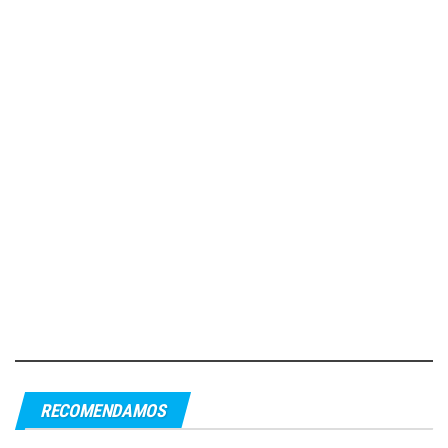
RECOMENDAMOS