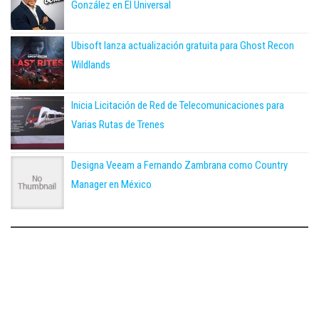
González en El Universal
Ubisoft lanza actualización gratuita para Ghost Recon
Wildlands
Inicia Licitación de Red de Telecomunicaciones para
Varias Rutas de Trenes
Designa Veeam a Fernando Zambrana como Country
Manager en México