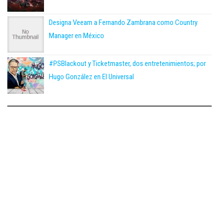
Designa Veeam a Fernando Zambrana como Country
Manager en México
#PSBlackout y Ticketmaster, dos entretenimientos; por
Hugo González en El Universal