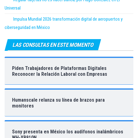
Universal
Impulsa Mundial 2026 transformación digital de aeropuertos y
ciberseguridad en México
LAS CONSULTAS EN ESTE MOMENTO
Piden Trabajadores de Plataformas Digitales
Reconocer la Relación Laboral con Empresas
Humanscale relanza su línea de brazos para
monitores
Sony presenta en México los audífonos inalámbricos
WH-XB910N