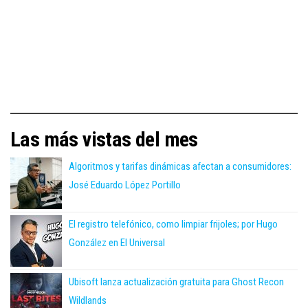
Las más vistas del mes
Algoritmos y tarifas dinámicas afectan a consumidores:
José Eduardo López Portillo
El registro telefónico, como limpiar frijoles; por Hugo
González en El Universal
Ubisoft lanza actualización gratuita para Ghost Recon
Wildlands