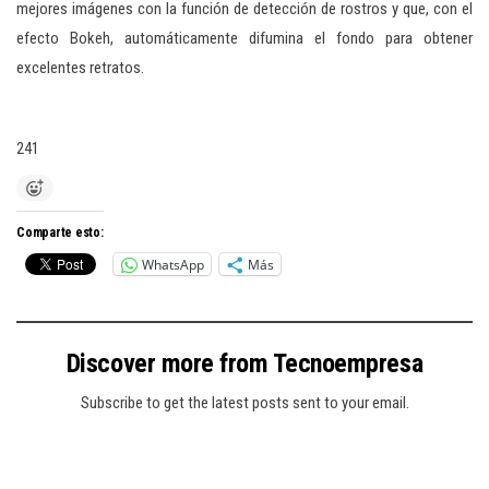
mejores imágenes con la función de detección de rostros y que, con el
efecto Bokeh, automáticamente difumina el fondo para obtener
excelentes retratos.
241
Comparte esto:
WhatsApp
Más
Discover more from Tecnoempresa
Subscribe to get the latest posts sent to your email.