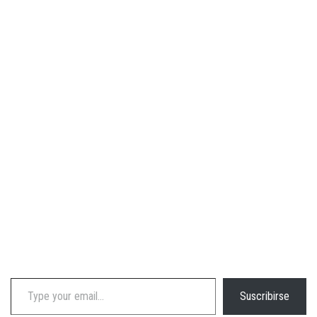
Type your email…
Suscribirse