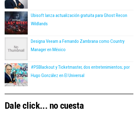
Ubisoft lanza actualización gratuita para Ghost Recon
Wildlands
Designa Veeam a Fernando Zambrana como Country
Manager en México
#PSBlackout y Ticketmaster, dos entretenimientos; por
Hugo González en El Universal
Dale click... no cuesta