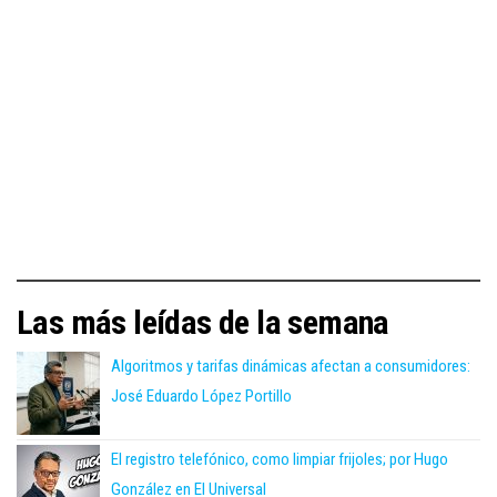
Las más leídas de la semana
Algoritmos y tarifas dinámicas afectan a consumidores:
José Eduardo López Portillo
El registro telefónico, como limpiar frijoles; por Hugo
González en El Universal