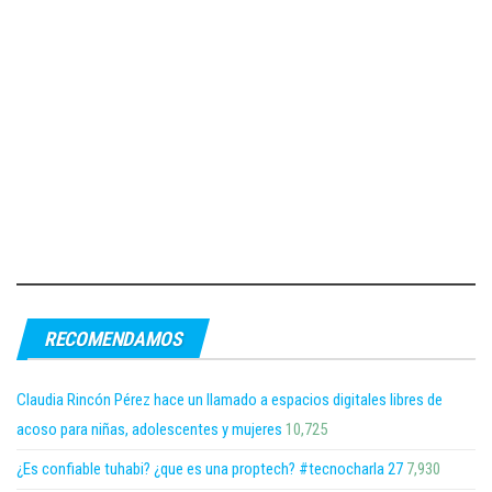
RECOMENDAMOS
Claudia Rincón Pérez hace un llamado a espacios digitales libres de
acoso para niñas, adolescentes y mujeres
10,725
¿Es confiable tuhabi? ¿que es una proptech? #tecnocharla 27
7,930