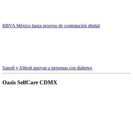
BBVA México lanza proceso de contratación digital
Sanofi y Abbott apoyan a personas con diabetes
Oazis SelfCare CDMX