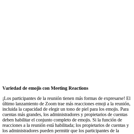
Variedad de emojis con Meeting Reactions
¡Los participantes de la reunión tienen más formas de expresarse! El
último lanzamiento de Zoom trae más reacciones emoji a la reunión,
incluida la capacidad de elegir un tono de piel para los emojis. Para
cuentas más grandes, los administradores y propietarios de cuentas
deben habilitar el conjunto completo de emojis. Si la función de
reacciones a la reunión está habilitada; los propietarios de cuentas y
los administradores pueden permitir que los participantes de la