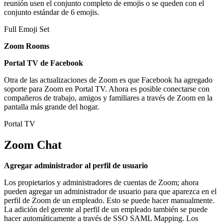
reunión usen el conjunto completo de emojis o se queden con el
conjunto estándar de 6 emojis.
Full Emoji Set
Zoom Rooms
Portal TV de Facebook
Otra de las actualizaciones de Zoom es que Facebook ha agregado
soporte para Zoom en Portal TV. Ahora es posible conectarse con
compañeros de trabajo, amigos y familiares a través de Zoom en la
pantalla más grande del hogar.
Portal TV
Zoom Chat
Agregar administrador al perfil de usuario
Los propietarios y administradores de cuentas de Zoom; ahora
pueden agregar un administrador de usuario para que aparezca en el
perfil de Zoom de un empleado. Esto se puede hacer manualmente.
La adición del gerente al perfil de un empleado también se puede
hacer automáticamente a través de SSO SAML Mapping. Los