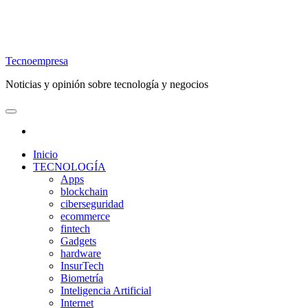
Tecnoempresa
Noticias y opinión sobre tecnología y negocios
Inicio
TECNOLOGÍA
Apps
blockchain
ciberseguridad
ecommerce
fintech
Gadgets
hardware
InsurTech
Biometría
Inteligencia Artificial
Internet