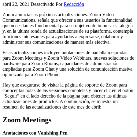
abril 22, 2021
Desactivado
Por
Redacción
Zoom anuncia sus próximas actualizaciones. Zoom Video
Communications, señala que ofrecer a sus usuarios la funcionalidad
que necesitan es fundamental para su objetivo de impulsar la alegría
y, en la última ronda de actualizaciones de su plataforma, contempla
funciones interesantes para ayudarlos a expresarse, colaborar y
administrar sus comunicaciones de manera más efectiva.
Estas actualizaciones incluyen anotaciones de pantalla mejoradas
para Zoom Meetings y Zoom Video Webinars, nuevas soluciones de
hardware para Zoom Rooms, capacidades de administración
ampliadas para Zoom Chat y una solución de comunicación masiva
optimizada para Zoom Phone.
Hay que asegurarse de visitar la página de soporte de Zoom para
conocer las notas de las versiones completas y hacer clic en el botón
“Seguir” en el lado derecho de la página para obtener las últimas
actualizaciones de productos. A continuación, se muestra un
resumen de las actualizaciones de este mes de abril:
Zoom Meetings
Anotaciones con Vanishing Pen