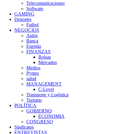
Telecomunicaciones
Software
GAMING
Deportes
Futbol
NEGOCIOS
Autos
Banca
Energía
FINANZAS
Bolsas
Mercados
Medios
Pymes
salud
MANAGEMENT
C-Level
Transporte y Logística
Turismo
POLÍTICA
GOBIERNO
ECONOMIA
CONGRESO
Sindicatos
ENTREVISTAS