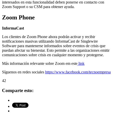
interesados en esta funcionalidad deben ponerse en contacto con
Zoom Support o su CSM para obtener ayuda.
Zoom Phone
InformaCast
Los clientes de Zoom Phone ahora podrán activar y recibir
notificaciones masivas utilizando InformaCast de Singlewire
Software para mantenerse informados sobre eventos de crisis que
puedan afectar su bienestar. Esto permite a las organizaciones emitir
comunicaciones sobre crisis en cualquier momento y protegerse.
Más información relevante sobre Zoom em este
link
Síguenos en redes sociales
https://www.facebook.com/tecnoempresa
42
Comparte esto: