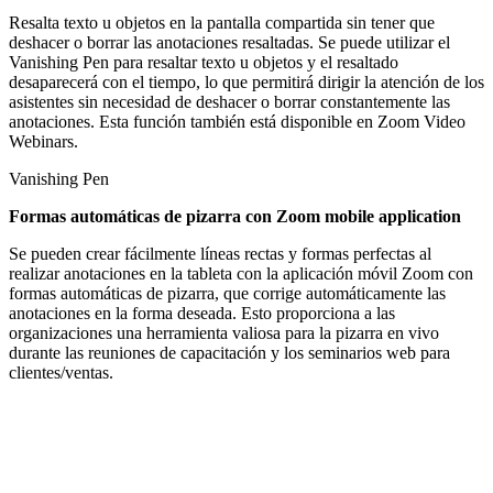
Resalta texto u objetos en la pantalla compartida sin tener que
deshacer o borrar las anotaciones resaltadas. Se puede utilizar el
Vanishing Pen para resaltar texto u objetos y el resaltado
desaparecerá con el tiempo, lo que permitirá dirigir la atención de los
asistentes sin necesidad de deshacer o borrar constantemente las
anotaciones. Esta función también está disponible en Zoom Video
Webinars.
Vanishing Pen
Formas automáticas de pizarra con Zoom mobile application
Se pueden crear fácilmente líneas rectas y formas perfectas al
realizar anotaciones en la tableta con la aplicación móvil Zoom con
formas automáticas de pizarra, que corrige automáticamente las
anotaciones en la forma deseada. Esto proporciona a las
organizaciones una herramienta valiosa para la pizarra en vivo
durante las reuniones de capacitación y los seminarios web para
clientes/ventas.