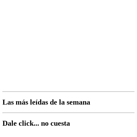
Las más leídas de la semana
Dale click... no cuesta