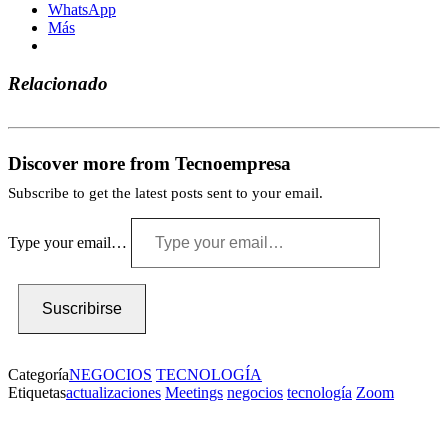
WhatsApp
Más
Relacionado
Discover more from Tecnoempresa
Subscribe to get the latest posts sent to your email.
Type your email…
Suscribirse
Categoría
NEGOCIOS
TECNOLOGÍA
Etiquetas
actualizaciones
Meetings
negocios
tecnología
Zoom