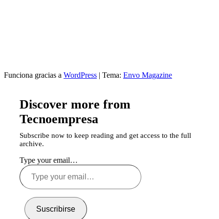
Funciona gracias a
WordPress
|
Tema:
Envo Magazine
Discover more from
Tecnoempresa
Subscribe now to keep reading and get access to the full
archive.
Type your email…
Suscribirse