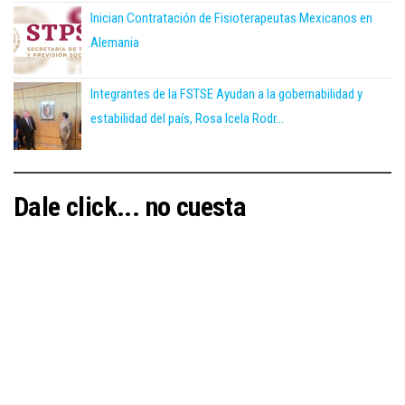
Inician Contratación de Fisioterapeutas Mexicanos en
Alemania
Integrantes de la FSTSE Ayudan a la gobernabilidad y
estabilidad del país, Rosa Icela Rodr...
Dale click... no cuesta