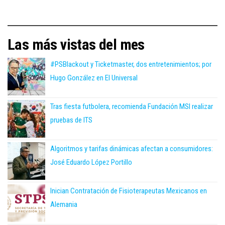
Las más vistas del mes
#PSBlackout y Ticketmaster, dos entretenimientos; por
Hugo González en El Universal
Tras fiesta futbolera, recomienda Fundación MSI realizar
pruebas de ITS
Algoritmos y tarifas dinámicas afectan a consumidores:
José Eduardo López Portillo
Inician Contratación de Fisioterapeutas Mexicanos en
Alemania