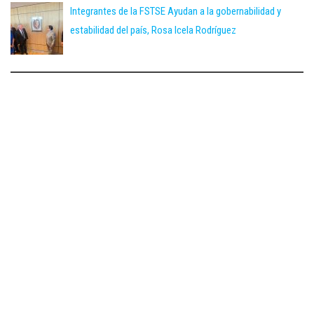
Integrantes de la FSTSE Ayudan a la gobernabilidad y
estabilidad del país, Rosa Icela Rodríguez