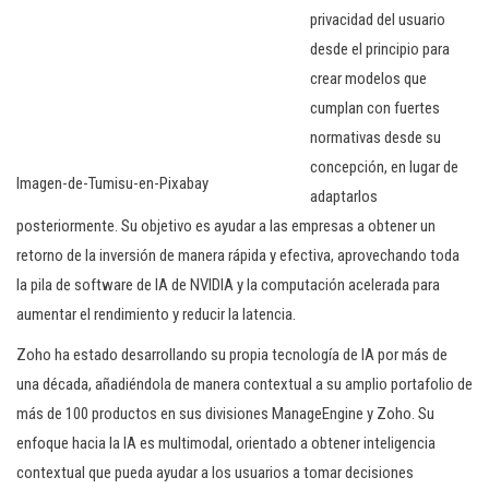
privacidad del usuario
desde el principio para
crear modelos que
cumplan con fuertes
normativas desde su
concepción, en lugar de
Imagen-de-Tumisu-en-Pixabay
adaptarlos
posteriormente. Su objetivo es ayudar a las empresas a obtener un
retorno de la inversión de manera rápida y efectiva, aprovechando toda
la pila de software de IA de NVIDIA y la computación acelerada para
aumentar el rendimiento y reducir la latencia.
Zoho ha estado desarrollando su propia tecnología de IA por más de
una década, añadiéndola de manera contextual a su amplio portafolio de
más de 100 productos en sus divisiones ManageEngine y Zoho. Su
enfoque hacia la IA es multimodal, orientado a obtener inteligencia
contextual que pueda ayudar a los usuarios a tomar decisiones