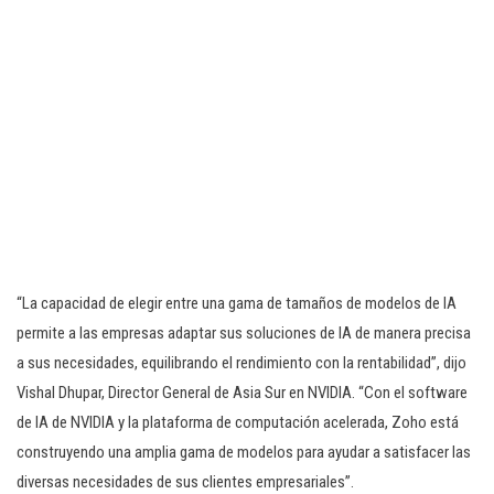
“La capacidad de elegir entre una gama de tamaños de modelos de IA
permite a las empresas adaptar sus soluciones de IA de manera precisa
a sus necesidades, equilibrando el rendimiento con la rentabilidad”, dijo
Vishal Dhupar, Director General de Asia Sur en NVIDIA. “Con el software
de IA de NVIDIA y la plataforma de computación acelerada, Zoho está
construyendo una amplia gama de modelos para ayudar a satisfacer las
diversas necesidades de sus clientes empresariales”.