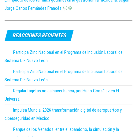
El impacto de los tamales gourmet en la gastronomía mexicana, según
Jorge Carlos Fernández Francés
4,649
REACCIONES RECIENTES
Participa Zinc Nacional en el Programa de Inclusión Laboral del
Sistema DIF Nuevo León
Participa Zinc Nacional en el Programa de Inclusión Laboral del
Sistema DIF Nuevo León
Regalar tarjetas no es hacer banca; por Hugo González en El
Universal
Impulsa Mundial 2026 transformación digital de aeropuertos y
ciberseguridad en México
Parque de los Venados: entre el abandono, la simulación y la