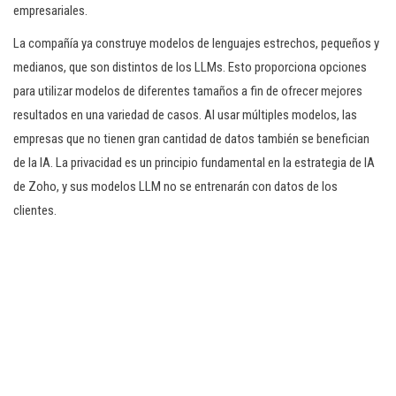
empresariales.
La compañía ya construye modelos de lenguajes estrechos, pequeños y
medianos, que son distintos de los LLMs. Esto proporciona opciones
para utilizar modelos de diferentes tamaños a fin de ofrecer mejores
resultados en una variedad de casos. Al usar múltiples modelos, las
empresas que no tienen gran cantidad de datos también se benefician
de la IA. La privacidad es un principio fundamental en la estrategia de IA
de Zoho, y sus modelos LLM no se entrenarán con datos de los
clientes.