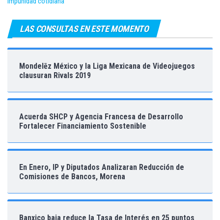
impunidad cotidiana
LAS CONSULTAS EN ESTE MOMENTO
Mondelēz México y la Liga Mexicana de Videojuegos
clausuran Rivals 2019
Acuerda SHCP y Agencia Francesa de Desarrollo
Fortalecer Financiamiento Sostenible
En Enero, IP y Diputados Analizaran Reducción de
Comisiones de Bancos, Morena
Banxico baja reduce la Tasa de Interés en 25 puntos