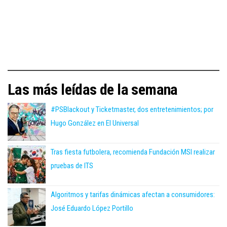
Las más leídas de la semana
#PSBlackout y Ticketmaster, dos entretenimientos; por
Hugo González en El Universal
Tras fiesta futbolera, recomienda Fundación MSI realizar
pruebas de ITS
Algoritmos y tarifas dinámicas afectan a consumidores:
José Eduardo López Portillo