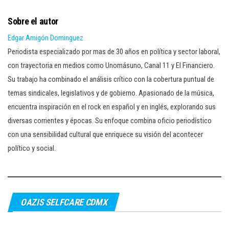
Sobre el autor
Edgar Amigón Dominguez
Periodista especializado por mas de 30 años en política y sector laboral,
con trayectoria en medios como Unomásuno, Canal 11 y El Financiero.
Su trabajo ha combinado el análisis crítico con la cobertura puntual de
temas sindicales, legislativos y de gobierno. Apasionado de la música,
encuentra inspiración en el rock en español y en inglés, explorando sus
diversas corrientes y épocas. Su enfoque combina oficio periodístico
con una sensibilidad cultural que enriquece su visión del acontecer
político y social.
OAZIS SELFCARE CDMX