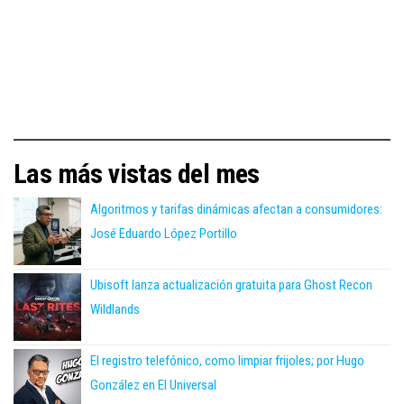
Las más vistas del mes
Algoritmos y tarifas dinámicas afectan a consumidores:
José Eduardo López Portillo
Ubisoft lanza actualización gratuita para Ghost Recon
Wildlands
El registro telefónico, como limpiar frijoles; por Hugo
González en El Universal