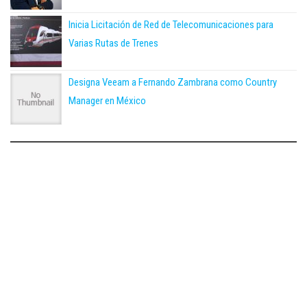
Inicia Licitación de Red de Telecomunicaciones para
Varias Rutas de Trenes
Designa Veeam a Fernando Zambrana como Country
Manager en México