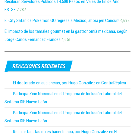
Recibirán Servidores Públicos 14,500 Pesos en Vales de fin de Año,
FSTSE
7,287
El City Safari de Pokémon GO regresa a México, ahora ¡en Cancún!
4,692
El impacto de los tamales gourmet en la gastronomía mexicana, según
Jorge Carlos Fernández Francés
4,651
REACCIONES RECIENTES
El doctorado en audiencias, por Hugo González en ContraRéplica
Participa Zinc Nacional en el Programa de Inclusión Laboral del
Sistema DIF Nuevo León
Participa Zinc Nacional en el Programa de Inclusión Laboral del
Sistema DIF Nuevo León
Regalar tarjetas no es hacer banca; por Hugo González en El