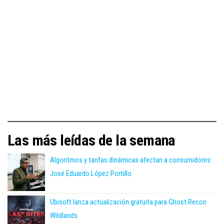
Las más leídas de la semana
Algoritmos y tarifas dinámicas afectan a consumidores:
José Eduardo López Portillo
Ubisoft lanza actualización gratuita para Ghost Recon
Wildlands