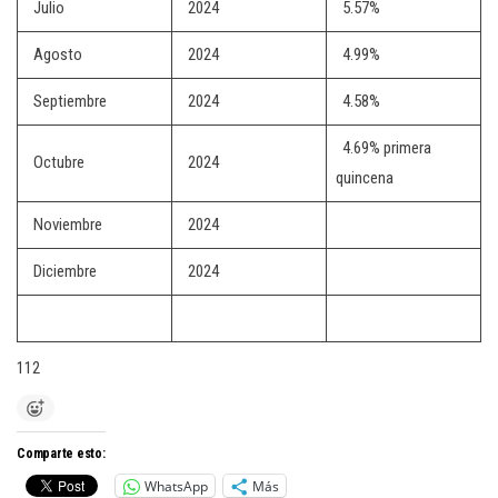
Julio
2024
5.57%
Agosto
2024
4.99%
Septiembre
2024
4.58%
4.69% primera
Octubre
2024
quincena
Noviembre
2024
Diciembre
2024
112
Comparte esto:
WhatsApp
Más