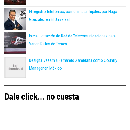
El registro telefónico, como limpiar frijoles; por Hugo
González en El Universal
Inicia Licitación de Red de Telecomunicaciones para
Varias Rutas de Trenes
Designa Veeam a Fernando Zambrana como Country
Manager en México
Dale click... no cuesta