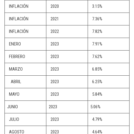
INFLACIÓN
2020
3.15%
INFLACIÓN
2021
7.36%
INFLACIÓN
2022
7.82%
ENERO
2023
7.91%
FEBRERO
2023
7.62%
MARZO
2023
6.85%
ABRIL
2023
6.25%
MAYO
2023
5.84%
JUNIO
2023
5.06%
JULIO
2023
4.79%
AGOSTO
2023
4.64%