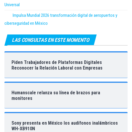
Universal
Impulsa Mundial 2026 transformación digital de aeropuertos y
ciberseguridad en México
LAS CONSULTAS EN ESTE MOMENTO
Piden Trabajadores de Plataformas Digitales
Reconocer la Relación Laboral con Empresas
Humanscale relanza su línea de brazos para
monitores
Sony presenta en México los audífonos inalámbricos
WH-XB910N