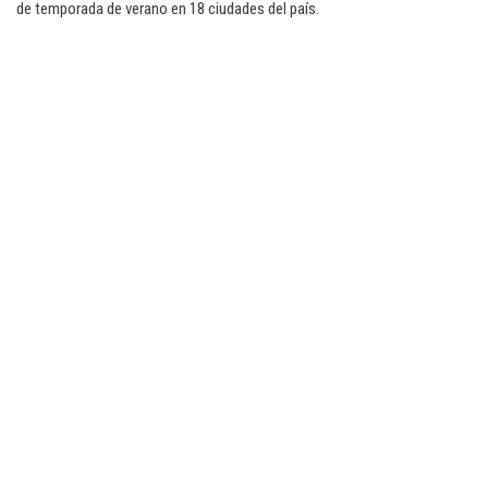
de temporada de verano en 18 ciudades del país.