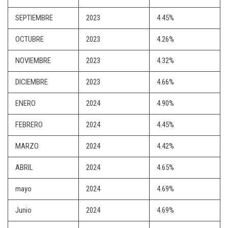
SEPTIEMBRE
2023
4.45%
OCTUBRE
2023
4.26%
NOVIEMBRE
2023
4.32%
DICIEMBRE
2023
4.66%
ENERO
2024
4.90%
FEBRERO
2024
4.45%
MARZO
2024
4.42%
ABRIL
2024
4.65%
mayo
2024
4.69%
Junio
2024
4.69%