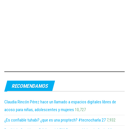
RECOMENDAMOS
Claudia Rincón Pérez hace un llamado a espacios digitales libres de
acoso para niñas, adolescentes y mujeres
10,727
¿Es confiable tuhabi? ¿que es una proptech? #tecnocharla 27
7,932