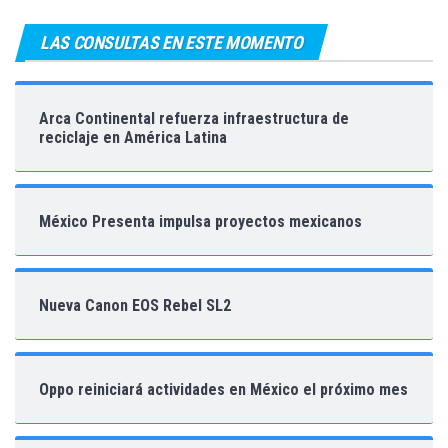
LAS CONSULTAS EN ESTE MOMENTO
Arca Continental refuerza infraestructura de
reciclaje en América Latina
México Presenta impulsa proyectos mexicanos
Nueva Canon EOS Rebel SL2
Oppo reiniciará actividades en México el próximo mes