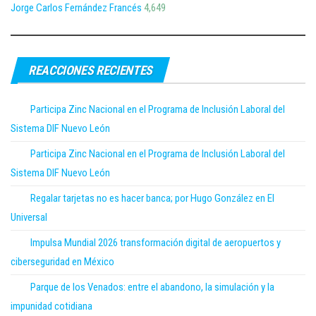
Jorge Carlos Fernández Francés
4,649
REACCIONES RECIENTES
Participa Zinc Nacional en el Programa de Inclusión Laboral del
Sistema DIF Nuevo León
Participa Zinc Nacional en el Programa de Inclusión Laboral del
Sistema DIF Nuevo León
Regalar tarjetas no es hacer banca; por Hugo González en El
Universal
Impulsa Mundial 2026 transformación digital de aeropuertos y
ciberseguridad en México
Parque de los Venados: entre el abandono, la simulación y la
impunidad cotidiana