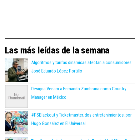
Las más leídas de la semana
Algoritmos y tarifas dinámicas afectan a consumidores:
José Eduardo López Portillo
Designa Veeam a Fernando Zambrana como Country
Manager en México
#PSBlackout y Ticketmaster, dos entretenimientos; por
Hugo González en El Universal