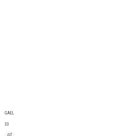
GAEL
33