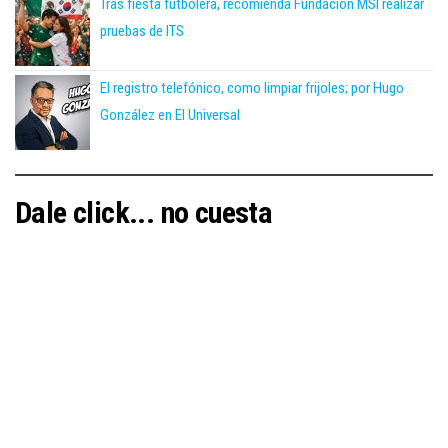
Tras fiesta futbolera, recomienda Fundación MSI realizar
pruebas de ITS
El registro telefónico, como limpiar frijoles; por Hugo
González en El Universal
Dale click... no cuesta