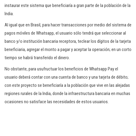
instaurar este sistema que beneficiaría a gran parte de la población de la
India.
Al igual que en Brasil, para hacer transacciones por medio del sistema de
pagos móviles de Whatsapp, el usuario sólo tendrá que seleccionar al
banco y/o institución bancaria receptora, teclear los dígitos de la tarjeta
beneficiaria, agregar el monto a pagar y aceptar la operación; en un corto
tiempo se habrá transferido el dinero.
No obstante, para usufructuar los beneficios de Whatsapp Pay el
usuario deberá contar con una cuenta de banco y una tarjeta de débito;
con este proyecto se beneficiaría a la población que vive en las alejadas
regiones rurales de la India, donde la infraestructura bancaria en muchas
ocasiones no satisface las necesidades de estos usuarios.