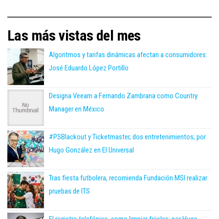
Las más vistas del mes
Algoritmos y tarifas dinámicas afectan a consumidores:
José Eduardo López Portillo
Designa Veeam a Fernando Zambrana como Country
Manager en México
#PSBlackout y Ticketmaster, dos entretenimientos; por
Hugo González en El Universal
Tras fiesta futbolera, recomienda Fundación MSI realizar
pruebas de ITS