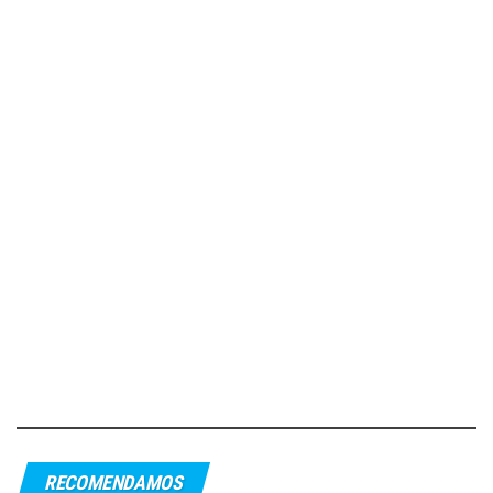
RECOMENDAMOS