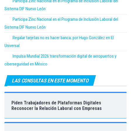
Participa Zinc Nacional en el Programa de Inclusión Laboral del
Sistema DIF Nuevo León
Participa Zinc Nacional en el Programa de Inclusión Laboral del
Sistema DIF Nuevo León
Regalar tarjetas no es hacer banca; por Hugo González en El
Universal
Impulsa Mundial 2026 transformación digital de aeropuertos y
ciberseguridad en México
LAS CONSULTAS EN ESTE MOMENTO
Piden Trabajadores de Plataformas Digitales
Reconocer la Relación Laboral con Empresas