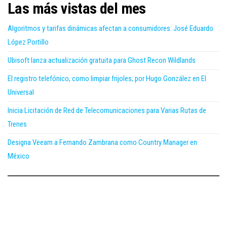
Las más vistas del mes
Algoritmos y tarifas dinámicas afectan a consumidores: José Eduardo
López Portillo
Ubisoft lanza actualización gratuita para Ghost Recon Wildlands
El registro telefónico, como limpiar frijoles; por Hugo González en El
Universal
Inicia Licitación de Red de Telecomunicaciones para Varias Rutas de
Trenes
Designa Veeam a Fernando Zambrana como Country Manager en
México