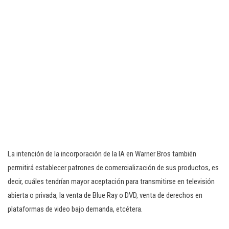
La intención de la incorporación de la IA en Warner Bros también
permitirá establecer patrones de comercialización de sus productos, es
decir, cuáles tendrían mayor aceptación para transmitirse en televisión
abierta o privada, la venta de Blue Ray o DVD, venta de derechos en
plataformas de video bajo demanda, etcétera.