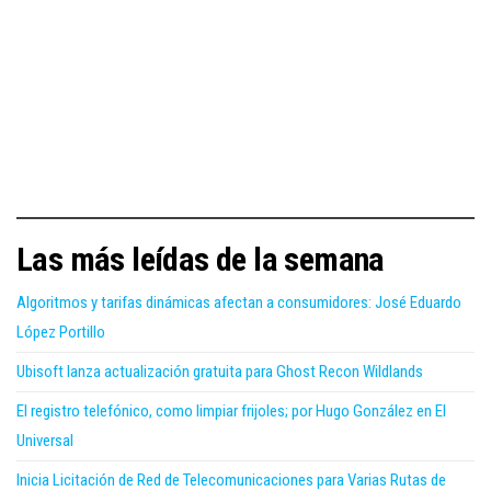
Las más leídas de la semana
Algoritmos y tarifas dinámicas afectan a consumidores: José Eduardo
López Portillo
Ubisoft lanza actualización gratuita para Ghost Recon Wildlands
El registro telefónico, como limpiar frijoles; por Hugo González en El
Universal
Inicia Licitación de Red de Telecomunicaciones para Varias Rutas de