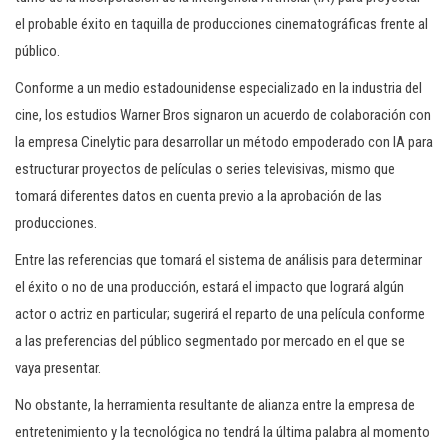
el probable éxito en taquilla de producciones cinematográficas frente al
público.
Conforme a un medio estadounidense especializado en la industria del
cine, los estudios Warner Bros signaron un acuerdo de colaboración con
la empresa Cinelytic para desarrollar un método empoderado con IA para
estructurar proyectos de películas o series televisivas, mismo que
tomará diferentes datos en cuenta previo a la aprobación de las
producciones.
Entre las referencias que tomará el sistema de análisis para determinar
el éxito o no de una producción, estará el impacto que logrará algún
actor o actriz en particular; sugerirá el reparto de una película conforme
a las preferencias del público segmentado por mercado en el que se
vaya presentar.
No obstante, la herramienta resultante de alianza entre la empresa de
entretenimiento y la tecnológica no tendrá la última palabra al momento