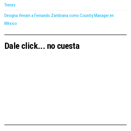
Trenes
Designa Veeam a Fernando Zambrana como Country Manager en
México
Dale click... no cuesta