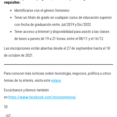
requisitos:
Identificarse con el género femenino
Tener un título de grado en cualquier curso de educación superior
con fecha de graduación entre Jul/2019 y Dic/2022
Tener acceso a Internet y disponibilidad para asistir a las clases
de lunes a jueves de 19 a 21 horas; entre el 08/11 y el 16/12.
Las inscripciones están abiertas desde el 27 de septiembre hasta el 18
de octubre de 2021.
Para conocer más noticias sobre tecnología, negocios, política u otros
temas de tu interés, visita este
enlace
Escúchanos y léenos también
en
https://www.facebook.com/tecnoempresa/
53