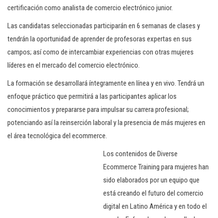
certificación como analista de comercio electrónico junior.
Las candidatas seleccionadas participarán en 6 semanas de clases y
tendrán la oportunidad de aprender de profesoras expertas en sus
campos; así como de intercambiar experiencias con otras mujeres
líderes en el mercado del comercio electrónico.
La formación se desarrollará íntegramente en línea y en vivo. Tendrá un
enfoque práctico que permitirá a las participantes aplicar los
conocimientos y prepararse para impulsar su carrera profesional;
potenciando así la reinserción laboral y la presencia de más mujeres en
el área tecnológica del ecommerce.
Los contenidos de Diverse
Ecommerce Training para mujeres han
sido elaborados por un equipo que
está creando el futuro del comercio
digital en Latino América y en todo el