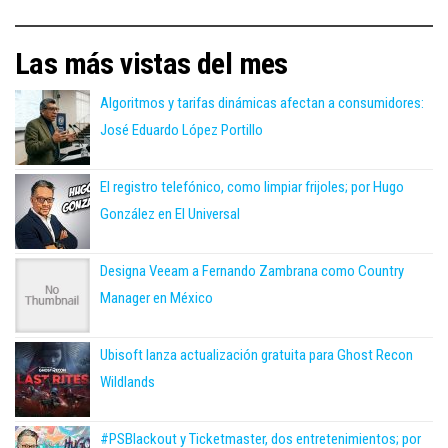
Las más vistas del mes
Algoritmos y tarifas dinámicas afectan a consumidores:
José Eduardo López Portillo
El registro telefónico, como limpiar frijoles; por Hugo
González en El Universal
Designa Veeam a Fernando Zambrana como Country
Manager en México
Ubisoft lanza actualización gratuita para Ghost Recon
Wildlands
#PSBlackout y Ticketmaster, dos entretenimientos; por