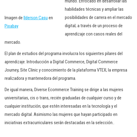
mundo. Enfocado en desarrollar las
habilidades técnicas y ampliar las
posibilidades de carrera en el mercado
Imagen de
Ilderson Casu
en
digital; a través de un proceso de
Pixabay
aprendizaje con casos reales del
mercado.
El plan de estudios del programa involucra los siguientes pilares del
aprendizaje. Introducción a Digital Commerce, Digital Commerce
Journey, Site Clinic y conocimiento de la plataforma VTEX; la empresa
realizadora y mantenedora del programa.
De igual manera, Diverse Ecommerce Training se dirige a las mujeres
universitarias, cis o trans, recién graduadas de cualquier curso y de
cualquier institución; que estén interesadas en la tecnología y el
mercado digital. Asimismo las mujeres que hayan participado en
iniciativas extracurriculares serán destacadas en la selección..