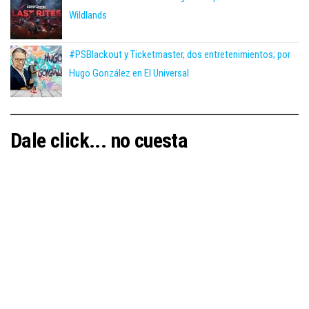
Wildlands
#PSBlackout y Ticketmaster, dos entretenimientos; por
Hugo González en El Universal
Dale click... no cuesta