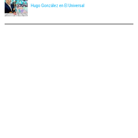
Hugo González en El Universal