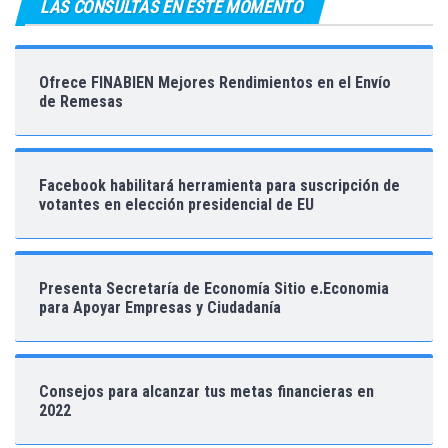
LAS CONSULTAS EN ESTE MOMENTO
Ofrece FINABIEN Mejores Rendimientos en el Envío
de Remesas
Facebook habilitará herramienta para suscripción de
votantes en elección presidencial de EU
Presenta Secretaría de Economía Sitio e.Economia
para Apoyar Empresas y Ciudadanía
Consejos para alcanzar tus metas financieras en
2022