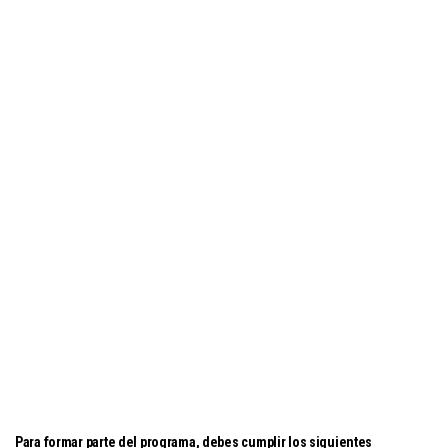
Para formar parte del programa, debes cumplir los siguientes