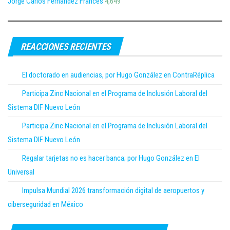
Jorge Carlos Fernández Francés
4,649
REACCIONES RECIENTES
El doctorado en audiencias, por Hugo González en ContraRéplica
Participa Zinc Nacional en el Programa de Inclusión Laboral del
Sistema DIF Nuevo León
Participa Zinc Nacional en el Programa de Inclusión Laboral del
Sistema DIF Nuevo León
Regalar tarjetas no es hacer banca; por Hugo González en El
Universal
Impulsa Mundial 2026 transformación digital de aeropuertos y
ciberseguridad en México