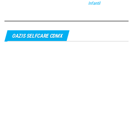
Infantil
OAZIS SELFCARE CDMX