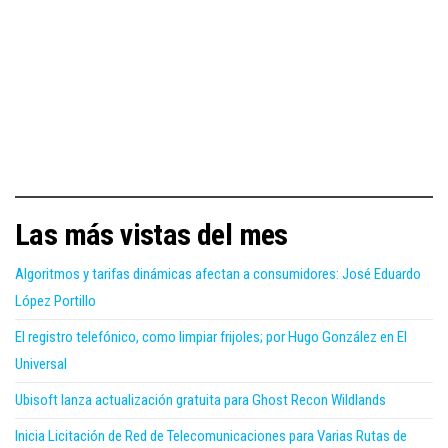
Las más vistas del mes
Algoritmos y tarifas dinámicas afectan a consumidores: José Eduardo
López Portillo
El registro telefónico, como limpiar frijoles; por Hugo González en El
Universal
Ubisoft lanza actualización gratuita para Ghost Recon Wildlands
Inicia Licitación de Red de Telecomunicaciones para Varias Rutas de