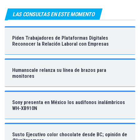
LAS CONSULTAS EN ESTE MOMENTO
Piden Trabajadores de Plataformas Digitales
Reconocer la Relación Laboral con Empresas
Humanscale relanza su línea de brazos para
monitores
Sony presenta en México los audífonos inalámbricos
WH-XB910N
Susto Ejecutivo color chocolate desde BC; opinión de