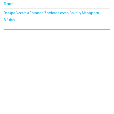
Trenes
Designa Veeam a Fernando Zambrana como Country Manager en
México