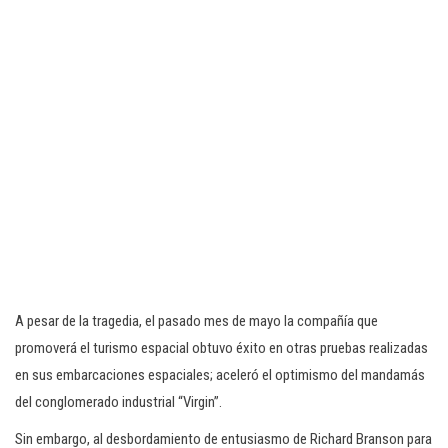
A pesar de la tragedia, el pasado mes de mayo la compañía que
promoverá el turismo espacial obtuvo éxito en otras pruebas realizadas
en sus embarcaciones espaciales; aceleró el optimismo del mandamás
del conglomerado industrial “Virgin”.
Sin embargo, al desbordamiento de entusiasmo de Richard Branson para