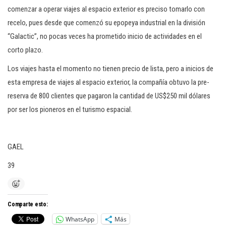
comenzar a operar viajes al espacio exterior es preciso tomarlo con
recelo, pues desde que comenzó su epopeya industrial en la división
“Galactic”, no pocas veces ha prometido inicio de actividades en el
corto plazo.
Los viajes hasta el momento no tienen precio de lista, pero a inicios de
esta empresa de viajes al espacio exterior, la compañía obtuvo la pre-
reserva de 800 clientes que pagaron la cantidad de US$250 mil dólares
por ser los pioneros en el turismo espacial.
GAEL
39
Comparte esto:
WhatsApp
Más