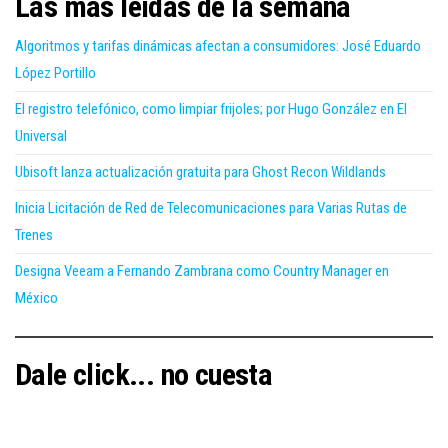
Las más leídas de la semana
Algoritmos y tarifas dinámicas afectan a consumidores: José Eduardo
López Portillo
El registro telefónico, como limpiar frijoles; por Hugo González en El
Universal
Ubisoft lanza actualización gratuita para Ghost Recon Wildlands
Inicia Licitación de Red de Telecomunicaciones para Varias Rutas de
Trenes
Designa Veeam a Fernando Zambrana como Country Manager en
México
Dale click... no cuesta