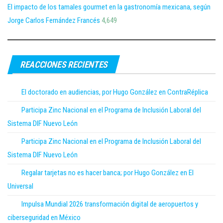
El impacto de los tamales gourmet en la gastronomía mexicana, según
Jorge Carlos Fernández Francés
4,649
REACCIONES RECIENTES
El doctorado en audiencias, por Hugo González en ContraRéplica
Participa Zinc Nacional en el Programa de Inclusión Laboral del
Sistema DIF Nuevo León
Participa Zinc Nacional en el Programa de Inclusión Laboral del
Sistema DIF Nuevo León
Regalar tarjetas no es hacer banca; por Hugo González en El
Universal
Impulsa Mundial 2026 transformación digital de aeropuertos y
ciberseguridad en México