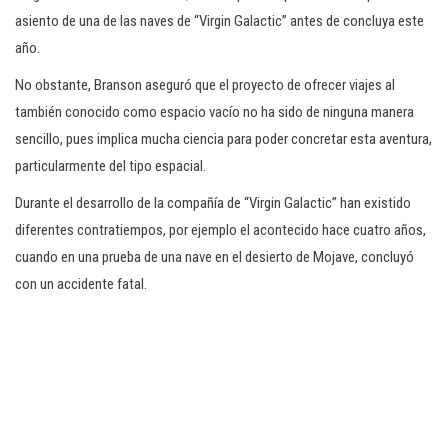
asiento de una de las naves de “Virgin Galactic” antes de concluya este
año.
No obstante, Branson aseguró que el proyecto de ofrecer viajes al
también conocido como espacio vacío no ha sido de ninguna manera
sencillo, pues implica mucha ciencia para poder concretar esta aventura,
particularmente del tipo espacial.
Durante el desarrollo de la compañía de “Virgin Galactic” han existido
diferentes contratiempos, por ejemplo el acontecido hace cuatro años,
cuando en una prueba de una nave en el desierto de Mojave, concluyó
con un accidente fatal.