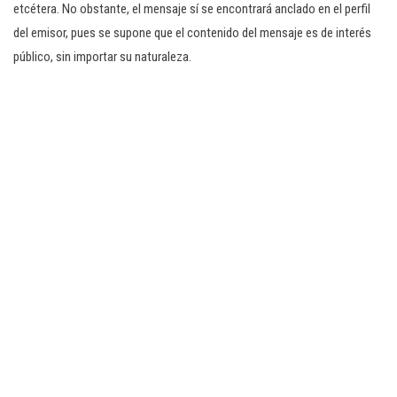
etcétera. No obstante, el mensaje sí se encontrará anclado en el perfil
del emisor, pues se supone que el contenido del mensaje es de interés
público, sin importar su naturaleza.