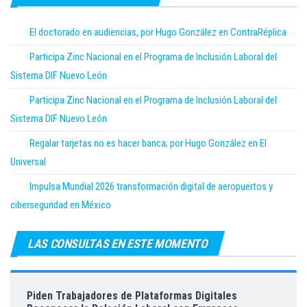
El doctorado en audiencias, por Hugo González en ContraRéplica
Participa Zinc Nacional en el Programa de Inclusión Laboral del
Sistema DIF Nuevo León
Participa Zinc Nacional en el Programa de Inclusión Laboral del
Sistema DIF Nuevo León
Regalar tarjetas no es hacer banca; por Hugo González en El
Universal
Impulsa Mundial 2026 transformación digital de aeropuertos y
ciberseguridad en México
LAS CONSULTAS EN ESTE MOMENTO
Piden Trabajadores de Plataformas Digitales