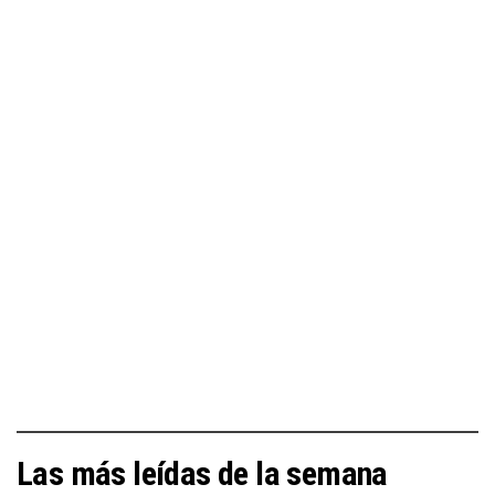
Las más leídas de la semana