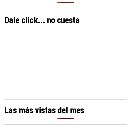
Dale click... no cuesta
Las más vistas del mes