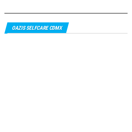
OAZIS SELFCARE CDMX