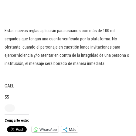
Estas nuevas reglas aplicarán para usuarios con más de 100 mil
seguidos que tengan una cuenta verificada por la plataforma. No
obstante, cuando el personaje en cuestión lance invitaciones para
ejercer violencia y/o atentar en contra de la integridad de una persona o
institución, el mensaje será borrado de manera inmediata.
GAEL
55
Comparte esto:
WhatsApp
Más