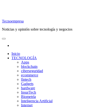
Tecnoempresa
Noticias y opinión sobre tecnología y negocios
Inicio
TECNOLOGÍA
Apps
blockchain
ciberseguridad
ecommerce
fintech
Gadgets
hardware
InsurTech
Biometría
Inteligencia Artificial
Internet