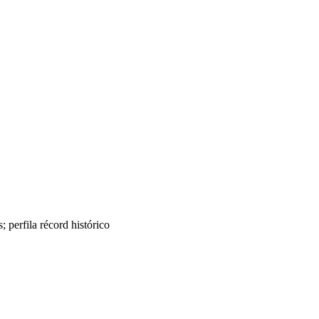
perfila récord histórico