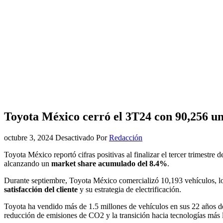
Toyota México cerró el 3T24 con 90,256 uni
octubre 3, 2024
Desactivado
Por
Redacción
Toyota México reportó cifras positivas al finalizar el tercer trimes
alcanzando un
market share acumulado del 8.4%
.
Durante septiembre, Toyota México comercializó 10,193 vehículos, lo
satisfacción del cliente
y su estrategia de electrificación.
Toyota ha vendido más de 1.5 millones de vehículos en sus 22 años d
reducción de emisiones de CO2 y la transición hacia tecnologías más 