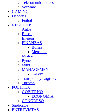
Telecomunicaciones
Software
GAMING
Deportes
Futbol
NEGOCIOS
Autos
Banca
Energía
FINANZAS
Bolsas
Mercados
Medios
Pymes
salud
MANAGEMENT
C-Level
Transporte y Logística
Turismo
POLÍTICA
GOBIERNO
ECONOMIA
CONGRESO
Sindicatos
ENTREVISTAS