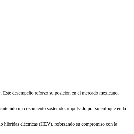
bre. Este desempeño reforzó su posición en el mercado mexicano,
antenido un crecimiento sostenido, impulsado por su enfoque en la
do híbridas eléctricas (HEV), reforzando su compromiso con la