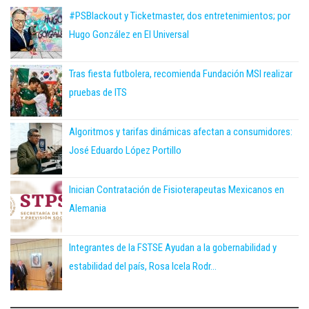
#PSBlackout y Ticketmaster, dos entretenimientos; por
Hugo González en El Universal
Tras fiesta futbolera, recomienda Fundación MSI realizar
pruebas de ITS
Algoritmos y tarifas dinámicas afectan a consumidores:
José Eduardo López Portillo
Inician Contratación de Fisioterapeutas Mexicanos en
Alemania
Integrantes de la FSTSE Ayudan a la gobernabilidad y
estabilidad del país, Rosa Icela Rodr...