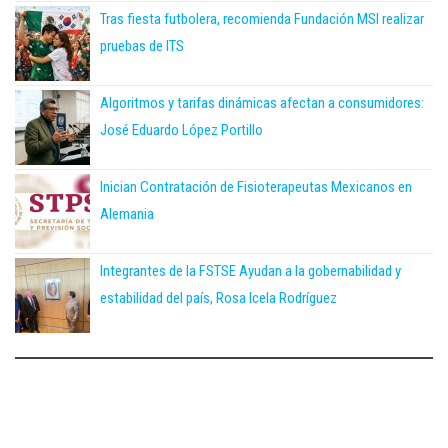
Tras fiesta futbolera, recomienda Fundación MSI realizar
pruebas de ITS
Algoritmos y tarifas dinámicas afectan a consumidores:
José Eduardo López Portillo
Inician Contratación de Fisioterapeutas Mexicanos en
Alemania
Integrantes de la FSTSE Ayudan a la gobernabilidad y
estabilidad del país, Rosa Icela Rodríguez