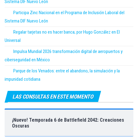
Sistema DIF Nuevo León
Participa Zinc Nacional en el Programa de Inclusión Laboral del
Sistema DIF Nuevo León
Regalar tarjetas no es hacer banca; por Hugo González en El
Universal
Impulsa Mundial 2026 transformación digital de aeropuertos y
ciberseguridad en México
Parque de los Venados: entre el abandono, la simulación y la
impunidad cotidiana
LAS CONSULTAS EN ESTE MOMENTO
¡Nuevo! Temporada 6 de Battlefield 2042: Creaciones
Oscuras