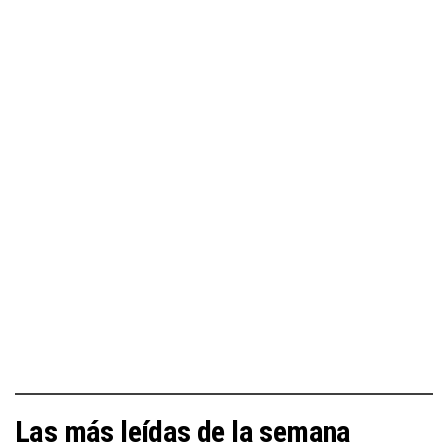
Las más leídas de la semana