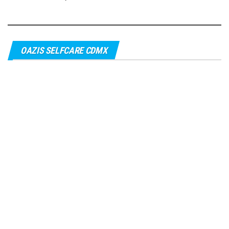
OAZIS SELFCARE CDMX