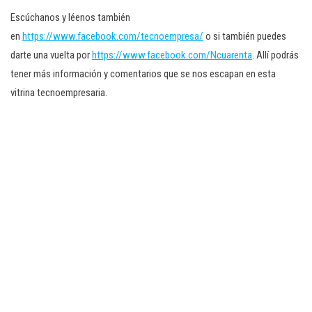
Escúchanos y léenos también
en
https://www.facebook.com/tecnoempresa/
o si también puedes
darte una vuelta por
https://www.facebook.com/Ncuarenta
. Allí podrás
tener más información y comentarios que se nos escapan en esta
vitrina tecnoempresaria.