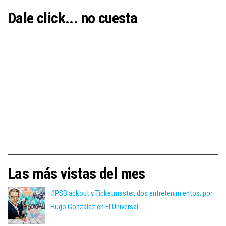
Dale click... no cuesta
Las más vistas del mes
#PSBlackout y Ticketmaster, dos entretenimientos; por
Hugo González en El Universal