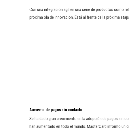
Con una integración ágil en una serie de productos como rel
próxima ola de innovación. Está al frente de la próxima etapa
Aumento de pagos sin contacto
Se ha dado gran crecimiento en la adopción de pagos sin co
han aumentado en todo el mundo. MasterCard informó un cre