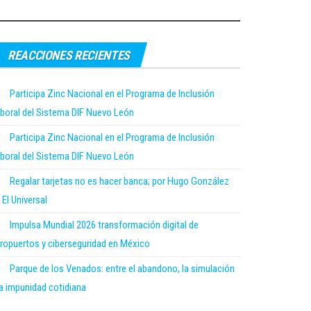
REACCIONES RECIENTES
Participa Zinc Nacional en el Programa de Inclusión
boral del Sistema DIF Nuevo León
Participa Zinc Nacional en el Programa de Inclusión
boral del Sistema DIF Nuevo León
Regalar tarjetas no es hacer banca; por Hugo González
 El Universal
Impulsa Mundial 2026 transformación digital de
ropuertos y ciberseguridad en México
Parque de los Venados: entre el abandono, la simulación
la impunidad cotidiana