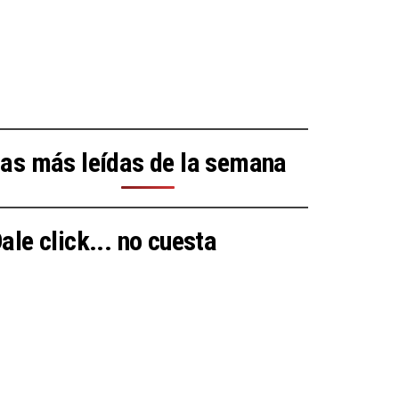
as más leídas de la semana
ale click... no cuesta