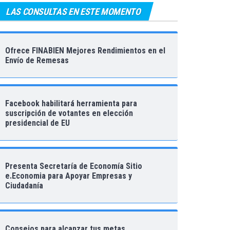
LAS CONSULTAS EN ESTE MOMENTO
Ofrece FINABIEN Mejores Rendimientos en el
Envío de Remesas
Facebook habilitará herramienta para
suscripción de votantes en elección
presidencial de EU
Presenta Secretaría de Economía Sitio
e.Economia para Apoyar Empresas y
Ciudadanía
Consejos para alcanzar tus metas