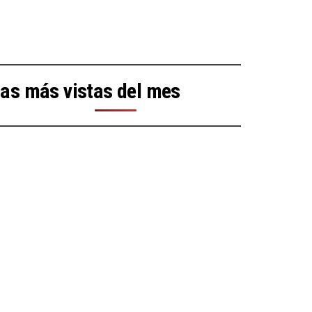
as más vistas del mes