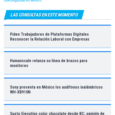
ciberseguridad en México
LAS CONSULTAS EN ESTE MOMENTO
Piden Trabajadores de Plataformas Digitales
Reconocer la Relación Laboral con Empresas
Humanscale relanza su línea de brazos para
monitores
Sony presenta en México los audífonos inalámbricos
WH-XB910N
Susto Ejecutivo color chocolate desde BC; opinión de