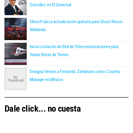
González en El Universal
Ubisoft lanza actualización gratuita para Ghost Recon
Wildlands
Inicia Licitación de Red de Telecomunicaciones para
Varias Rutas de Trenes
Designa Veeam a Fernando Zambrana como Country
Manager en México
Dale click... no cuesta