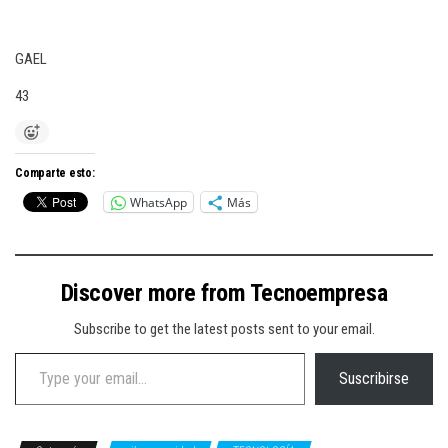
GAEL
43
Comparte esto:
WhatsApp
Más
Discover more from Tecnoempresa
Subscribe to get the latest posts sent to your email.
Type your email…
Suscribirse