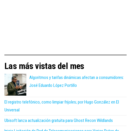
Las más vistas del mes
Algoritmos y tarifas dinámicas afectan a consumidores:
José Eduardo López Portillo
El registro telefónico, como limpiar frijoles; por Hugo González en El
Universal
Ubisoft lanza actualización gratuita para Ghost Recon Wildlands