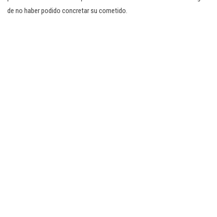
de no haber podido concretar su cometido.