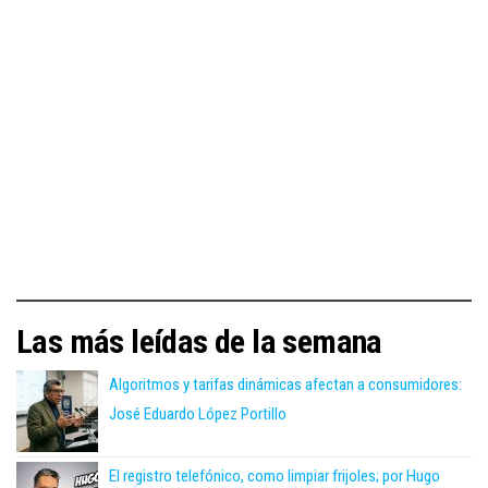
Las más leídas de la semana
Algoritmos y tarifas dinámicas afectan a consumidores:
José Eduardo López Portillo
El registro telefónico, como limpiar frijoles; por Hugo