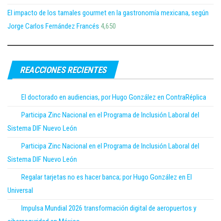
El impacto de los tamales gourmet en la gastronomía mexicana, según
Jorge Carlos Fernández Francés
4,650
REACCIONES RECIENTES
El doctorado en audiencias, por Hugo González en ContraRéplica
Participa Zinc Nacional en el Programa de Inclusión Laboral del
Sistema DIF Nuevo León
Participa Zinc Nacional en el Programa de Inclusión Laboral del
Sistema DIF Nuevo León
Regalar tarjetas no es hacer banca; por Hugo González en El
Universal
Impulsa Mundial 2026 transformación digital de aeropuertos y