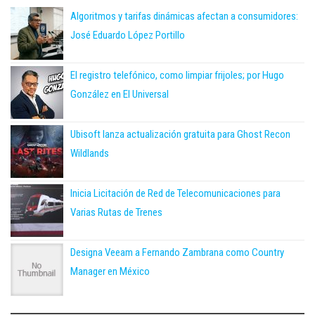
Algoritmos y tarifas dinámicas afectan a consumidores:
José Eduardo López Portillo
El registro telefónico, como limpiar frijoles; por Hugo
González en El Universal
Ubisoft lanza actualización gratuita para Ghost Recon
Wildlands
Inicia Licitación de Red de Telecomunicaciones para
Varias Rutas de Trenes
Designa Veeam a Fernando Zambrana como Country
Manager en México