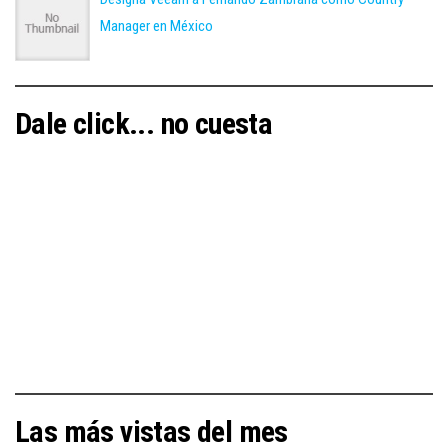
Manager en México
Dale click... no cuesta
Las más vistas del mes