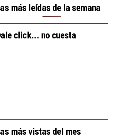
as más leídas de la semana
ale click... no cuesta
as más vistas del mes