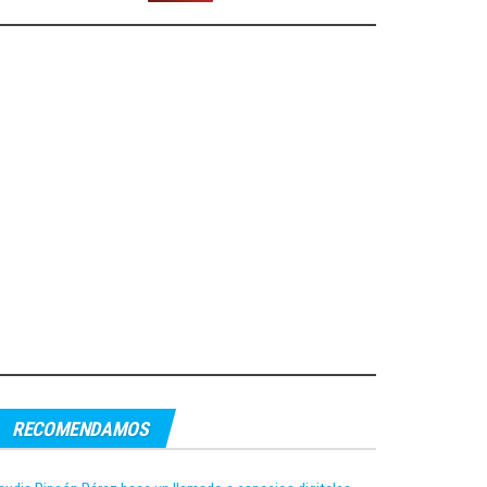
RECOMENDAMOS