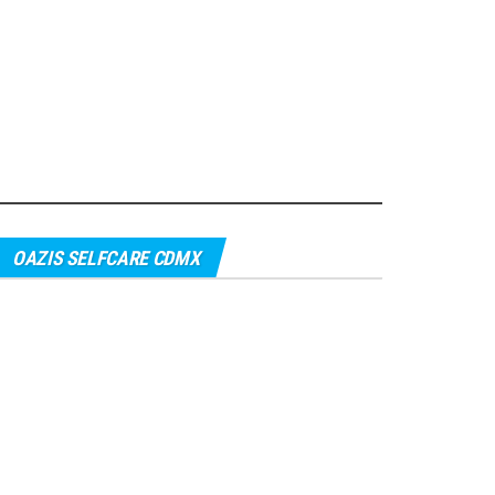
OAZIS SELFCARE CDMX