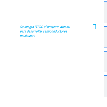
Se integra ITESO al proyecto Kutsari
para desarrollar semiconductores
mexicanos