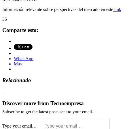
Información relevante sobre perspectivas del mercado en este
link
35
Comparte esto:
WhatsApp
Más
Relacionado
Discover more from Tecnoempresa
Subscribe to get the latest posts sent to your email.
Type your email…