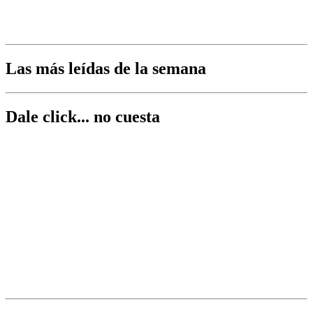
Las más leídas de la semana
Dale click... no cuesta