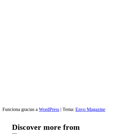
Funciona gracias a
WordPress
|
Tema:
Envo Magazine
Discover more from