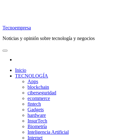
Tecnoempresa
Noticias y opinión sobre tecnología y negocios
Inicio
TECNOLOGÍA
Apps
blockchain
ciberseguridad
ecommerce
fintech
Gadgets
hardware
InsurTech
Biometría
Inteligencia Artificial
Internet