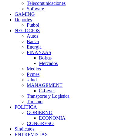
Telecomunicaciones
Software
GAMING
Deportes
Futbol
NEGOCIOS
Autos
Banca
Energía
FINANZAS
Bolsas
Mercados
Medios
Pymes
salud
MANAGEMENT
C-Level
Transporte y Logística
Turismo
POLÍTICA
GOBIERNO
ECONOMIA
CONGRESO
Sindicatos
ENTREVISTAS