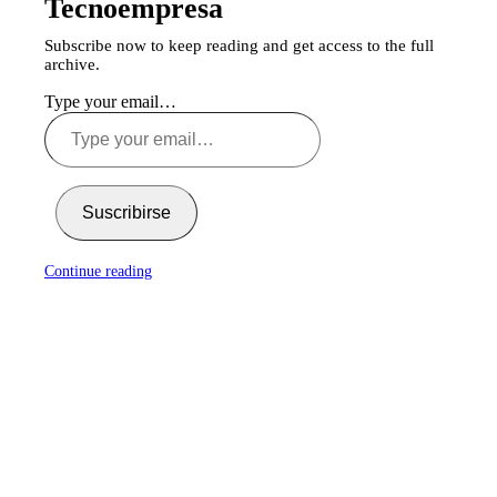
Tecnoempresa
Subscribe now to keep reading and get access to the full
archive.
Type your email…
Suscribirse
Continue reading