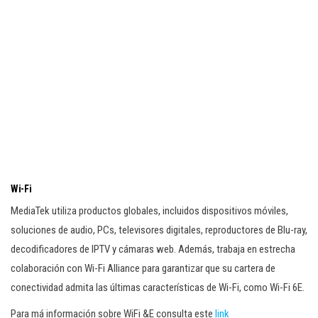
Wi-Fi
MediaTek utiliza productos globales, incluidos dispositivos móviles,
soluciones de audio, PCs, televisores digitales, reproductores de Blu-ray,
decodificadores de IPTV y cámaras web. Además, trabaja en estrecha
colaboración con Wi-Fi Alliance para garantizar que su cartera de
conectividad admita las últimas características de Wi-Fi, como Wi-Fi 6E.
Para má información sobre WiFi &E consulta este
link