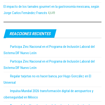
El impacto de los tamales gourmet en la gastronomía mexicana, según
Jorge Carlos Fernández Francés
4,649
REACCIONES RECIENTES
Participa Zinc Nacional en el Programa de Inclusión Laboral del
Sistema DIF Nuevo León
Participa Zinc Nacional en el Programa de Inclusión Laboral del
Sistema DIF Nuevo León
Regalar tarjetas no es hacer banca; por Hugo González en El
Universal
Impulsa Mundial 2026 transformación digital de aeropuertos y
ciberseguridad en México