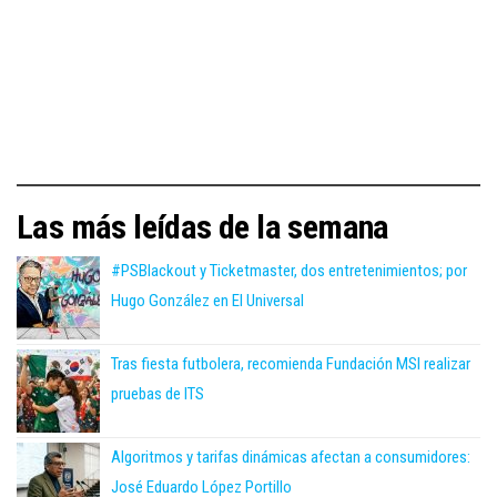
Las más leídas de la semana
#PSBlackout y Ticketmaster, dos entretenimientos; por
Hugo González en El Universal
Tras fiesta futbolera, recomienda Fundación MSI realizar
pruebas de ITS
Algoritmos y tarifas dinámicas afectan a consumidores:
José Eduardo López Portillo