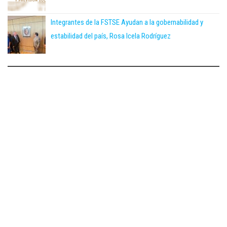
Integrantes de la FSTSE Ayudan a la gobernabilidad y
estabilidad del país, Rosa Icela Rodríguez