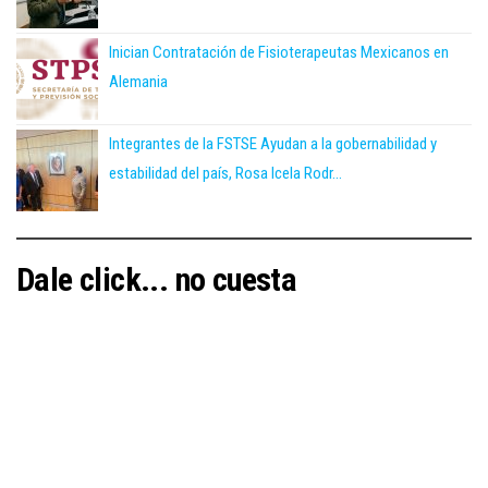
Inician Contratación de Fisioterapeutas Mexicanos en
Alemania
Integrantes de la FSTSE Ayudan a la gobernabilidad y
estabilidad del país, Rosa Icela Rodr...
Dale click... no cuesta