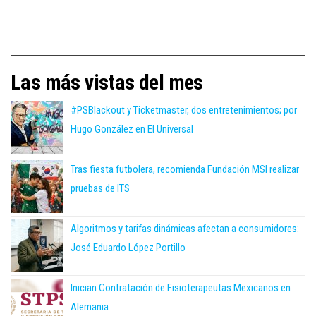
Las más vistas del mes
#PSBlackout y Ticketmaster, dos entretenimientos; por
Hugo González en El Universal
Tras fiesta futbolera, recomienda Fundación MSI realizar
pruebas de ITS
Algoritmos y tarifas dinámicas afectan a consumidores:
José Eduardo López Portillo
Inician Contratación de Fisioterapeutas Mexicanos en
Alemania