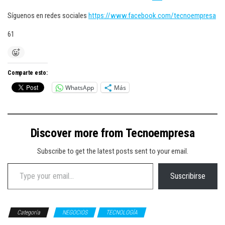
Síguenos en redes sociales
https://www.facebook.com/tecnoempresa
61
Comparte esto:
WhatsApp
Más
Discover more from Tecnoempresa
Subscribe to get the latest posts sent to your email.
Type your email…
Suscribirse
Categoría
NEGOCIOS
TECNOLOGÍA