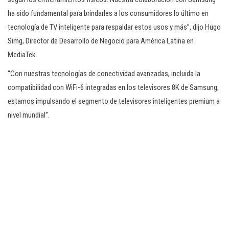
ha sido fundamental para brindarles a los consumidores lo último en
tecnología de TV inteligente para respaldar estos usos y más”, dijo Hugo
Simg, Director de Desarrollo de Negocio para América Latina en
MediaTek.
“Con nuestras tecnologías de conectividad avanzadas, incluida la
compatibilidad con WiFi-6 integradas en los televisores 8K de Samsung;
estamos impulsando el segmento de televisores inteligentes premium a
nivel mundial”.