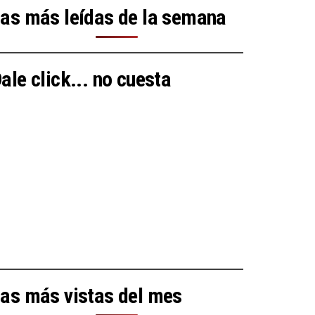
as más leídas de la semana
ale click... no cuesta
as más vistas del mes