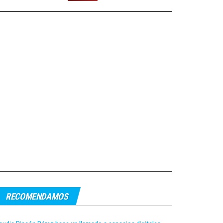
RECOMENDAMOS