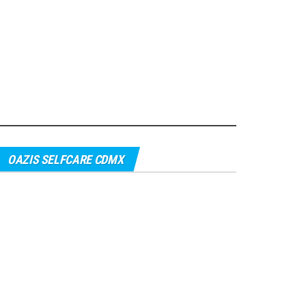
OAZIS SELFCARE CDMX