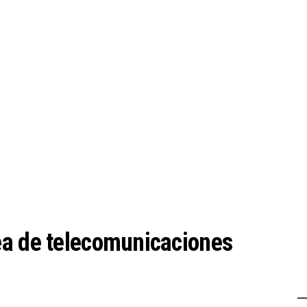
ea de telecomunicaciones