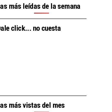
as más leídas de la semana
ale click... no cuesta
as más vistas del mes