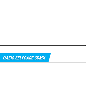
OAZIS SELFCARE CDMX