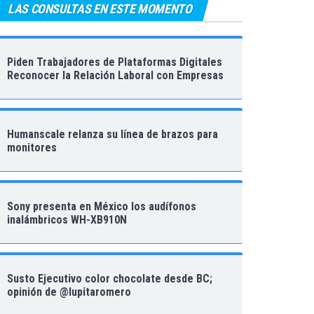
LAS CONSULTAS EN ESTE MOMENTO
Piden Trabajadores de Plataformas Digitales
Reconocer la Relación Laboral con Empresas
Humanscale relanza su línea de brazos para
monitores
Sony presenta en México los audífonos
inalámbricos WH-XB910N
Susto Ejecutivo color chocolate desde BC;
opinión de @lupitaromero