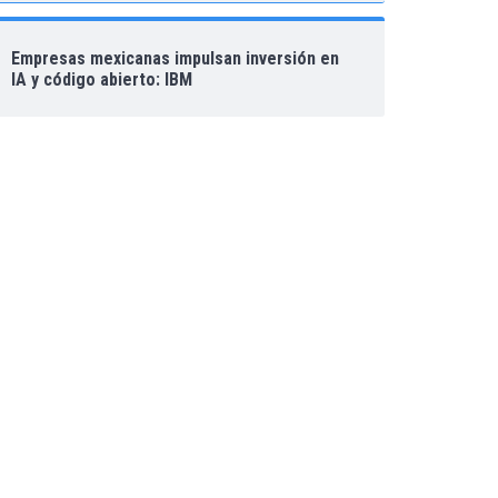
Empresas mexicanas impulsan inversión en
IA y código abierto: IBM