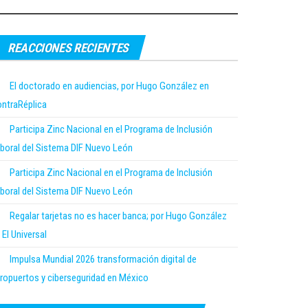
REACCIONES RECIENTES
El doctorado en audiencias, por Hugo González en
ntraRéplica
Participa Zinc Nacional en el Programa de Inclusión
boral del Sistema DIF Nuevo León
Participa Zinc Nacional en el Programa de Inclusión
boral del Sistema DIF Nuevo León
Regalar tarjetas no es hacer banca; por Hugo González
 El Universal
Impulsa Mundial 2026 transformación digital de
ropuertos y ciberseguridad en México