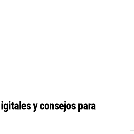
igitales y consejos para