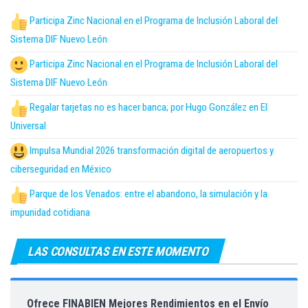
Participa Zinc Nacional en el Programa de Inclusión Laboral del
Sistema DIF Nuevo León
Participa Zinc Nacional en el Programa de Inclusión Laboral del
Sistema DIF Nuevo León
Regalar tarjetas no es hacer banca; por Hugo González en El
Universal
Impulsa Mundial 2026 transformación digital de aeropuertos y
ciberseguridad en México
Parque de los Venados: entre el abandono, la simulación y la
impunidad cotidiana
LAS CONSULTAS EN ESTE MOMENTO
Ofrece FINABIEN Mejores Rendimientos en el Envío