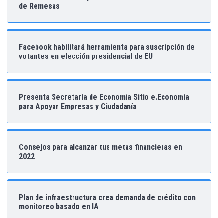
de Remesas
Facebook habilitará herramienta para suscripción de
votantes en elección presidencial de EU
Presenta Secretaría de Economía Sitio e.Economia
para Apoyar Empresas y Ciudadanía
Consejos para alcanzar tus metas financieras en
2022
Plan de infraestructura crea demanda de crédito con
monitoreo basado en IA