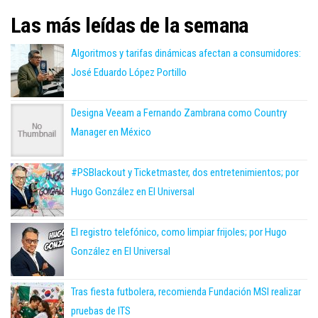
Las más leídas de la semana
Algoritmos y tarifas dinámicas afectan a consumidores:
José Eduardo López Portillo
Designa Veeam a Fernando Zambrana como Country
Manager en México
#PSBlackout y Ticketmaster, dos entretenimientos; por
Hugo González en El Universal
El registro telefónico, como limpiar frijoles; por Hugo
González en El Universal
Tras fiesta futbolera, recomienda Fundación MSI realizar
pruebas de ITS