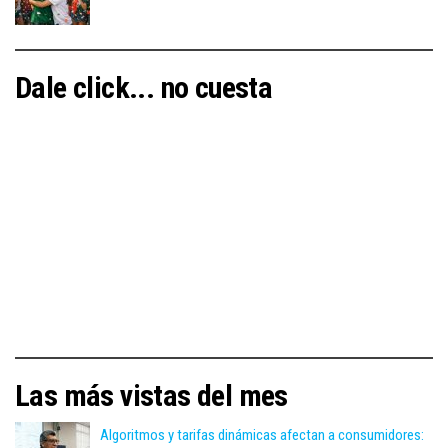
Dale click... no cuesta
Las más vistas del mes
Algoritmos y tarifas dinámicas afectan a consumidores: