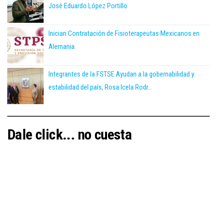
José Eduardo López Portillo
Inician Contratación de Fisioterapeutas Mexicanos en
Alemania
Integrantes de la FSTSE Ayudan a la gobernabilidad y
estabilidad del país, Rosa Icela Rodr...
Dale click... no cuesta