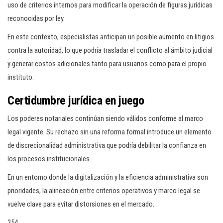
uso de criterios internos para modificar la operación de figuras jurídicas
reconocidas por ley.
En este contexto, especialistas anticipan un posible aumento en litigios
contra la autoridad, lo que podría trasladar el conflicto al ámbito judicial
y generar costos adicionales tanto para usuarios como para el propio
instituto.
Certidumbre jurídica en juego
Los poderes notariales continúan siendo válidos conforme al marco
legal vigente. Su rechazo sin una reforma formal introduce un elemento
de discrecionalidad administrativa que podría debilitar la confianza en
los procesos institucionales.
En un entorno donde la digitalización y la eficiencia administrativa son
prioridades, la alineación entre criterios operativos y marco legal se
vuelve clave para evitar distorsiones en el mercado.
254