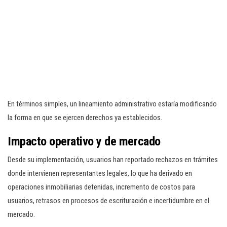
En términos simples, un lineamiento administrativo estaría modificando
la forma en que se ejercen derechos ya establecidos.
Impacto operativo y de mercado
Desde su implementación, usuarios han reportado rechazos en trámites
donde intervienen representantes legales, lo que ha derivado en
operaciones inmobiliarias detenidas, incremento de costos para
usuarios, retrasos en procesos de escrituración e incertidumbre en el
mercado.