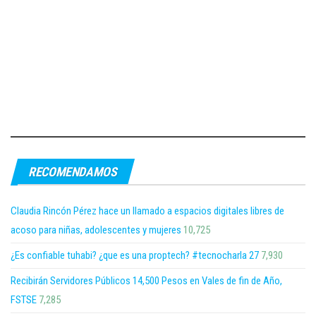
RECOMENDAMOS
Claudia Rincón Pérez hace un llamado a espacios digitales libres de
acoso para niñas, adolescentes y mujeres
10,725
¿Es confiable tuhabi? ¿que es una proptech? #tecnocharla 27
7,930
Recibirán Servidores Públicos 14,500 Pesos en Vales de fin de Año,
FSTSE
7,285