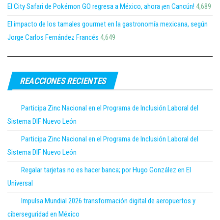
El City Safari de Pokémon GO regresa a México, ahora ¡en Cancún!
4,689
El impacto de los tamales gourmet en la gastronomía mexicana, según
Jorge Carlos Fernández Francés
4,649
REACCIONES RECIENTES
Participa Zinc Nacional en el Programa de Inclusión Laboral del
Sistema DIF Nuevo León
Participa Zinc Nacional en el Programa de Inclusión Laboral del
Sistema DIF Nuevo León
Regalar tarjetas no es hacer banca; por Hugo González en El
Universal
Impulsa Mundial 2026 transformación digital de aeropuertos y
ciberseguridad en México