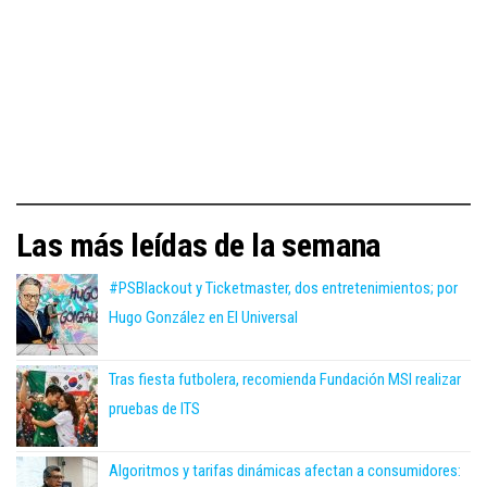
Las más leídas de la semana
#PSBlackout y Ticketmaster, dos entretenimientos; por
Hugo González en El Universal
Tras fiesta futbolera, recomienda Fundación MSI realizar
pruebas de ITS
Algoritmos y tarifas dinámicas afectan a consumidores: