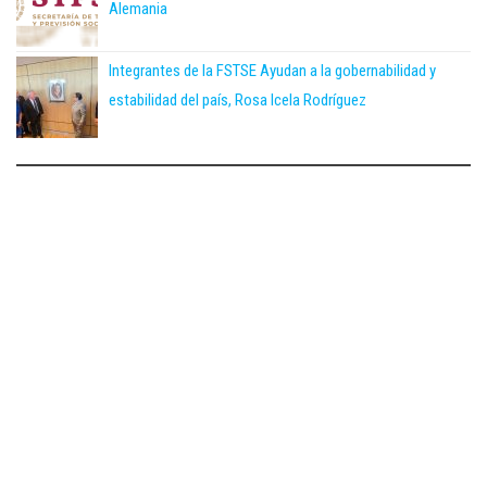
Alemania
Integrantes de la FSTSE Ayudan a la gobernabilidad y
estabilidad del país, Rosa Icela Rodríguez