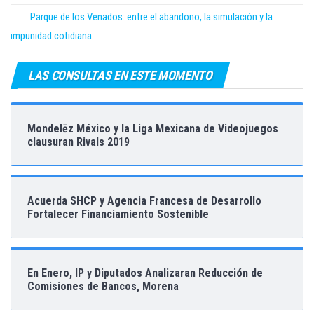
Parque de los Venados: entre el abandono, la simulación y la
impunidad cotidiana
LAS CONSULTAS EN ESTE MOMENTO
Mondelēz México y la Liga Mexicana de Videojuegos
clausuran Rivals 2019
Acuerda SHCP y Agencia Francesa de Desarrollo
Fortalecer Financiamiento Sostenible
En Enero, IP y Diputados Analizaran Reducción de
Comisiones de Bancos, Morena