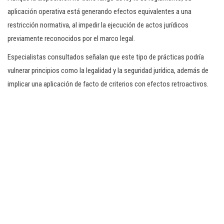
aplicación operativa está generando efectos equivalentes a una
restricción normativa, al impedir la ejecución de actos jurídicos
previamente reconocidos por el marco legal.
Especialistas consultados señalan que este tipo de prácticas podría
vulnerar principios como la legalidad y la seguridad jurídica, además de
implicar una aplicación de facto de criterios con efectos retroactivos.