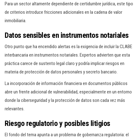
Para un sector altamente dependiente de certidumbre jurídica, este tipo
de criterios introduce fricciones adicionales en la cadena de valor
inmobiliaria.
Datos sensibles en instrumentos notariales
Otro punto que ha encendido alertas es la exigencia de incluir la CLABE
interbancaria en instrumentos notariales. Expertos advierten que esta
práctica carece de sustento legal claro y podría implicar riesgos en
materia de protección de datos personales y secreto bancario.
La incorporación de información financiera en documentos públicos
abre un frente adicional de vulnerabilidad, especialmente en un entorno
donde la ciberseguridad y la protección de datos son cada vez más
relevantes.
Riesgo regulatorio y posibles litigios
El fondo del tema apunta a un problema de gobernanza regulatoria: el