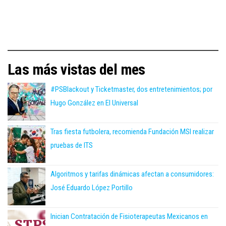
Las más vistas del mes
#PSBlackout y Ticketmaster, dos entretenimientos; por
Hugo González en El Universal
Tras fiesta futbolera, recomienda Fundación MSI realizar
pruebas de ITS
Algoritmos y tarifas dinámicas afectan a consumidores:
José Eduardo López Portillo
Inician Contratación de Fisioterapeutas Mexicanos en