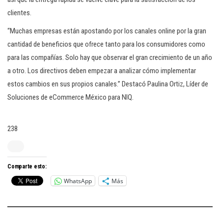
clientes.
“Muchas empresas están apostando por los canales online por la gran
cantidad de beneficios que ofrece tanto para los consumidores como
para las compañías. Solo hay que observar el gran crecimiento de un año
a otro. Los directivos deben empezar a analizar cómo implementar
estos cambios en sus propios canales.” Destacó Paulina Ortiz, Líder de
Soluciones de eCommerce México para NIQ.
238
Comparte esto:
WhatsApp
Más