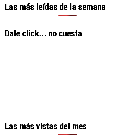
Las más leídas de la semana
Dale click... no cuesta
Las más vistas del mes