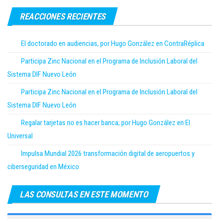
REACCIONES RECIENTES
El doctorado en audiencias, por Hugo González en ContraRéplica
Participa Zinc Nacional en el Programa de Inclusión Laboral del
Sistema DIF Nuevo León
Participa Zinc Nacional en el Programa de Inclusión Laboral del
Sistema DIF Nuevo León
Regalar tarjetas no es hacer banca; por Hugo González en El
Universal
Impulsa Mundial 2026 transformación digital de aeropuertos y
ciberseguridad en México
LAS CONSULTAS EN ESTE MOMENTO