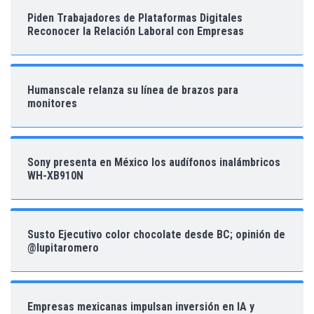
Piden Trabajadores de Plataformas Digitales
Reconocer la Relación Laboral con Empresas
Humanscale relanza su línea de brazos para
monitores
Sony presenta en México los audífonos inalámbricos
WH-XB910N
Susto Ejecutivo color chocolate desde BC; opinión de
@lupitaromero
Empresas mexicanas impulsan inversión en IA y