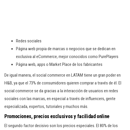
Redes sociales
Página web propia de marcas o negocios que se dedican en
exclusiva al eCommerce, mejor conocidos como PurePlayers
Página web, apps o Market Place de los fabricantes
De igual manera, el social commerce en LATAM tiene un gran poder en
H&B, ya que el 73% de consumidores quieren comprar a través de él. El
social commerce se da gracias a la interacción de usuarios en redes
sociales con las marcas, en especial a través de influencers, gente
especializada, expertos, tutoriales y muchos más.
Promociones, precios exclusivos y facilidad online
El segundo factor decisivo son los precios especiales. El 80% de los