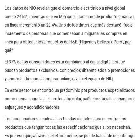
Los datos de NIQ revelan que el comercio electrónico a nivel global
creció 24.6%, mientras que en México el consumo de productos masivo
en línea incrementó un 23.4%. Uno de los datos que más destacó, fue el
incremento de personas que comenzaban a migrar a las compras en
línea para obtener los productos de H&B (Higiene y Belleza). Pero ¿por
qué?
El 37% de los consumidores está cambiando al canal digital porque
buscan productos exclusivos, con precios diferenciados o promociones
y ahorro de tiempo al comprar online, revela el equipo de NIQ.
En este sector se encontró un predominio por productos especializados
como cremas para la piel, protección solar, pañuelos faciales, shampoo,
enjuagues y acondicionadores.
Los consumidores acuden a las tiendas digitales para encontrar los
productos que tengan todas las especificaciones que ellos necesitan.
Es por eso que, a través del eCommerce, se puede hablar de un catálogo