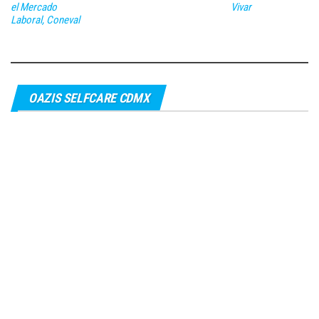
el Mercado
Vivar
Laboral, Coneval
OAZIS SELFCARE CDMX