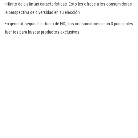
infinito de distintas características. Esto les ofrece a los consumidores
la perspectiva de diversidad en su elección.
En general, según el estudio de NIQ, los consumidores usan 3 principales
fuentes para buscar productos exclusivos: