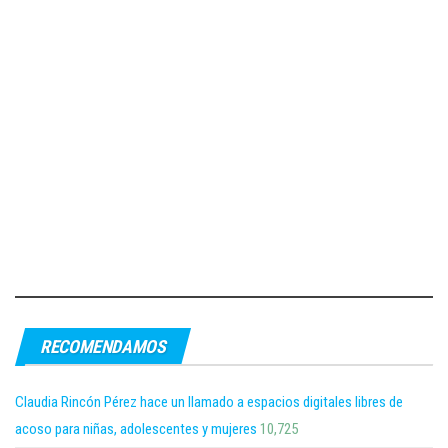
RECOMENDAMOS
Claudia Rincón Pérez hace un llamado a espacios digitales libres de
acoso para niñas, adolescentes y mujeres
10,725