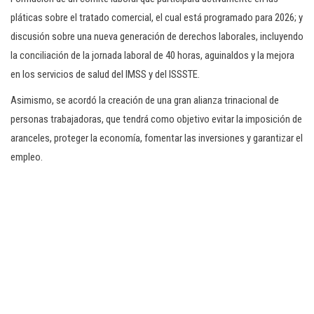
pláticas sobre el tratado comercial, el cual está programado para 2026; y
discusión sobre una nueva generación de derechos laborales, incluyendo
la conciliación de la jornada laboral de 40 horas, aguinaldos y la mejora
en los servicios de salud del IMSS y del ISSSTE.
Asimismo, se acordó la creación de una gran alianza trinacional de
personas trabajadoras, que tendrá como objetivo evitar la imposición de
aranceles, proteger la economía, fomentar las inversiones y garantizar el
empleo.