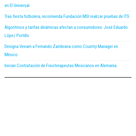
en El Universal
Tras fiesta futbolera, recomienda Fundación MSI realizar pruebas de ITS
Algoritmos y tarifas dinámicas afectan a consumidores: José Eduardo
López Portillo
Designa Veeam a Fernando Zambrana como Country Manager en
México
Inician Contratación de Fisioterapeutas Mexicanos en Alemania