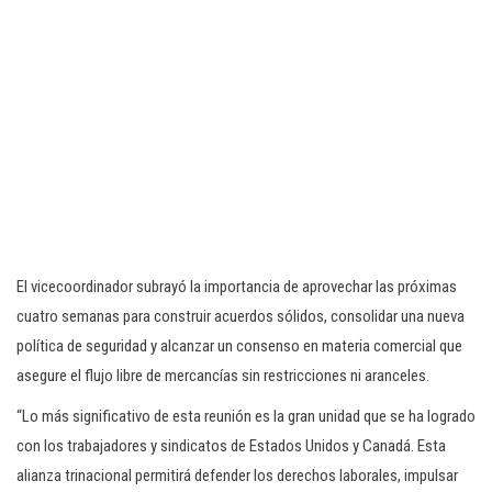
El vicecoordinador subrayó la importancia de aprovechar las próximas
cuatro semanas para construir acuerdos sólidos, consolidar una nueva
política de seguridad y alcanzar un consenso en materia comercial que
asegure el flujo libre de mercancías sin restricciones ni aranceles.
“Lo más significativo de esta reunión es la gran unidad que se ha logrado
con los trabajadores y sindicatos de Estados Unidos y Canadá. Esta
alianza trinacional permitirá defender los derechos laborales, impulsar