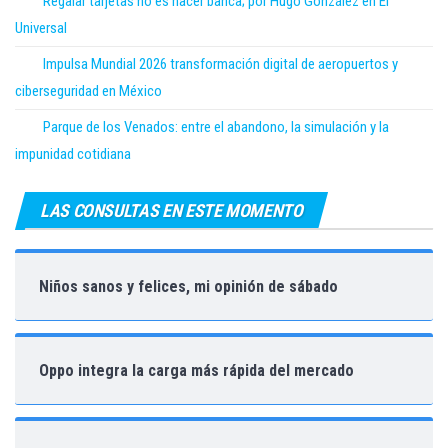
Regalar tarjetas no es hacer banca; por Hugo González en El
Universal
Impulsa Mundial 2026 transformación digital de aeropuertos y
ciberseguridad en México
Parque de los Venados: entre el abandono, la simulación y la
impunidad cotidiana
LAS CONSULTAS EN ESTE MOMENTO
Niños sanos y felices, mi opinión de sábado
Oppo integra la carga más rápida del mercado