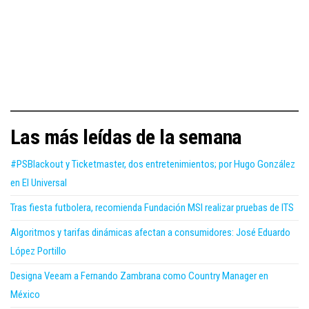
Las más leídas de la semana
#PSBlackout y Ticketmaster, dos entretenimientos; por Hugo González
en El Universal
Tras fiesta futbolera, recomienda Fundación MSI realizar pruebas de ITS
Algoritmos y tarifas dinámicas afectan a consumidores: José Eduardo
López Portillo
Designa Veeam a Fernando Zambrana como Country Manager en
México