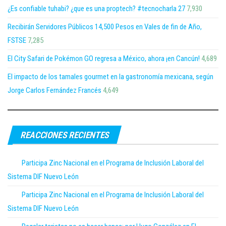
¿Es confiable tuhabi? ¿que es una proptech? #tecnocharla 27
7,930
Recibirán Servidores Públicos 14,500 Pesos en Vales de fin de Año,
FSTSE
7,285
El City Safari de Pokémon GO regresa a México, ahora ¡en Cancún!
4,689
El impacto de los tamales gourmet en la gastronomía mexicana, según
Jorge Carlos Fernández Francés
4,649
REACCIONES RECIENTES
Participa Zinc Nacional en el Programa de Inclusión Laboral del
Sistema DIF Nuevo León
Participa Zinc Nacional en el Programa de Inclusión Laboral del
Sistema DIF Nuevo León