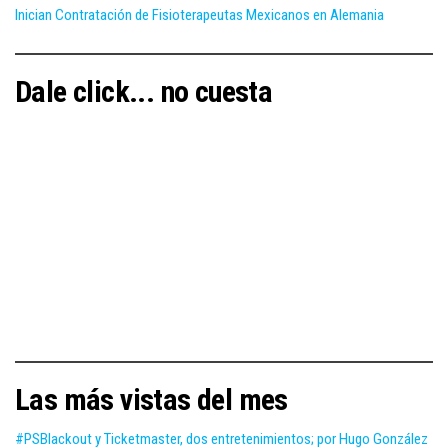
Inician Contratación de Fisioterapeutas Mexicanos en Alemania
Dale click... no cuesta
Las más vistas del mes
#PSBlackout y Ticketmaster, dos entretenimientos; por Hugo González