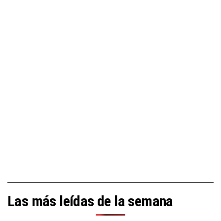
Las más leídas de la semana