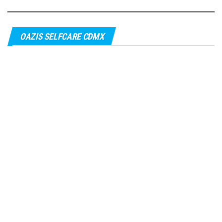
OAZIS SELFCARE CDMX