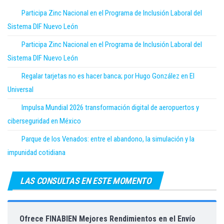
Participa Zinc Nacional en el Programa de Inclusión Laboral del
Sistema DIF Nuevo León
Participa Zinc Nacional en el Programa de Inclusión Laboral del
Sistema DIF Nuevo León
Regalar tarjetas no es hacer banca; por Hugo González en El
Universal
Impulsa Mundial 2026 transformación digital de aeropuertos y
ciberseguridad en México
Parque de los Venados: entre el abandono, la simulación y la
impunidad cotidiana
LAS CONSULTAS EN ESTE MOMENTO
Ofrece FINABIEN Mejores Rendimientos en el Envío