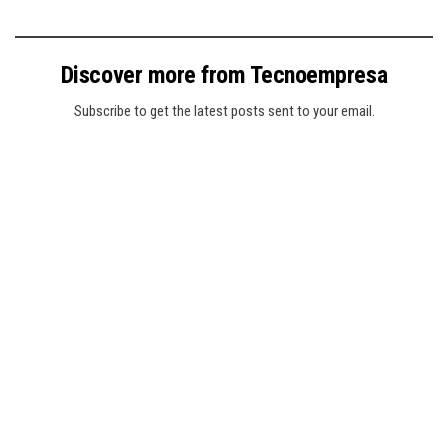
Discover more from Tecnoempresa
Subscribe to get the latest posts sent to your email.