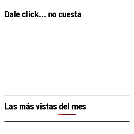
Dale click... no cuesta
Las más vistas del mes