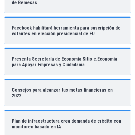
de Remesas
Facebook habilitará herramienta para suscripción de
votantes en elección presidencial de EU
Presenta Secretaría de Economía Sitio e.Economia
para Apoyar Empresas y Ciudadanía
Consejos para alcanzar tus metas financieras en
2022
Plan de infraestructura crea demanda de crédito con
monitoreo basado en IA