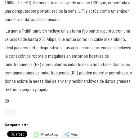
1080p (full HD). Se necesita una llave de acceso USB que, conectada a
una computadora portátil, recibe la señal LiFi y actúa como un emisor
para enviar datos a la luminaria.
La gama Trulifi también incluye un sistema fijo punto a punto, con una
velocidad de hasta 250 Mbps, que actúa como un cable inalámbrico,
ideal para conectar dispositivos. Las aplicaciones potenciales incluyen
la conexión de robots o máquinas en entornos hostiles de
radiofrecuencia (RF) como plantas industriales u hospitales donde las
comunicaciones de radio frecuencia (RF) pueden no estar permitidas, o
donde existe la necesidad de enviar y recibir archivos de datos grandes
de forma segura y rápida.
39
Comparte esto:
WhatsApp
Más