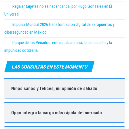
Regalar tarjetas no es hacer banca; por Hugo González en El
Universal
Impulsa Mundial 2026 transformación digital de aeropuertos y
ciberseguridad en México
Parque de los Venados: entre el abandono, la simulación y la
impunidad cotidiana
LAS CONSULTAS EN ESTE MOMENTO
Niños sanos y felices, mi opinión de sábado
Oppo integra la carga más rápida del mercado