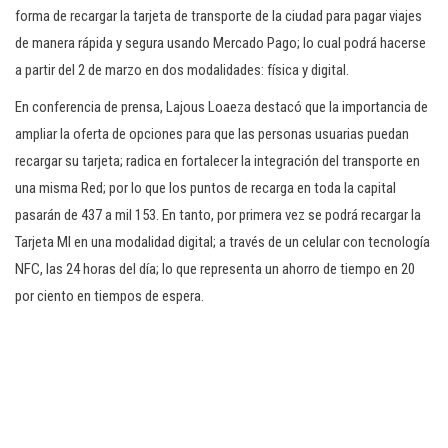
forma de recargar la tarjeta de transporte de la ciudad para pagar viajes
de manera rápida y segura usando Mercado Pago; lo cual podrá hacerse
a partir del 2 de marzo en dos modalidades: física y digital.
En conferencia de prensa, Lajous Loaeza destacó que la importancia de
ampliar la oferta de opciones para que las personas usuarias puedan
recargar su tarjeta; radica en fortalecer la integración del transporte en
una misma Red; por lo que los puntos de recarga en toda la capital
pasarán de 437 a mil 153. En tanto, por primera vez se podrá recargar la
Tarjeta MI en una modalidad digital; a través de un celular con tecnología
NFC, las 24 horas del día; lo que representa un ahorro de tiempo en 20
por ciento en tiempos de espera.