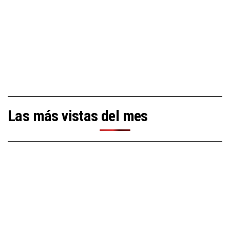
Las más vistas del mes