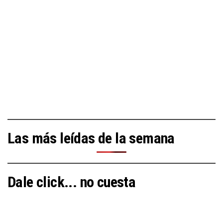
Las más leídas de la semana
Dale click... no cuesta