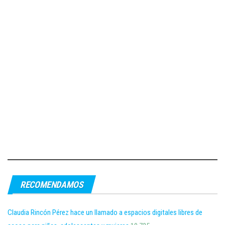
RECOMENDAMOS
Claudia Rincón Pérez hace un llamado a espacios digitales libres de