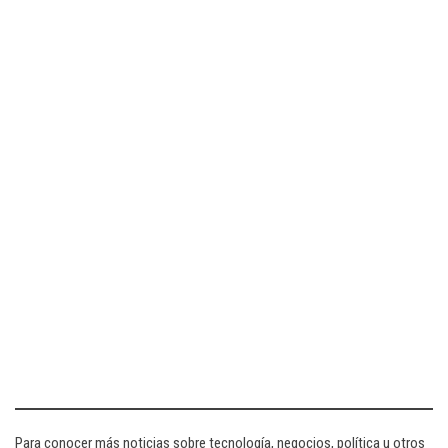
Para conocer más noticias sobre tecnología, negocios, política u otros