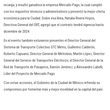
recarga; y resultó ganadora la empresa Mercado Pago; la cual cumplió
con los requisitos técnicos y administrativos y presentó la mejor oferta
económica para la Ciudad. Sobre esa línea, Natalia Rivera Hoyos,
Directora General del ORT, agregó que el contrato tendrá vigencia hasta
diciembre de 2024.
En el evento también estuvieron presentes el Director General del
Sistema de Transporte Colectivo STC Metro, Guillermo Calderón;
Roberto Capuano, Director General de Metrobús; Martín López, Director
General del Servicio de Transportes Eléctricos; el Director General de la
Red de Transporte de Pasajeros, Ramón Jiménez; y Alessandro Labelli,
Líder del Proyecto de Mercado Pago.
Con estas acciones, el Gobierno de la Ciudad de México refrenda su
compromiso por fomentar más y mejor movilidad en la capital del país.