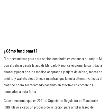
¿Cómo funcionará?
El procedimiento para esta opción consistirá en escanear su tarjeta MI
con el celular desde la app de Mercado Pago; seleccionar la cantidad a
abonar y pagar con los medios aceptados (tarjeta de débito, tarjeta de
crédito y wallets electrónica); mientras que la en la alternativa física el
plástico podrá ser recargado pagando en efectivo en comercios
asociados a esta firma.
Cabe mencionar que en 2021 el Organismo Regulador de Transporte
(ORT) llevó a cabo un proceso de licitación para ampliar la red de