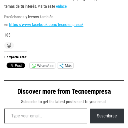
temas de tu interés, visita este
enlace
Escúchanos y léenos también
en
https://www.facebook.com/tecnoempresa/
105
Comparte esto:
WhatsApp
Más
Discover more from Tecnoempresa
Subscribe to get the latest posts sent to your email.
Type your email…
Suscribirse