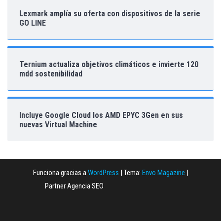
Lexmark amplía su oferta con dispositivos de la serie
GO LINE
Ternium actualiza objetivos climáticos e invierte 120
mdd sostenibilidad
Incluye Google Cloud los AMD EPYC 3Gen en sus
nuevas Virtual Machine
Funciona gracias a
WordPress
|
Tema:
Envo Magazine
|
Partner Agencia SEO