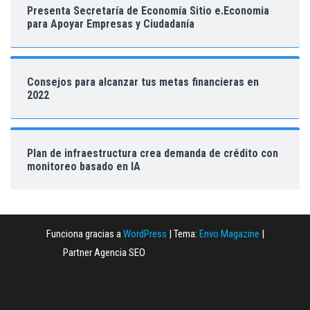
Presenta Secretaría de Economía Sitio e.Economia
para Apoyar Empresas y Ciudadanía
Consejos para alcanzar tus metas financieras en
2022
Plan de infraestructura crea demanda de crédito con
monitoreo basado en IA
Funciona gracias a
WordPress
|
Tema:
Envo Magazine
|
Partner Agencia SEO