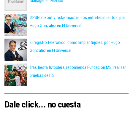
Manager en México
#PSBlackout y Ticketmaster, dos entretenimientos; por
Hugo González en El Universal
El registro telefónico, como limpiar frijoles; por Hugo
González en El Universal
Tras fiesta futbolera, recomienda Fundación MSI realizar
pruebas de ITS
Dale click... no cuesta