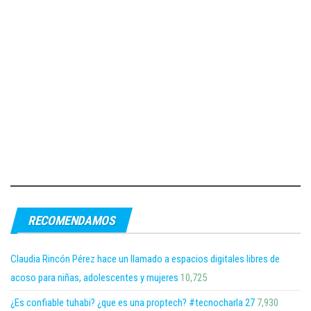
RECOMENDAMOS
Claudia Rincón Pérez hace un llamado a espacios digitales libres de
acoso para niñas, adolescentes y mujeres
10,725
¿Es confiable tuhabi? ¿que es una proptech? #tecnocharla 27
7,930