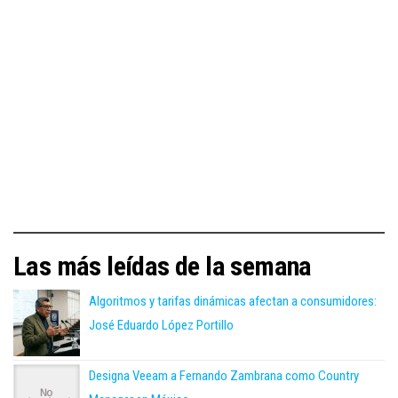
Las más leídas de la semana
Algoritmos y tarifas dinámicas afectan a consumidores:
José Eduardo López Portillo
Designa Veeam a Fernando Zambrana como Country