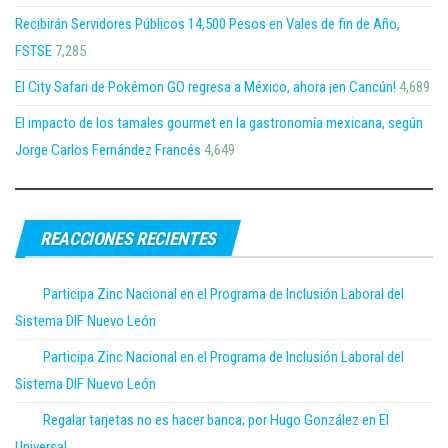
Recibirán Servidores Públicos 14,500 Pesos en Vales de fin de Año,
FSTSE
7,285
El City Safari de Pokémon GO regresa a México, ahora ¡en Cancún!
4,689
El impacto de los tamales gourmet en la gastronomía mexicana, según
Jorge Carlos Fernández Francés
4,649
REACCIONES RECIENTES
Participa Zinc Nacional en el Programa de Inclusión Laboral del
Sistema DIF Nuevo León
Participa Zinc Nacional en el Programa de Inclusión Laboral del
Sistema DIF Nuevo León
Regalar tarjetas no es hacer banca; por Hugo González en El
Universal