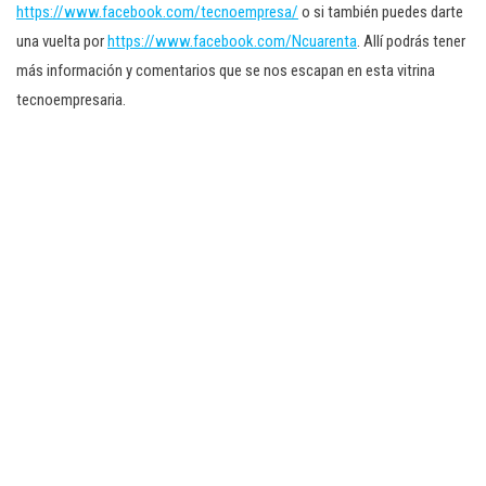
https://www.facebook.com/tecnoempresa/
o si también puedes darte
una vuelta por
https://www.facebook.com/Ncuarenta
. Allí podrás tener
más información y comentarios que se nos escapan en esta vitrina
tecnoempresaria.