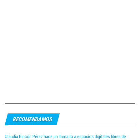
RECOMENDAMOS
Claudia Rincón Pérez hace un llamado a espacios digitales libres de