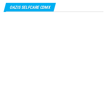
OAZIS SELFCARE CDMX