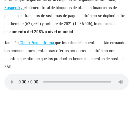
Kaspersky,
el número total de bloqueos de ataques financieros de
phishing disfrazados de sistemas de pago electrónico se duplicó entre
septiembre (627,560) y octubre de 2021 (1,935,905), lo que indica
un
aumento del 208% a nivel mundial.
También
CheckPoint informa
que los ciberdelincuentes están enviando a
los consumidores tentadoras ofertas por correo electrónico con
asuntos que afirman que los productos tienen descuentos de hasta el
85%.