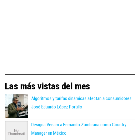
Las más vistas del mes
Algoritmos y tarifas dinámicas afectan a consumidores:
José Eduardo López Portillo
Designa Veeam a Fernando Zambrana como Country
Manager en México