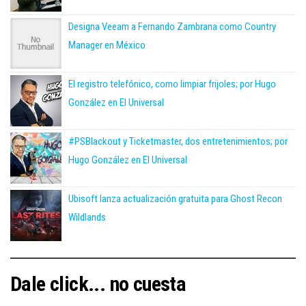
Designa Veeam a Fernando Zambrana como Country
Manager en México
El registro telefónico, como limpiar frijoles; por Hugo
González en El Universal
#PSBlackout y Ticketmaster, dos entretenimientos; por
Hugo González en El Universal
Ubisoft lanza actualización gratuita para Ghost Recon
Wildlands
Dale click... no cuesta