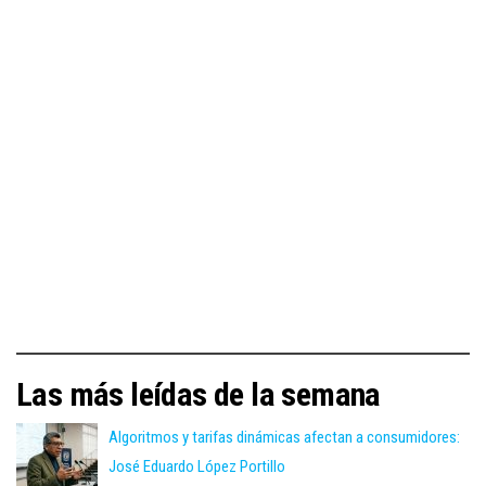
Las más leídas de la semana
Algoritmos y tarifas dinámicas afectan a consumidores:
José Eduardo López Portillo