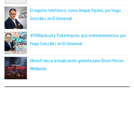
El registro telefónico, como limpiar frijoles; por Hugo
González en El Universal
#PSBlackout y Ticketmaster, dos entretenimientos; por
Hugo González en El Universal
Ubisoft lanza actualización gratuita para Ghost Recon
Wildlands