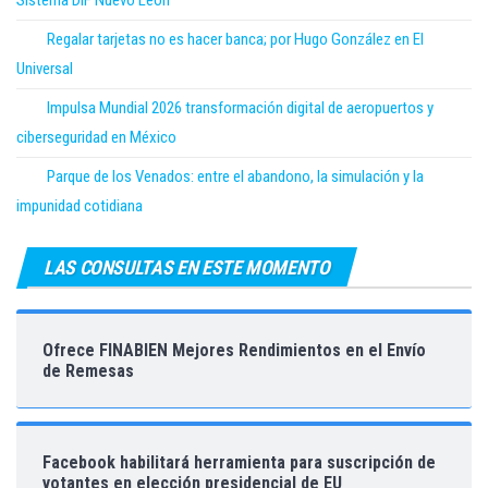
Sistema DIF Nuevo León
Regalar tarjetas no es hacer banca; por Hugo González en El
Universal
Impulsa Mundial 2026 transformación digital de aeropuertos y
ciberseguridad en México
Parque de los Venados: entre el abandono, la simulación y la
impunidad cotidiana
LAS CONSULTAS EN ESTE MOMENTO
Ofrece FINABIEN Mejores Rendimientos en el Envío
de Remesas
Facebook habilitará herramienta para suscripción de
votantes en elección presidencial de EU