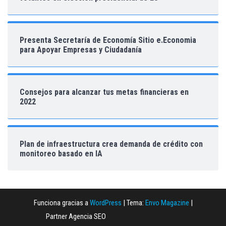
Presenta Secretaría de Economía Sitio e.Economia
para Apoyar Empresas y Ciudadanía
Consejos para alcanzar tus metas financieras en
2022
Plan de infraestructura crea demanda de crédito con
monitoreo basado en IA
Funciona gracias a
WordPress
|
Tema:
Envo Magazine
|
Partner Agencia SEO