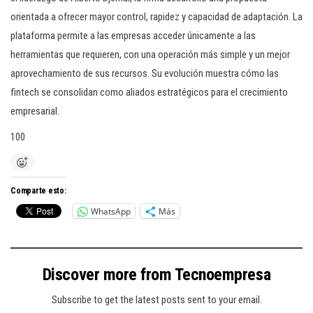
orientada a ofrecer mayor control, rapidez y capacidad de adaptación. La
plataforma permite a las empresas acceder únicamente a las
herramientas que requieren, con una operación más simple y un mejor
aprovechamiento de sus recursos. Su evolución muestra cómo las
fintech se consolidan como aliados estratégicos para el crecimiento
empresarial.
100
Comparte esto:
WhatsApp
Más
Discover more from Tecnoempresa
Subscribe to get the latest posts sent to your email.