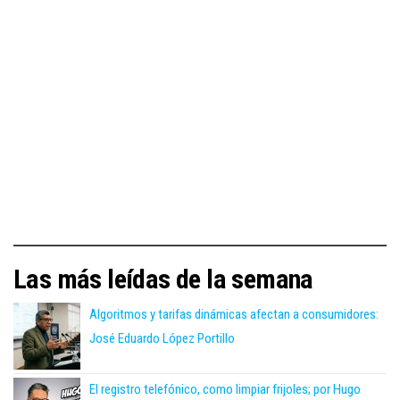
Las más leídas de la semana
Algoritmos y tarifas dinámicas afectan a consumidores:
José Eduardo López Portillo
El registro telefónico, como limpiar frijoles; por Hugo