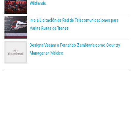
Wildlands
Inicia Licitación de Red de Telecomunicaciones para
Varias Rutas de Trenes
Designa Veeam a Fernando Zambrana como Country
Manager en México