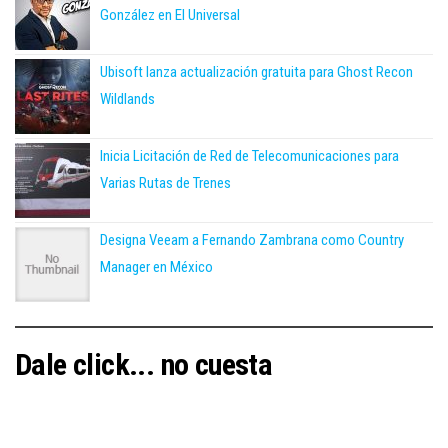
González en El Universal
Ubisoft lanza actualización gratuita para Ghost Recon
Wildlands
Inicia Licitación de Red de Telecomunicaciones para
Varias Rutas de Trenes
Designa Veeam a Fernando Zambrana como Country
Manager en México
Dale click... no cuesta