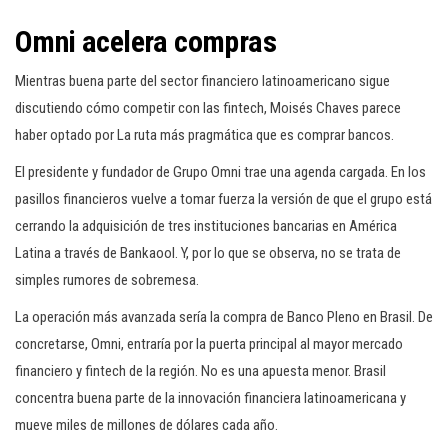
Omni acelera compras
Mientras buena parte del sector financiero latinoamericano sigue
discutiendo cómo competir con las fintech, Moisés Chaves parece
haber optado por La ruta más pragmática que es comprar bancos.
El presidente y fundador de Grupo Omni trae una agenda cargada. En los
pasillos financieros vuelve a tomar fuerza la versión de que el grupo está
cerrando la adquisición de tres instituciones bancarias en América
Latina a través de Bankaool. Y, por lo que se observa, no se trata de
simples rumores de sobremesa.
La operación más avanzada sería la compra de Banco Pleno en Brasil. De
concretarse, Omni, entraría por la puerta principal al mayor mercado
financiero y fintech de la región. No es una apuesta menor. Brasil
concentra buena parte de la innovación financiera latinoamericana y
mueve miles de millones de dólares cada año.