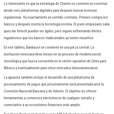
Lo interesante es que la estrategia de Chaves no consiste en construir
desde cero plataformas digitales para después buscar licencias
regulatorias. Va exactamente en sentido contrario. Primero compra los
bancos y después monta la tecnología encima. El joven empresario sabe
ques las fintech pueden ser ágiles, pero siguen enfrentando límites
regulatorios que los bancos tradicionales ya tienen resueltos.
En ese tablero, Bankaool se convierte en una pieza central. La
institución mexicana lleva meses en un proceso de modernización
tecnológica que busca convertirla en el centro operativo de Omni para
México y eventualmente para otros mercados latinoamericanos.
La apuesta también incluye el desarrollo de una plataforma de
procesamiento de pagos que próximamente será presentada ante la
Comisión Nacional Bancaria y de Valores. El objetivo es ofrecer
herramientas a comercios electrónicos de cualquier tamaño y
conectarlos a un ecosistema financiero más amplio.