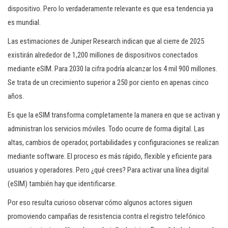
dispositivo. Pero lo verdaderamente relevante es que esa tendencia ya
es mundial.
Las estimaciones de Juniper Research indican que al cierre de 2025
existirán alrededor de 1,200 millones de dispositivos conectados
mediante eSIM. Para 2030 la cifra podría alcanzar los 4 mil 900 millones.
Se trata de un crecimiento superior a 250 por ciento en apenas cinco
años.
Es que la eSIM transforma completamente la manera en que se activan y
administran los servicios móviles. Todo ocurre de forma digital. Las
altas, cambios de operador, portabilidades y configuraciones se realizan
mediante software. El proceso es más rápido, flexible y eficiente para
usuarios y operadores. Pero ¿qué crees? Para activar una línea digital
(eSIM) también hay que identificarse.
Por eso resulta curioso observar cómo algunos actores siguen
promoviendo campañas de resistencia contra el registro telefónico