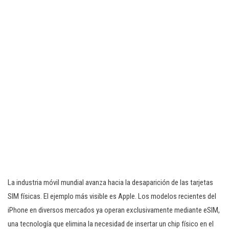
La industria móvil mundial avanza hacia la desaparición de las tarjetas
SIM físicas. El ejemplo más visible es Apple. Los modelos recientes del
iPhone en diversos mercados ya operan exclusivamente mediante eSIM,
una tecnología que elimina la necesidad de insertar un chip físico en el