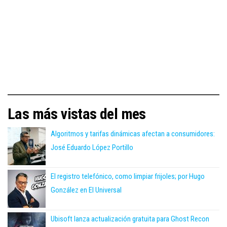
Las más vistas del mes
Algoritmos y tarifas dinámicas afectan a consumidores:
José Eduardo López Portillo
El registro telefónico, como limpiar frijoles; por Hugo
González en El Universal
Ubisoft lanza actualización gratuita para Ghost Recon