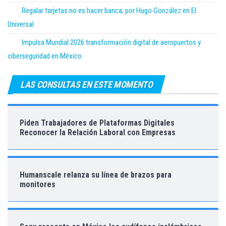
Regalar tarjetas no es hacer banca; por Hugo González en El
Universal
Impulsa Mundial 2026 transformación digital de aeropuertos y
ciberseguridad en México
LAS CONSULTAS EN ESTE MOMENTO
Piden Trabajadores de Plataformas Digitales
Reconocer la Relación Laboral con Empresas
Humanscale relanza su línea de brazos para
monitores