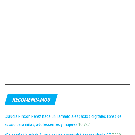
RECOMENDAMOS
Claudia Rincón Pérez hace un llamado a espacios digitales libres de
acoso para niñas, adolescentes y mujeres
10,727