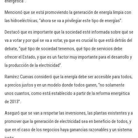
energética”.
Mencionó que se está promoviendo la generación de energía limpia con
las hidroeléctricas; “ahora se va a privilegiar este tipo de energías”.
Destacó que es importante que la sociedad esté informada sobre qué se
va a votar y por qué se va a votar, ya que es crucial lo que está detrás del
debate, “qué tipo de sociedad tenemos, qué tipo de servicios debe
ofrecer el Estado, y que es un factor muy importante para el desarrollo y
la producción de la electricidad”.
Ramírez Cuevas consideró que la energía debe ser accesible para todos,
a precios justos y en un modelo donde todos ganen, “no solamente
unos cuantos, como está establecido a partir de la reforma energética
de 2013”.
Aseguró que se van a respetar las inversiones, las plantas existentes y a
promover que la generación de electricidad sea en beneficio de todos, y
que en el caso de los negocios haya ganancias razonables y un sistema