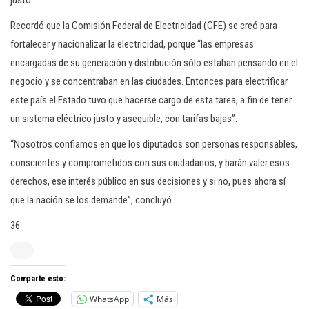
justo.
Recordó que la Comisión Federal de Electricidad (CFE) se creó para
fortalecer y nacionalizar la electricidad, porque “las empresas
encargadas de su generación y distribución sólo estaban pensando en el
negocio y se concentraban en las ciudades. Entonces para electrificar
este país el Estado tuvo que hacerse cargo de esta tarea, a fin de tener
un sistema eléctrico justo y asequible, con tarifas bajas”.
“Nosotros confiamos en que los diputados son personas responsables,
conscientes y comprometidos con sus ciudadanos, y harán valer esos
derechos, ese interés público en sus decisiones y si no, pues ahora sí
que la nación se los demande”, concluyó.
36
Comparte esto:
WhatsApp
Más