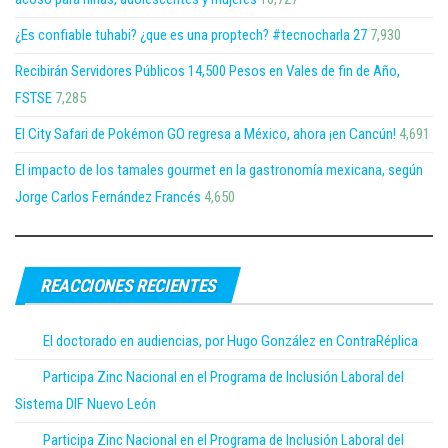
¿Es confiable tuhabi? ¿que es una proptech? #tecnocharla 27
7,930
Recibirán Servidores Públicos 14,500 Pesos en Vales de fin de Año,
FSTSE
7,285
El City Safari de Pokémon GO regresa a México, ahora ¡en Cancún!
4,691
El impacto de los tamales gourmet en la gastronomía mexicana, según
Jorge Carlos Fernández Francés
4,650
REACCIONES RECIENTES
El doctorado en audiencias, por Hugo González en ContraRéplica
Participa Zinc Nacional en el Programa de Inclusión Laboral del
Sistema DIF Nuevo León
Participa Zinc Nacional en el Programa de Inclusión Laboral del