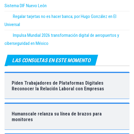
Sistema DIF Nuevo León
Regalar tarjetas no es hacer banca; por Hugo González en El
Universal
Impulsa Mundial 2026 transformación digital de aeropuertos y
ciberseguridad en México
LAS CONSULTAS EN ESTE MOMENTO
Piden Trabajadores de Plataformas Digitales
Reconocer la Relación Laboral con Empresas
Humanscale relanza su línea de brazos para
monitores