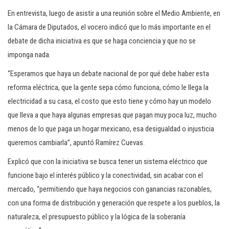
En entrevista, luego de asistir a una reunión sobre el Medio Ambiente, en
la Cámara de Diputados, el vocero indicó que lo más importante en el
debate de dicha iniciativa es que se haga conciencia y que no se
imponga nada.
“Esperamos que haya un debate nacional de por qué debe haber esta
reforma eléctrica, que la gente sepa cómo funciona, cómo le llega la
electricidad a su casa, el costo que esto tiene y cómo hay un modelo
que lleva a que haya algunas empresas que pagan muy poca luz, mucho
menos de lo que paga un hogar mexicano, esa desigualdad o injusticia
queremos cambiarla”, apuntó Ramírez Cuevas.
Explicó que con la iniciativa se busca tener un sistema eléctrico que
funcione bajo el interés público y la conectividad, sin acabar con el
mercado, “permitiendo que haya negocios con ganancias razonables,
con una forma de distribución y generación que respete a los pueblos, la
naturaleza, el presupuesto público y la lógica de la soberanía