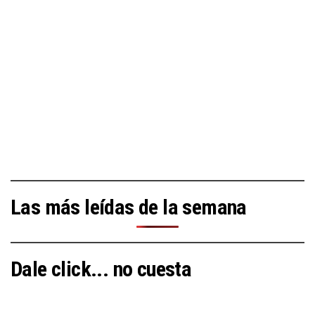
Las más leídas de la semana
Dale click... no cuesta