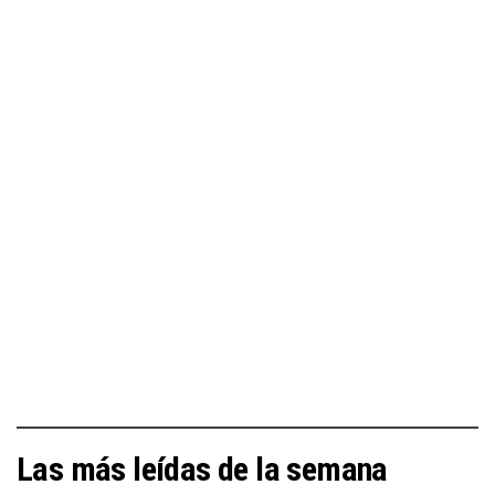
Las más leídas de la semana