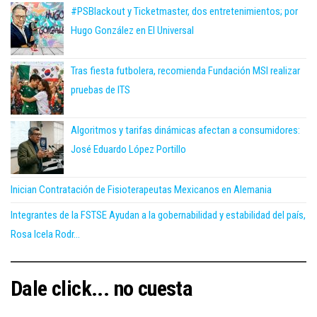
#PSBlackout y Ticketmaster, dos entretenimientos; por
Hugo González en El Universal
Tras fiesta futbolera, recomienda Fundación MSI realizar
pruebas de ITS
Algoritmos y tarifas dinámicas afectan a consumidores:
José Eduardo López Portillo
Inician Contratación de Fisioterapeutas Mexicanos en Alemania
Integrantes de la FSTSE Ayudan a la gobernabilidad y estabilidad del país,
Rosa Icela Rodr...
Dale click... no cuesta