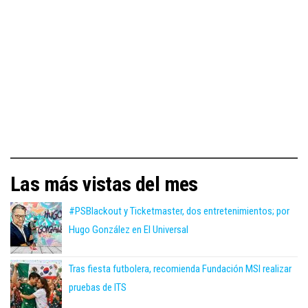
Las más vistas del mes
#PSBlackout y Ticketmaster, dos entretenimientos; por
Hugo González en El Universal
Tras fiesta futbolera, recomienda Fundación MSI realizar
pruebas de ITS