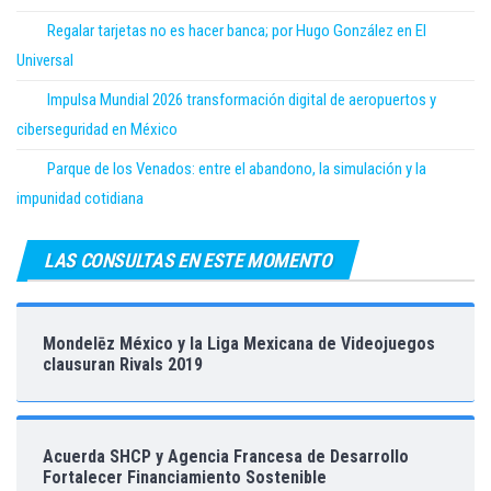
Regalar tarjetas no es hacer banca; por Hugo González en El
Universal
Impulsa Mundial 2026 transformación digital de aeropuertos y
ciberseguridad en México
Parque de los Venados: entre el abandono, la simulación y la
impunidad cotidiana
LAS CONSULTAS EN ESTE MOMENTO
Mondelēz México y la Liga Mexicana de Videojuegos
clausuran Rivals 2019
Acuerda SHCP y Agencia Francesa de Desarrollo
Fortalecer Financiamiento Sostenible