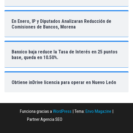
En Enero, IP y Diputados Analizaran Reducción de
Comisiones de Bancos, Morena
Banxico baja reduce la Tasa de Interés en 25 puntos
base, queda en 10.50%.
Obtiene inDrive licencia para operar en Nuevo León
Funciona gracias a
WordPress
|
Tema:
Envo Magazine
|
Partner Agencia SEO