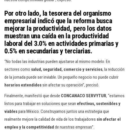
Por otro lado, la tesorera del organismo
empresarial indicó que la
reforma busca
mejorar la productividad, pero los datos
muestran una
caída en la productividad
laboral
del
3.0% en actividades primarias
y
0.5% en secundarias y terciarias
.
“No todas las industrias pueden ajustarse al mismo modelo. En
sectores como
salud, seguridad, comercio y servicios
, la reducción
de la jornada puede ser inviable. Un pequeño negocio no puede cubrir
horarios extendidos
sin afectar su operación”, precisó.
Finalmente, manifestó que desde
CONCANACO SERVYTUR
, “estamos
listos para trabajar en soluciones que sean
efectivas, sostenibles y
viables
para México. Construyamos juntos una estrategia que
realmente mejore la calidad de vida de los trabajadores
sin afectar el
empleo y la competitividad
de nuestras empresas”.