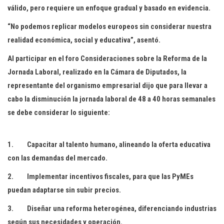
válido, pero requiere un enfoque gradual y basado en evidencia.
“No podemos replicar modelos europeos sin considerar nuestra
realidad económica, social y educativa”, asentó.
Al participar en el foro Consideraciones sobre la Reforma de la
Jornada Laboral, realizado en la Cámara de Diputados, la
representante del organismo empresarial dijo que para llevar a
cabo la disminución la jornada laboral de 48 a 40 horas semanales
se debe considerar lo siguiente:
1. Capacitar al talento humano, alineando la oferta educativa
con las demandas del mercado.
2. Implementar incentivos fiscales, para que las PyMEs
puedan adaptarse sin subir precios.
3. Diseñar una reforma heterogénea, diferenciando industrias
según sus necesidades y operación.