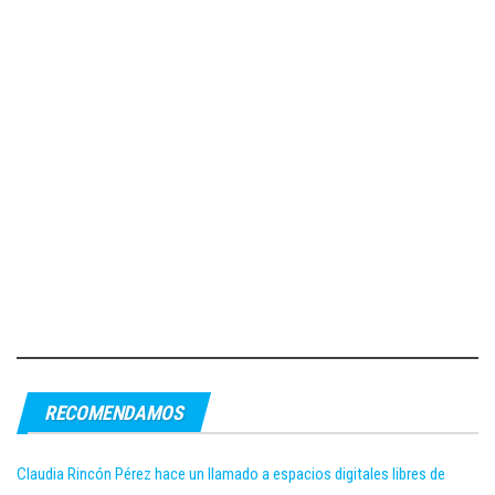
RECOMENDAMOS
Claudia Rincón Pérez hace un llamado a espacios digitales libres de