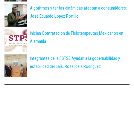
Algoritmos y tarifas dinámicas afectan a consumidores:
José Eduardo López Portillo
Inician Contratación de Fisioterapeutas Mexicanos en
Alemania
Integrantes de la FSTSE Ayudan a la gobernabilidad y
estabilidad del país, Rosa Icela Rodríguez