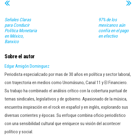
Señales Claras
97% de los
para Conducir
mexicanos aún
Política Monetaria
confía en el pago
en México,
en efectivo
Banxico
Sobre el autor
Edgar Amigón Dominguez
Periodista especializado por mas de 30 años en política y sector laboral,
con trayectoria en medios como Unomásuno, Canal 11 y El Financiero.
Su trabajo ha combinado el análisis crítico con la cobertura puntual de
temas sindicales, legislativos y de gobierno. Apasionado de la música,
encuentra inspiración en el rock en español y en inglés, explorando sus
diversas corrientes y épocas. Su enfoque combina oficio periodístico
con una sensibilidad cultural que enriquece su visión del acontecer
político y social.