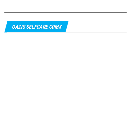
OAZIS SELFCARE CDMX