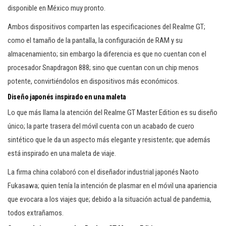
disponible en México muy pronto.
Ambos dispositivos comparten las especificaciones del Realme GT;
como el tamaño de la pantalla, la configuración de RAM y su
almacenamiento; sin embargo la diferencia es que no cuentan con el
procesador Snapdragon 888; sino que cuentan con un chip menos
potente, convirtiéndolos en dispositivos más económicos.
Diseño japonés inspirado en una maleta
Lo que más llama la atención del Realme GT Master Edition es su diseño
único; la parte trasera del móvil cuenta con un acabado de cuero
sintético que le da un aspecto más elegante y resistente; que además
está inspirado en una maleta de viaje.
La firma china colaboró con el diseñador industrial japonés Naoto
Fukasawa; quien tenía la intención de plasmar en el móvil una apariencia
que evocara a los viajes que; debido a la situación actual de pandemia,
todos extrañamos.