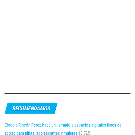
RECOMENDAMOS
Claudia Rincón Pérez hace un llamado a espacios digitales libres de
acoso para niñas, adolescentes y mujeres
10,725