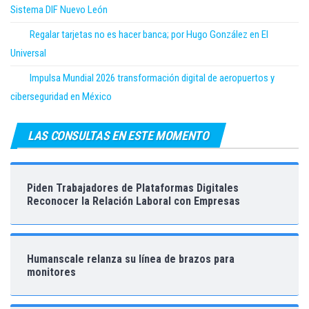
Sistema DIF Nuevo León
Regalar tarjetas no es hacer banca; por Hugo González en El
Universal
Impulsa Mundial 2026 transformación digital de aeropuertos y
ciberseguridad en México
LAS CONSULTAS EN ESTE MOMENTO
Piden Trabajadores de Plataformas Digitales
Reconocer la Relación Laboral con Empresas
Humanscale relanza su línea de brazos para
monitores