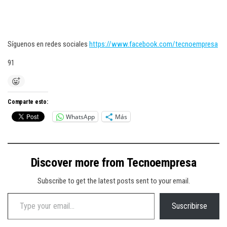
Síguenos en redes sociales
https://www.facebook.com/tecnoempresa
91
Comparte esto:
WhatsApp
Más
Discover more from Tecnoempresa
Subscribe to get the latest posts sent to your email.
Type your email…
Suscribirse