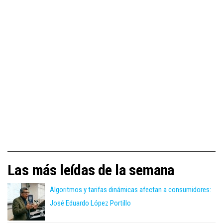
Las más leídas de la semana
Algoritmos y tarifas dinámicas afectan a consumidores:
José Eduardo López Portillo