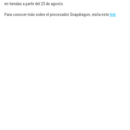
en tiendas a partir del 23 de agosto.
Para conocer más sobre el procesador Snapdragon, visita este
link