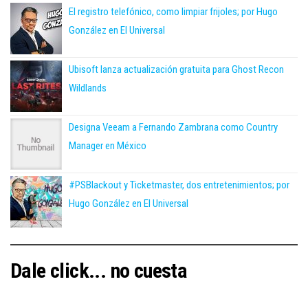
El registro telefónico, como limpiar frijoles; por Hugo
González en El Universal
Ubisoft lanza actualización gratuita para Ghost Recon
Wildlands
Designa Veeam a Fernando Zambrana como Country
Manager en México
#PSBlackout y Ticketmaster, dos entretenimientos; por
Hugo González en El Universal
Dale click... no cuesta