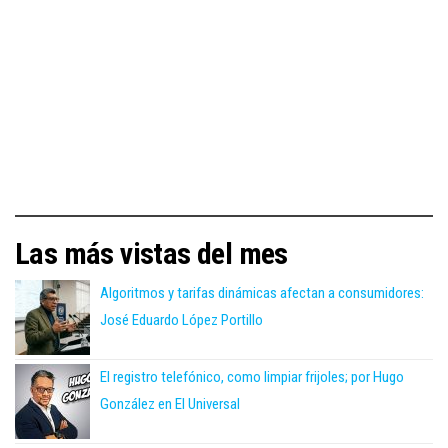
Las más vistas del mes
Algoritmos y tarifas dinámicas afectan a consumidores:
José Eduardo López Portillo
El registro telefónico, como limpiar frijoles; por Hugo
González en El Universal