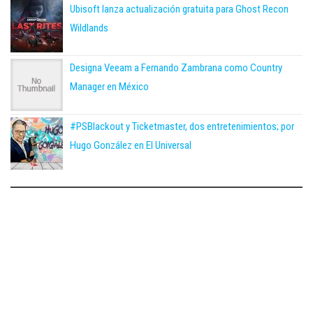
Ubisoft lanza actualización gratuita para Ghost Recon
Wildlands
Designa Veeam a Fernando Zambrana como Country
Manager en México
#PSBlackout y Ticketmaster, dos entretenimientos; por
Hugo González en El Universal