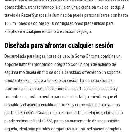
compatibles, transformando la silla en una extensión viva del setup. A
través de Razer Synapse, la iluminación puede personalizarse con hasta
16,8 millones de colores y 10 configuraciones predefinidas para
adaptarse a cualquier entorno o estación de juego.
Diseñada para afrontar cualquier sesión
Desarrollada para largas horas de uso, la Soma Chroma combina un
soporte lumbar ergonómico integrado con un cojín de asiento de
espuma moldeada en frío de doble densidad, ofreciendo un soporte
constante de principio a fin de cada sesión. La curvatura lumbar
contorneada se adapta suavemente a la parte baja de la espalda y
fomenta una postura neutra para reducir la fatiga, mientras que el
respaldo y el asiento equilibran firmeza y comodidad para aliviar los
puntos de presión. Cuando llega el momento de relajarse, el respaldo
puede reclinarse hasta 155°, pasando suavemente de una posición
erguida, ideal para partidas competitivas, a una inclinación completa.