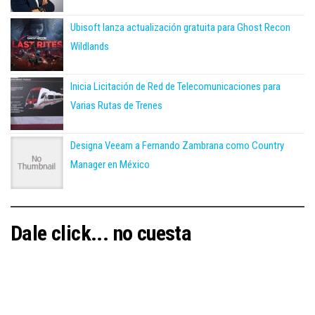
Ubisoft lanza actualización gratuita para Ghost Recon
Wildlands
Inicia Licitación de Red de Telecomunicaciones para
Varias Rutas de Trenes
Designa Veeam a Fernando Zambrana como Country
Manager en México
Dale click... no cuesta