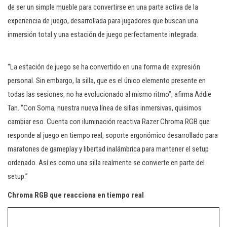
de ser un simple mueble para convertirse en una parte activa de la
experiencia de juego, desarrollada para jugadores que buscan una
inmersión total y una estación de juego perfectamente integrada.
“La estación de juego se ha convertido en una forma de expresión
personal. Sin embargo, la silla, que es el único elemento presente en
todas las sesiones, no ha evolucionado al mismo ritmo”, afirma Addie
Tan. “Con Soma, nuestra nueva línea de sillas inmersivas, quisimos
cambiar eso. Cuenta con iluminación reactiva Razer Chroma RGB que
responde al juego en tiempo real, soporte ergonómico desarrollado para
maratones de gameplay y libertad inalámbrica para mantener el setup
ordenado. Así es como una silla realmente se convierte en parte del
setup.”
Chroma RGB que reacciona en tiempo real