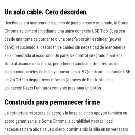
Un solo cable. Cero desorden.
Diseñada para mantener el espacio de juego limpio y ordenado, la Soma
Chroma se alimenta mediante una única conexión USB Tipo-C, ya sea
desde una toma de corriente o una batería portátil estándar (power
bank), reduciendo el desorden de cables sin necesidad de mantener la
silla conectada al escritorio. Un panel de control integrado mantiene
todo al alcance de la mano, permitiendo cambiar entre efectos de
iluminación, niveles de brillo y conexiones a PC (mediante un dongle USB
de 2.4 GHz) o dispositivos móviles (a través de Bluetooth en la
aplicación Razer Furniture) con solo presionar un botón.
Construida para permanecer firme
La estructura reforzada de acero y la base de cinco apoyos también en
acero garantizan a la Soma Chroma la durabilidad y estabilidad
necesarias para años de uso diario, convirtiendo la silla en un verdadero