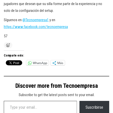
jugadores que desean que su silla forme parte de la experiencia y no
solo de la configuración del setup.
Síguenos en
@Tecnoempresa1
y en
https://www.facebook.com/tecnoempresa
57
Comparte esto:
WhatsApp
Más
Discover more from Tecnoempresa
Subscribe to get the latest posts sent to your email.
Type your email…
Suscribirse