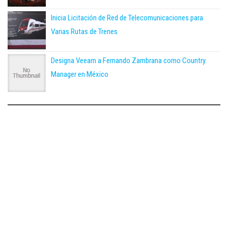
Inicia Licitación de Red de Telecomunicaciones para
Varias Rutas de Trenes
Designa Veeam a Fernando Zambrana como Country
Manager en México