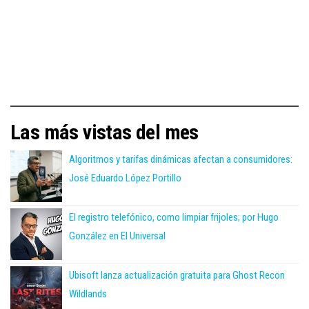
Las más vistas del mes
Algoritmos y tarifas dinámicas afectan a consumidores:
José Eduardo López Portillo
El registro telefónico, como limpiar frijoles; por Hugo
González en El Universal
Ubisoft lanza actualización gratuita para Ghost Recon
Wildlands