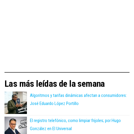
Las más leídas de la semana
Algoritmos y tarifas dinámicas afectan a consumidores:
José Eduardo López Portillo
El registro telefónico, como limpiar frijoles; por Hugo
González en El Universal