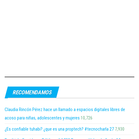
RECOMENDAMOS
Claudia Rincón Pérez hace un llamado a espacios digitales libres de
acoso para niñas, adolescentes y mujeres
10,726
¿Es confiable tuhabi? ¿que es una proptech? #tecnocharla 27
7,930