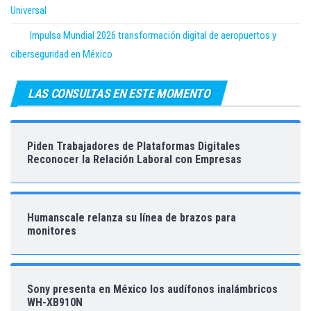
Universal
Impulsa Mundial 2026 transformación digital de aeropuertos y
ciberseguridad en México
LAS CONSULTAS EN ESTE MOMENTO
Piden Trabajadores de Plataformas Digitales
Reconocer la Relación Laboral con Empresas
Humanscale relanza su línea de brazos para
monitores
Sony presenta en México los audífonos inalámbricos
WH-XB910N