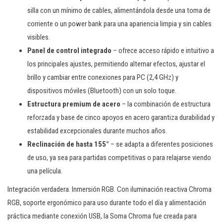
silla con un mínimo de cables, alimentándola desde una toma de
corriente o un power bank para una apariencia limpia y sin cables
visibles.
Panel de control integrado
– ofrece acceso rápido e intuitivo a
los principales ajustes, permitiendo alternar efectos, ajustar el
brillo y cambiar entre conexiones para PC (2,4 GHz) y
dispositivos móviles (Bluetooth) con un solo toque.
Estructura premium de acero
– la combinación de estructura
reforzada y base de cinco apoyos en acero garantiza durabilidad y
estabilidad excepcionales durante muchos años.
Reclinación de hasta 155°
– se adapta a diferentes posiciones
de uso, ya sea para partidas competitivas o para relajarse viendo
una película.
Integración verdadera. Inmersión RGB. Con iluminación reactiva Chroma
RGB, soporte ergonómico para uso durante todo el día y alimentación
práctica mediante conexión USB, la Soma Chroma fue creada para