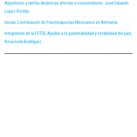
Algoritmos y tarifas dinámicas afectan a consumidores: José Eduardo
López Portillo
Inician Contratación de Fisioterapeutas Mexicanos en Alemania
Integrantes de la FSTSE Ayudan a la gobernabilidad y estabilidad del país,
Rosa Icela Rodríguez