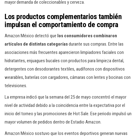
mayor demanda de coleccionables y cerveza.
Los productos complementarios también
impulsan el comportamiento de compra
Amazon México detectó que
los consumidores combinaron
artículos de distintas categorías
durante sus compras. Entre las
asociaciones más frecuentes aparecieron limpiadores faciales con
hidratantes, enjuagues bucales con productos para limpieza dental,
detergentes con desodorantes textiles, audífonos con dispositivos
wearables, baterías con cargadores, cámaras con lentes y bocinas con
televisiones.
La empresa indicó que la semana del 25 de mayo concentró el mayor
nivel de actividad debido a la coincidencia entre la expectativa por el
inicio del torneo y las promociones de Hot Sale. Ese periodo impulsó un
mayor volumen de pedidos dentro de Estadio Amazon.
Amazon México sostuvo que los eventos deportivos generan nuevas