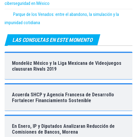
ciberseguridad en México
Parque de los Venados: entre el abandono, la simulación y la
impunidad cotidiana
LAS CONSULTAS EN ESTE MOMENTO
Mondelēz México y la Liga Mexicana de Videojuegos
clausuran Rivals 2019
Acuerda SHCP y Agencia Francesa de Desarrollo
Fortalecer Financiamiento Sostenible
En Enero, IP y Diputados Analizaran Reducción de
Comisiones de Bancos, Morena