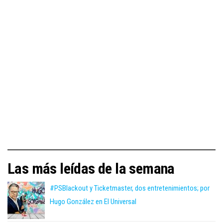
Las más leídas de la semana
#PSBlackout y Ticketmaster, dos entretenimientos; por
Hugo González en El Universal