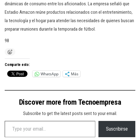
dinámicas de consumo entre los aficionados. La empresa señaló que
Estadio Amazon reúne productos relacionados con el entretenimiento,
la tecnología y el hogar para atender las necesidades de quienes buscan
preparar reuniones durante la temporada de fútbol.
98
Comparte esto:
WhatsApp
Más
Discover more from Tecnoempresa
Subscribe to get the latest posts sent to your email.
Type your email…
Suscribirse