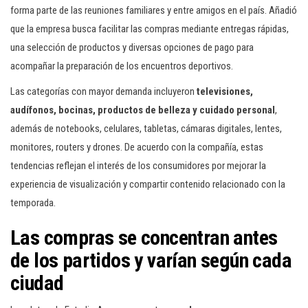
forma parte de las reuniones familiares y entre amigos en el país. Añadió
que la empresa busca facilitar las compras mediante entregas rápidas,
una selección de productos y diversas opciones de pago para
acompañar la preparación de los encuentros deportivos.
Las categorías con mayor demanda incluyeron
televisiones,
audífonos, bocinas, productos de belleza y cuidado personal
,
además de notebooks, celulares, tabletas, cámaras digitales, lentes,
monitores, routers y drones. De acuerdo con la compañía, estas
tendencias reflejan el interés de los consumidores por mejorar la
experiencia de visualización y compartir contenido relacionado con la
temporada.
Las compras se concentran antes
de los partidos y varían según cada
ciudad