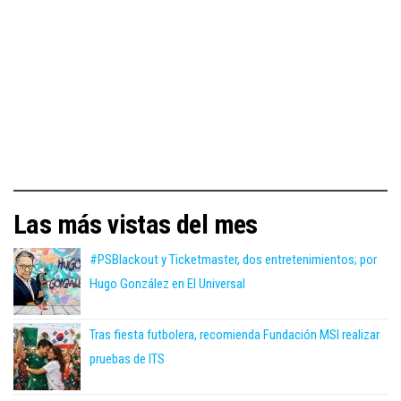
Las más vistas del mes
#PSBlackout y Ticketmaster, dos entretenimientos; por
Hugo González en El Universal
Tras fiesta futbolera, recomienda Fundación MSI realizar
pruebas de ITS