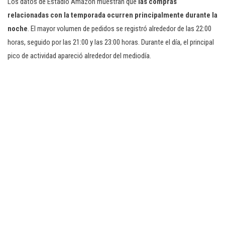
Los datos de Estadio Amazon muestran que
las compras
relacionadas con la temporada ocurren principalmente durante la
noche
. El mayor volumen de pedidos se registró alrededor de las 22:00
horas, seguido por las 21:00 y las 23:00 horas. Durante el día, el principal
pico de actividad apareció alrededor del mediodía.