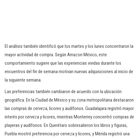
El análisis también identificó que los martes y los lunes concentraron la
mayor actividad de compra. Según Amazon México, este
comportamiento sugiere que las experiencias vividas durante los
encuentros del fin de semana motivan nuevas adquisiciones al inicio de
la siguiente semana.
Las preferencias también cambiaron de acuerdo con la ubicación
geográfica. En la Ciudad de México y su zona metropolitana destacaron
las compras de cerveza, licores y audífonos. Guadalajara registró mayor
interés por cerveza y licores, mientras Monterrey concentró compras de
playeras y audífonos. En Querétaro sobresalieron los libros y figuras,
Puebla mostró preferencia por cerveza y licores, y Mérida registró una