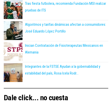
Tras fiesta futbolera, recomienda Fundación MSI realizar
pruebas de ITS
Algoritmos y tarifas dinámicas afectan a consumidores:
José Eduardo López Portillo
Inician Contratación de Fisioterapeutas Mexicanos en
Alemania
Integrantes de la FSTSE Ayudan a la gobernabilidad y
estabilidad del país, Rosa Icela Rodr...
Dale click... no cuesta