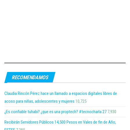
RECOMENDAMOS
Claudia Rincón Pérez hace un llamado a espacios digitales libres de
acoso para niñas, adolescentes y mujeres
10,725
¿Es confiable tuhabi? ¿que es una proptech? #tecnocharla 27
7,930
Recibirán Servidores Públicos 14,500 Pesos en Vales de fin de Año,