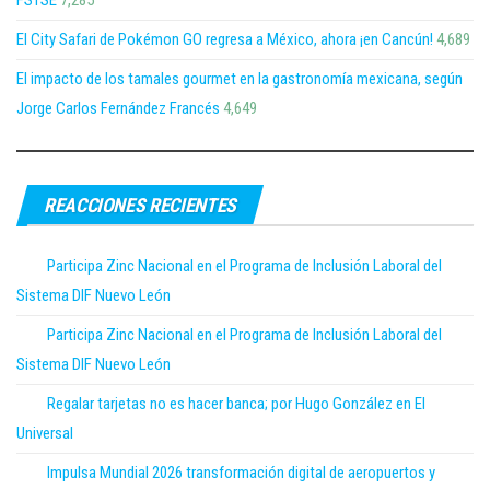
FSTSE
7,285
El City Safari de Pokémon GO regresa a México, ahora ¡en Cancún!
4,689
El impacto de los tamales gourmet en la gastronomía mexicana, según
Jorge Carlos Fernández Francés
4,649
REACCIONES RECIENTES
Participa Zinc Nacional en el Programa de Inclusión Laboral del
Sistema DIF Nuevo León
Participa Zinc Nacional en el Programa de Inclusión Laboral del
Sistema DIF Nuevo León
Regalar tarjetas no es hacer banca; por Hugo González en El
Universal
Impulsa Mundial 2026 transformación digital de aeropuertos y