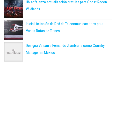
Ubisoft lanza actualización gratuita para Ghost Recon
Wildlands
Inicia Licitación de Red de Telecomunicaciones para
Varias Rutas de Trenes
Designa Veeam a Fernando Zambrana como Country
Manager en México