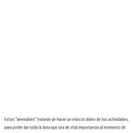
Estos “wereables” tratarán de hacer un esbozo diario de tus actividades,
para poder dar toda la data que sea de vital importancia al momento de