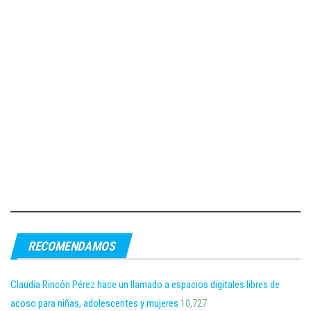
RECOMENDAMOS
Claudia Rincón Pérez hace un llamado a espacios digitales libres de
acoso para niñas, adolescentes y mujeres
10,727