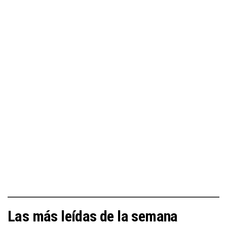
Las más leídas de la semana