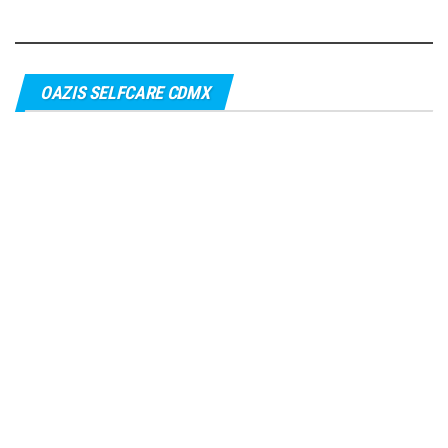
OAZIS SELFCARE CDMX