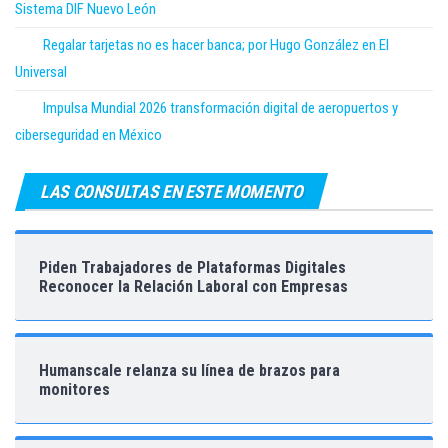
Sistema DIF Nuevo León
Regalar tarjetas no es hacer banca; por Hugo González en El
Universal
Impulsa Mundial 2026 transformación digital de aeropuertos y
ciberseguridad en México
LAS CONSULTAS EN ESTE MOMENTO
Piden Trabajadores de Plataformas Digitales
Reconocer la Relación Laboral con Empresas
Humanscale relanza su línea de brazos para
monitores