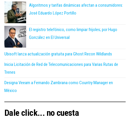
Algoritmos y tarifas dinámicas afectan a consumidores:
José Eduardo López Portillo
El registro telefónico, como limpiar frijoles; por Hugo
González en El Universal
Ubisoft lanza actualización gratuita para Ghost Recon Wildlands
Inicia Licitación de Red de Telecomunicaciones para Varias Rutas de
Trenes
Designa Veeam a Fernando Zambrana como Country Manager en
México
Dale click... no cuesta