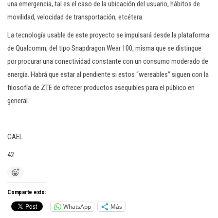
una emergencia, tal es el caso de la ubicación del usuario, hábitos de
movilidad, velocidad de transportación, etcétera.
La tecnología usable de este proyecto se impulsará desde la plataforma
de Qualcomm, del tipo Snapdragon Wear 100, misma que se distingue
por procurar una conectividad constante con un consumo moderado de
energía. Habrá que estar al pendiente si estos “wereables” siguen con la
filosofía de ZTE de ofrecer productos asequibles para el público en
general.
GAEL
42
Comparte esto:
WhatsApp
Más