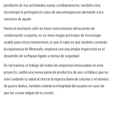
pendiente de tus actividades sanas cotidianamente, también esta
tecnología te protegerá en caso de una emergencias alertando a los
servicios de ayuda.
Hasta el momento sólo se tiene conocimiento del acuerdo de
colaboración conjunta; no se tiene ningún prototipo de tecnología
usable para estos menesteres, lo que sí sabe es que también contarán
la experiencia de Wearsafe, empresa con una amplia trayectoria en el
desarrollo de software ligado a temas de seguridad.
De tal manera, el trabajo de todas las empresas inmiscuidas en este
proyecto, saldrá una nueva gama de productos de uso cotidiano que no
sólo cuidarán tu salud al checar la ingesta diaria de calorías o el número
de pasos dados, también celarán la integridad del usuario en caso de
que las cosas salgan de lo común.