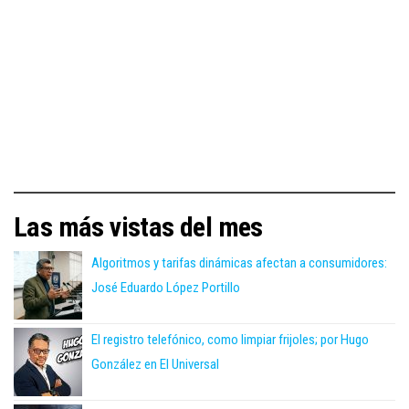
Las más vistas del mes
Algoritmos y tarifas dinámicas afectan a consumidores:
José Eduardo López Portillo
El registro telefónico, como limpiar frijoles; por Hugo
González en El Universal