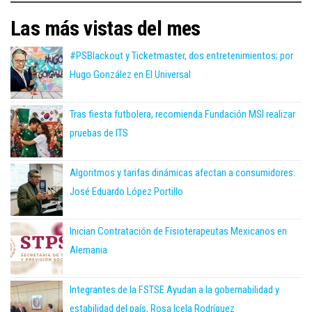
Las más vistas del mes
#PSBlackout y Ticketmaster, dos entretenimientos; por
Hugo González en El Universal
Tras fiesta futbolera, recomienda Fundación MSI realizar
pruebas de ITS
Algoritmos y tarifas dinámicas afectan a consumidores:
José Eduardo López Portillo
Inician Contratación de Fisioterapeutas Mexicanos en
Alemania
Integrantes de la FSTSE Ayudan a la gobernabilidad y
estabilidad del país, Rosa Icela Rodríguez