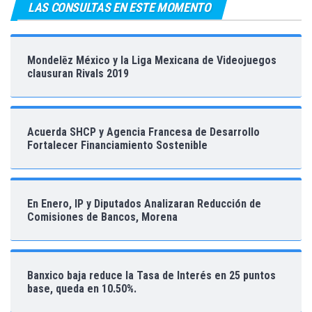
LAS CONSULTAS EN ESTE MOMENTO
Mondelēz México y la Liga Mexicana de Videojuegos
clausuran Rivals 2019
Acuerda SHCP y Agencia Francesa de Desarrollo
Fortalecer Financiamiento Sostenible
En Enero, IP y Diputados Analizaran Reducción de
Comisiones de Bancos, Morena
Banxico baja reduce la Tasa de Interés en 25 puntos
base, queda en 10.50%.