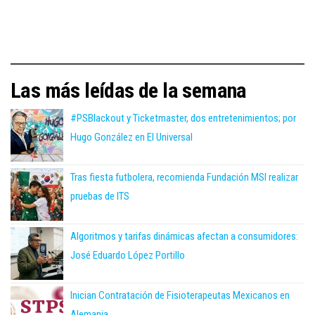
Las más leídas de la semana
#PSBlackout y Ticketmaster, dos entretenimientos; por
Hugo González en El Universal
Tras fiesta futbolera, recomienda Fundación MSI realizar
pruebas de ITS
Algoritmos y tarifas dinámicas afectan a consumidores:
José Eduardo López Portillo
Inician Contratación de Fisioterapeutas Mexicanos en
Alemania