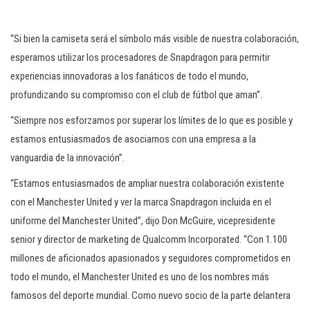
“Si bien la camiseta será el símbolo más visible de nuestra colaboración,
esperamos utilizar los procesadores de Snapdragon para permitir
experiencias innovadoras a los fanáticos de todo el mundo,
profundizando su compromiso con el club de fútbol que aman”.
“Siempre nos esforzamos por superar los límites de lo que es posible y
estamos entusiasmados de asociarnos con una empresa a la
vanguardia de la innovación”.
“Estamos entusiasmados de ampliar nuestra colaboración existente
con el Manchester United y ver la marca Snapdragon incluida en el
uniforme del Manchester United”, dijo Don McGuire, vicepresidente
senior y director de marketing de Qualcomm Incorporated. “Con 1.100
millones de aficionados apasionados y seguidores comprometidos en
todo el mundo, el Manchester United es uno de los nombres más
famosos del deporte mundial. Como nuevo socio de la parte delantera