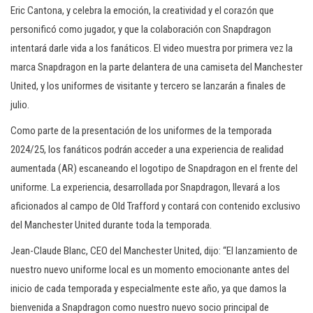
Eric Cantona, y celebra la emoción, la creatividad y el corazón que
personificó como jugador, y que la colaboración con Snapdragon
intentará darle vida a los fanáticos. El video muestra por primera vez la
marca Snapdragon en la parte delantera de una camiseta del Manchester
United, y los uniformes de visitante y tercero se lanzarán a finales de
julio.
Como parte de la presentación de los uniformes de la temporada
2024/25, los fanáticos podrán acceder a una experiencia de realidad
aumentada (AR) escaneando el logotipo de Snapdragon en el frente del
uniforme. La experiencia, desarrollada por Snapdragon, llevará a los
aficionados al campo de Old Trafford y contará con contenido exclusivo
del Manchester United durante toda la temporada.
Jean-Claude Blanc, CEO del Manchester United, dijo: “El lanzamiento de
nuestro nuevo uniforme local es un momento emocionante antes del
inicio de cada temporada y especialmente este año, ya que damos la
bienvenida a Snapdragon como nuestro nuevo socio principal de