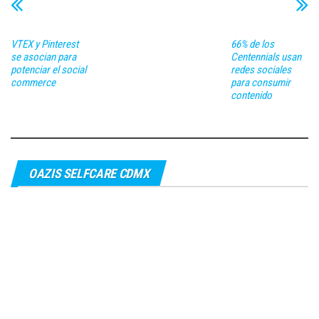
VTEX y Pinterest
66% de los
se asocian para
Centennials usan
potenciar el social
redes sociales
commerce
para consumir
contenido
OAZIS SELFCARE CDMX