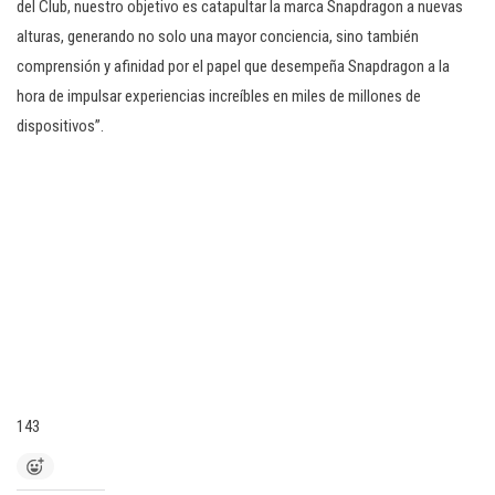
del Club, nuestro objetivo es catapultar la marca Snapdragon a nuevas
alturas, generando no solo una mayor conciencia, sino también
comprensión y afinidad por el papel que desempeña Snapdragon a la
hora de impulsar experiencias increíbles en miles de millones de
dispositivos”.
143