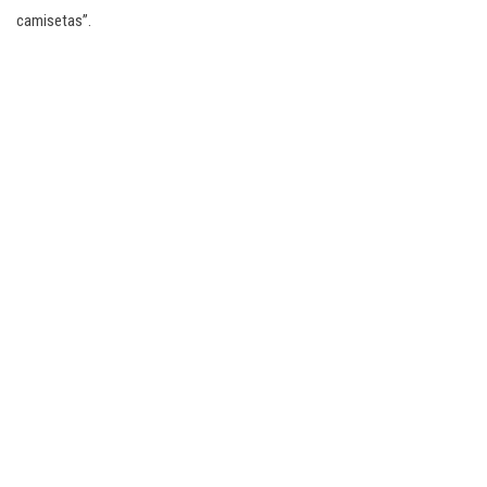
camisetas”.