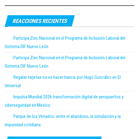
REACCIONES RECIENTES
Participa Zinc Nacional en el Programa de Inclusión Laboral del
Sistema DIF Nuevo León
Participa Zinc Nacional en el Programa de Inclusión Laboral del
Sistema DIF Nuevo León
Regalar tarjetas no es hacer banca; por Hugo González en El
Universal
Impulsa Mundial 2026 transformación digital de aeropuertos y
ciberseguridad en México
Parque de los Venados: entre el abandono, la simulación y la
impunidad cotidiana