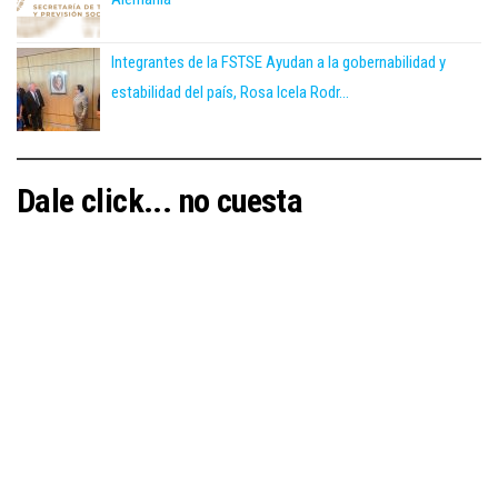
Integrantes de la FSTSE Ayudan a la gobernabilidad y
estabilidad del país, Rosa Icela Rodr...
Dale click... no cuesta