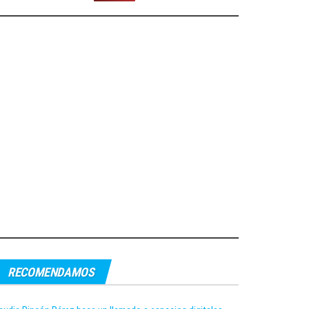
RECOMENDAMOS