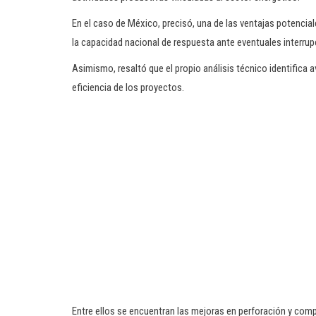
En el caso de México, precisó, una de las ventajas potencial
la capacidad nacional de respuesta ante eventuales interru
Asimismo, resaltó que el propio análisis técnico identifica 
eficiencia de los proyectos.
Entre ellos se encuentran las mejoras en perforación y comp