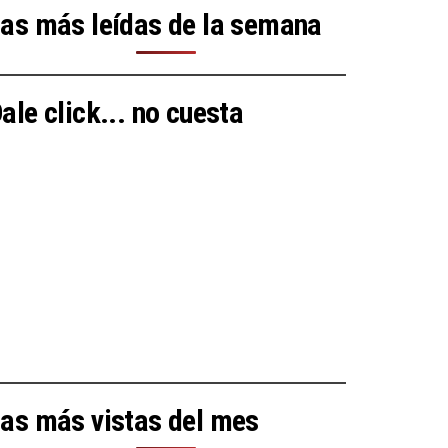
as más leídas de la semana
ale click... no cuesta
as más vistas del mes