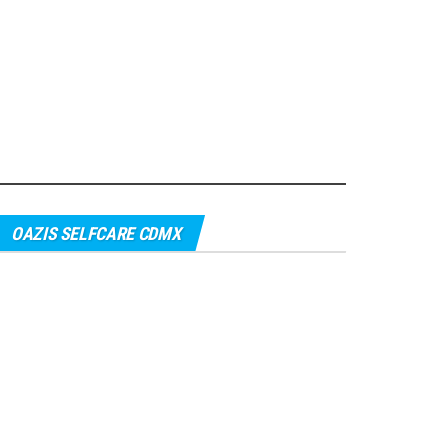
OAZIS SELFCARE CDMX