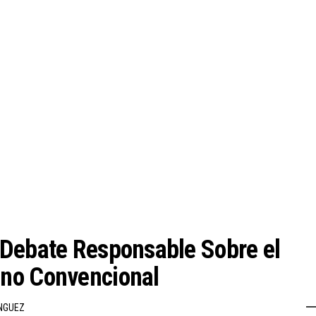
 Debate Responsable Sobre el
no Convencional
NGUEZ