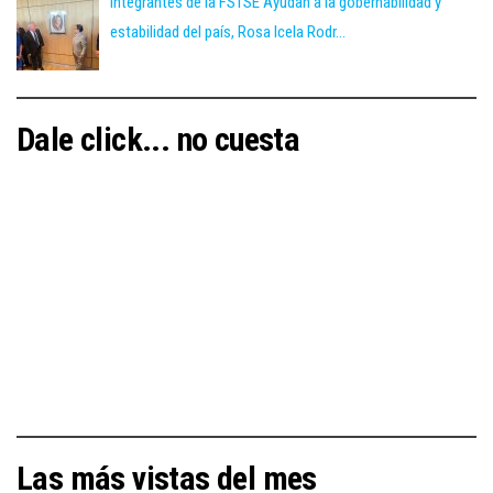
Integrantes de la FSTSE Ayudan a la gobernabilidad y
estabilidad del país, Rosa Icela Rodr...
Dale click... no cuesta
Las más vistas del mes