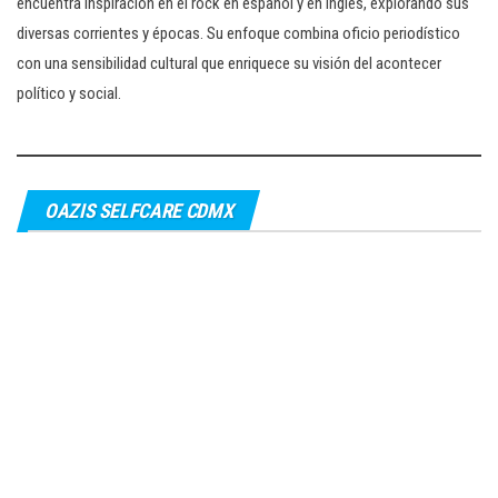
encuentra inspiración en el rock en español y en inglés, explorando sus
diversas corrientes y épocas. Su enfoque combina oficio periodístico
con una sensibilidad cultural que enriquece su visión del acontecer
político y social.
OAZIS SELFCARE CDMX