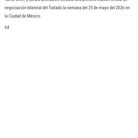
negociación bilateral del Tratado la semana del 25 de mayo del 2026 en
la Ciudad de México.
64