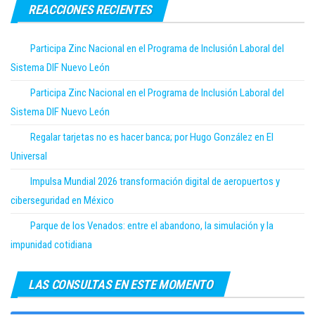
REACCIONES RECIENTES
Participa Zinc Nacional en el Programa de Inclusión Laboral del
Sistema DIF Nuevo León
Participa Zinc Nacional en el Programa de Inclusión Laboral del
Sistema DIF Nuevo León
Regalar tarjetas no es hacer banca; por Hugo González en El
Universal
Impulsa Mundial 2026 transformación digital de aeropuertos y
ciberseguridad en México
Parque de los Venados: entre el abandono, la simulación y la
impunidad cotidiana
LAS CONSULTAS EN ESTE MOMENTO