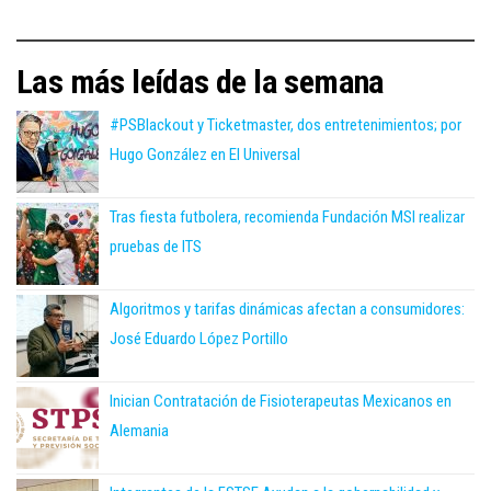
Las más leídas de la semana
#PSBlackout y Ticketmaster, dos entretenimientos; por
Hugo González en El Universal
Tras fiesta futbolera, recomienda Fundación MSI realizar
pruebas de ITS
Algoritmos y tarifas dinámicas afectan a consumidores:
José Eduardo López Portillo
Inician Contratación de Fisioterapeutas Mexicanos en
Alemania