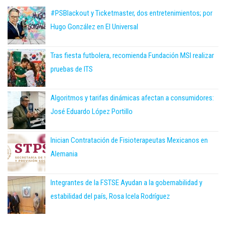
#PSBlackout y Ticketmaster, dos entretenimientos; por
Hugo González en El Universal
Tras fiesta futbolera, recomienda Fundación MSI realizar
pruebas de ITS
Algoritmos y tarifas dinámicas afectan a consumidores:
José Eduardo López Portillo
Inician Contratación de Fisioterapeutas Mexicanos en
Alemania
Integrantes de la FSTSE Ayudan a la gobernabilidad y
estabilidad del país, Rosa Icela Rodríguez