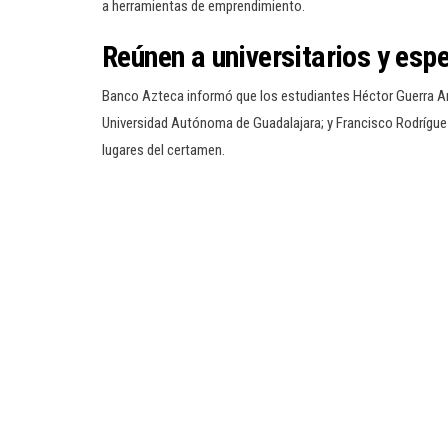
a herramientas de emprendimiento.
Reúnen a universitarios y espe
Banco Azteca informó que los estudiantes Héctor Guerra Anl
Universidad Autónoma de Guadalajara; y Francisco Rodrígue
lugares del certamen.