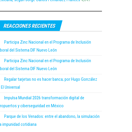
REACCIONES RECIENTES
Participa Zinc Nacional en el Programa de Inclusión
boral del Sistema DIF Nuevo León
Participa Zinc Nacional en el Programa de Inclusión
boral del Sistema DIF Nuevo León
Regalar tarjetas no es hacer banca; por Hugo González
 El Universal
Impulsa Mundial 2026 transformación digital de
ropuertos y ciberseguridad en México
Parque de los Venados: entre el abandono, la simulación
la impunidad cotidiana