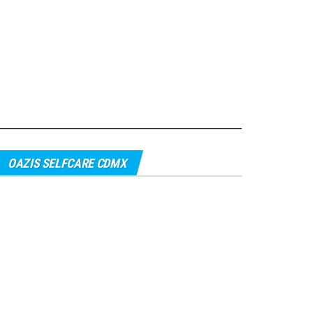
OAZIS SELFCARE CDMX