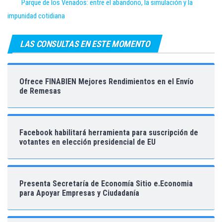
Parque de los Venados: entre el abandono, la simulación y la
impunidad cotidiana
LAS CONSULTAS EN ESTE MOMENTO
Ofrece FINABIEN Mejores Rendimientos en el Envío
de Remesas
Facebook habilitará herramienta para suscripción de
votantes en elección presidencial de EU
Presenta Secretaría de Economía Sitio e.Economia
para Apoyar Empresas y Ciudadanía