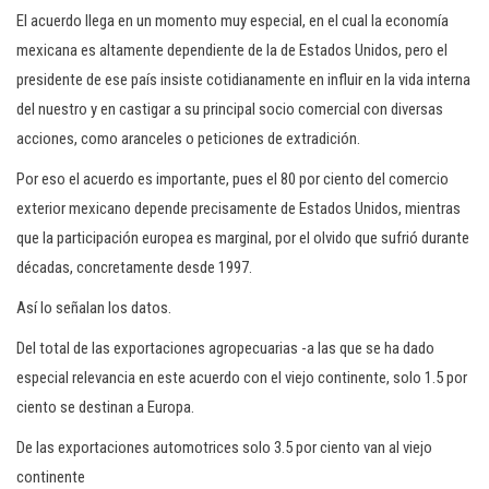
El acuerdo llega en un momento muy especial, en el cual la economía
mexicana es altamente dependiente de la de Estados Unidos, pero el
presidente de ese país insiste cotidianamente en influir en la vida interna
del nuestro y en castigar a su principal socio comercial con diversas
acciones, como aranceles o peticiones de extradición.
Por eso el acuerdo es importante, pues el 80 por ciento del comercio
exterior mexicano depende precisamente de Estados Unidos, mientras
que la participación europea es marginal, por el olvido que sufrió durante
décadas, concretamente desde 1997.
Así lo señalan los datos.
Del total de las exportaciones agropecuarias -a las que se ha dado
especial relevancia en este acuerdo con el viejo continente, solo 1.5 por
ciento se destinan a Europa.
De las exportaciones automotrices solo 3.5 por ciento van al viejo
continente