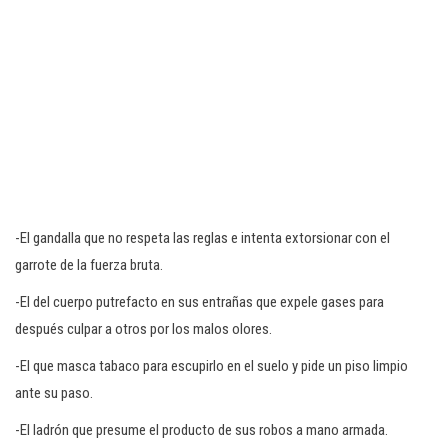
-El gandalla que no respeta las reglas e intenta extorsionar con el
garrote de la fuerza bruta.
-El del cuerpo putrefacto en sus entrañas que expele gases para
después culpar a otros por los malos olores.
-El que masca tabaco para escupirlo en el suelo y pide un piso limpio
ante su paso.
-El ladrón que presume el producto de sus robos a mano armada.