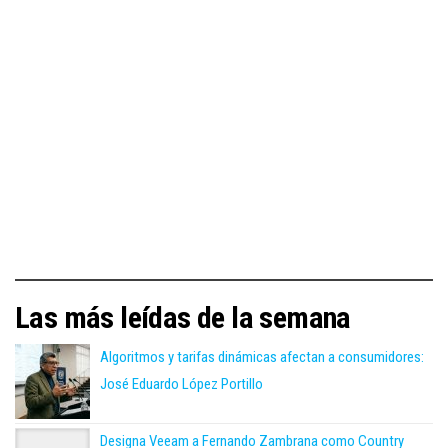
Las más leídas de la semana
Algoritmos y tarifas dinámicas afectan a consumidores:
José Eduardo López Portillo
Designa Veeam a Fernando Zambrana como Country