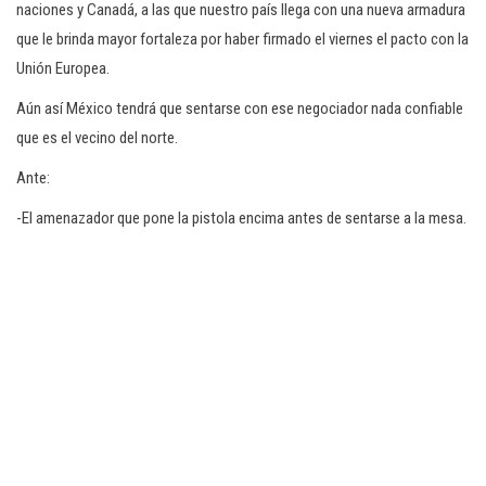
naciones y Canadá, a las que nuestro país llega con una nueva armadura
que le brinda mayor fortaleza por haber firmado el viernes el pacto con la
Unión Europea.
Aún así México tendrá que sentarse con ese negociador nada confiable
que es el vecino del norte.
Ante:
-El amenazador que pone la pistola encima antes de sentarse a la mesa.