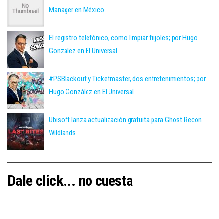
Manager en México
El registro telefónico, como limpiar frijoles; por Hugo
González en El Universal
#PSBlackout y Ticketmaster, dos entretenimientos; por
Hugo González en El Universal
Ubisoft lanza actualización gratuita para Ghost Recon
Wildlands
Dale click... no cuesta