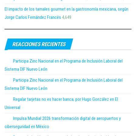
El impacto de los tamales gourmet en la gastronomía mexicana, según
Jorge Carlos Fernández Francés
4,649
REACCIONES RECIENTES
Participa Zinc Nacional en el Programa de Inclusión Laboral del
Sistema DIF Nuevo León
Participa Zinc Nacional en el Programa de Inclusión Laboral del
Sistema DIF Nuevo León
Regalar tarjetas no es hacer banca; por Hugo González en El
Universal
Impulsa Mundial 2026 transformación digital de aeropuertos y
ciberseguridad en México