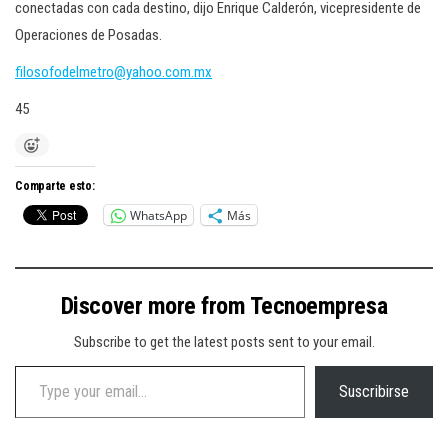
conectadas con cada destino, dijo Enrique Calderón, vicepresidente de
Operaciones de Posadas.
filosofodelmetro@yahoo.com.mx
45
Comparte esto:
WhatsApp
Más
Discover more from Tecnoempresa
Subscribe to get the latest posts sent to your email.
Type your email…
Suscribirse