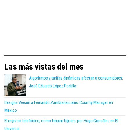
Las más vistas del mes
Algoritmos y tarifas dinámicas afectan a consumidores:
José Eduardo López Portillo
Designa Veeam a Fernando Zambrana como Country Manager en
México
El registro telefónico, como limpiar frijoles; por Hugo González en El
Universal