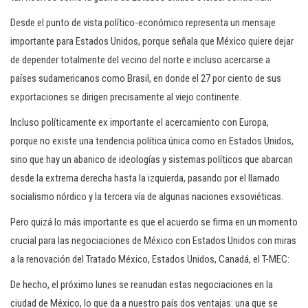
Desde el punto de vista político-económico representa un mensaje
importante para Estados Unidos, porque señala que México quiere dejar
de depender totalmente del vecino del norte e incluso acercarse a
países sudamericanos como Brasil, en donde el 27 por ciento de sus
exportaciones se dirigen precisamente al viejo continente.
Incluso políticamente ex importante el acercamiento con Europa,
porque no existe una tendencia política única como en Estados Unidos,
sino que hay un abanico de ideologías y sistemas políticos que abarcan
desde la extrema derecha hasta la izquierda, pasando por el llamado
socialismo nórdico y la tercera vía de algunas naciones exsoviéticas.
Pero quizá lo más importante es que el acuerdo se firma en un momento
crucial para las negociaciones de México con Estados Unidos con miras
a la renovación del Tratado México, Estados Unidos, Canadá, el T-MEC:
De hecho, el próximo lunes se reanudan estas negociaciones en la
ciudad de México, lo que da a nuestro país dos ventajas: una que se