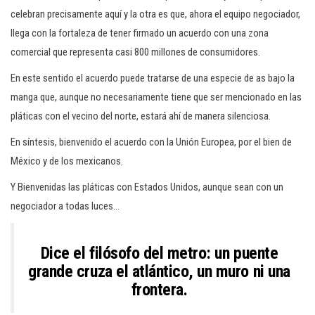
celebran precisamente aquí y la otra es que, ahora el equipo negociador,
llega con la fortaleza de tener firmado un acuerdo con una zona
comercial que representa casi 800 millones de consumidores.
En este sentido el acuerdo puede tratarse de una especie de as bajo la
manga que, aunque no necesariamente tiene que ser mencionado en las
pláticas con el vecino del norte, estará ahí de manera silenciosa.
En síntesis, bienvenido el acuerdo con la Unión Europea, por el bien de
México y de los mexicanos.
Y Bienvenidas las pláticas con Estados Unidos, aunque sean con un
negociador a todas luces…
Dice el filósofo del metro: un puente
grande cruza el atlántico, un muro ni una
frontera.