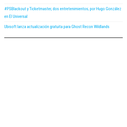
#PSBlackout y Ticketmaster, dos entretenimientos; por Hugo González
en El Universal
Ubisoft lanza actualización gratuita para Ghost Recon Wildlands