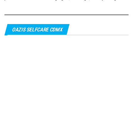
OAZIS SELFCARE CDMX