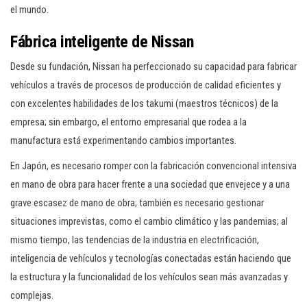
el mundo.
Fábrica inteligente de Nissan
Desde su fundación, Nissan ha perfeccionado su capacidad para fabricar
vehículos a través de procesos de producción de calidad eficientes y
con excelentes habilidades de los takumi (maestros técnicos) de la
empresa; sin embargo, el entorno empresarial que rodea a la
manufactura está experimentando cambios importantes.
En Japón, es necesario romper con la fabricación convencional intensiva
en mano de obra para hacer frente a una sociedad que envejece y a una
grave escasez de mano de obra; también es necesario gestionar
situaciones imprevistas, como el cambio climático y las pandemias; al
mismo tiempo, las tendencias de la industria en electrificación,
inteligencia de vehículos y tecnologías conectadas están haciendo que
la estructura y la funcionalidad de los vehículos sean más avanzadas y
complejas.