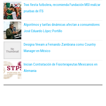
Tras fiesta futbolera, recomienda Fundación MSI realizar
pruebas de ITS
Algoritmos y tarifas dinámicas afectan a consumidores:
José Eduardo López Portillo
Designa Veeam a Fernando Zambrana como Country
Manager en México
Inician Contratación de Fisioterapeutas Mexicanos en
Alemania