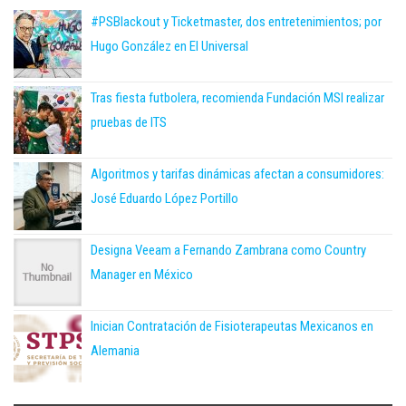
#PSBlackout y Ticketmaster, dos entretenimientos; por
Hugo González en El Universal
Tras fiesta futbolera, recomienda Fundación MSI realizar
pruebas de ITS
Algoritmos y tarifas dinámicas afectan a consumidores:
José Eduardo López Portillo
Designa Veeam a Fernando Zambrana como Country
Manager en México
Inician Contratación de Fisioterapeutas Mexicanos en
Alemania