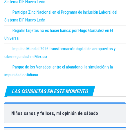
Sistema DIF Nuevo León
Participa Zinc Nacional en el Programa de Inclusión Laboral del
Sistema DIF Nuevo León
Regalar tarjetas no es hacer banca; por Hugo González en El
Universal
Impulsa Mundial 2026 transformación digital de aeropuertos y
ciberseguridad en México
Parque de los Venados: entre el abandono, la simulación y la
impunidad cotidiana
LAS CONSULTAS EN ESTE MOMENTO
Niños sanos y felices, mi opinión de sábado