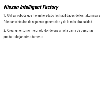
Nissan Intelligent Factory
1. Utilizar robots que hayan heredado las habilidades de los takumi para
fabricar vehículos de siguiente generación y de la más alta calidad.
2. Crear un entorno mejorado donde una amplia gama de personas
pueda trabajar cómodamente.