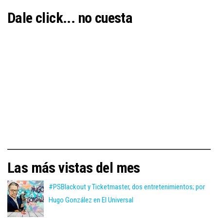
Dale click... no cuesta
Las más vistas del mes
#PSBlackout y Ticketmaster, dos entretenimientos; por
Hugo González en El Universal