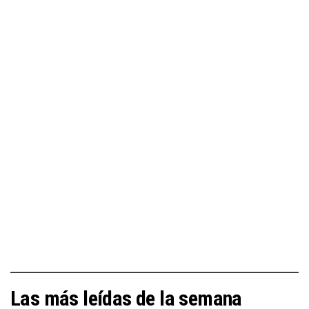
Las más leídas de la semana