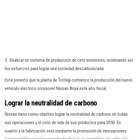
3. Realizar un sistema de producción de cero emisiones, acelerando así
los esfuerzos para lograr una sociedad descarbonizada.
Está previsto que la planta de Tochigi comience la producción del nuevo
vehículo eléctrico crossover Nissan Ariya este año fiscal.
Lograr la neutralidad de carbono
Nissan tiene como objetivo lograr la neutralidad de carbono en todas
sus operaciones y el ciclo de vida de sus productos para 2050. En
cuanto a la fabricación será mediante la promoción de innovaciones